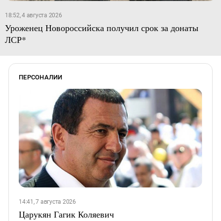
18:52, 4 августа 2026
Уроженец Новороссийска получил срок за донаты
ЛСР*
ПЕРСОНАЛИИ
14:41, 7 августа 2026
Царукян Гагик Коляевич