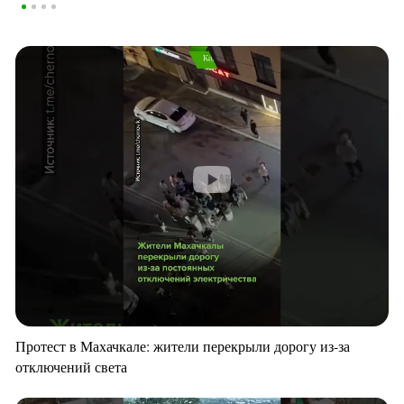
Протест в Махачкале: жители перекрыли дорогу из-за
отключений света