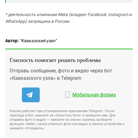
* деятельность компании Meta (владеет Facebook, Instagram и
WhatsApp) запрещена в России.
Автор:
"Кавказский узел"
Гласность помогает решить проблемы
Отправь сообщение, фото и видео через бот
«Кавказского узла» в Telegram
Мобильная форма
Кнопка работает при установленном приложении Telegram. После
перехода в бот, нажмите на «Запустить бота» и напишите нам. Для
отправки фото и видео — нажмите на значок скрепки, выберите
функцию «Файл», затем отметьте фото или видео в памяти устройства и
нажмите «Отправить».