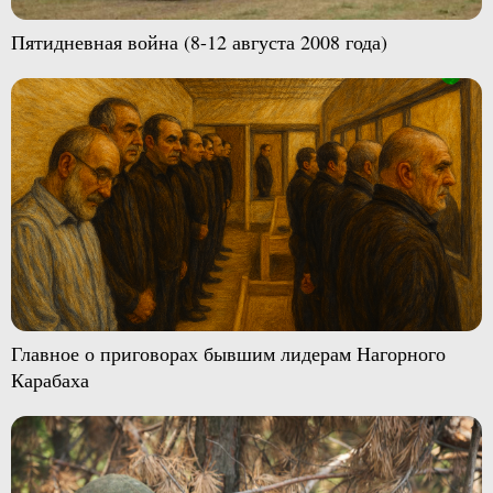
Пятидневная война (8-12 августа 2008 года)
Главное о приговорах бывшим лидерам Нагорного
Карабаха