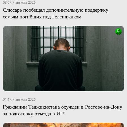
03:07, 7 августа 2026
Слюсарь пообещал дополнительную поддержку
семьям погибших под Геленджиком
01:47, 7 августа 2026
Гражданин Таджикистана осужден в Ростове-на-Дону
за подготовку отъезда в ИГ*