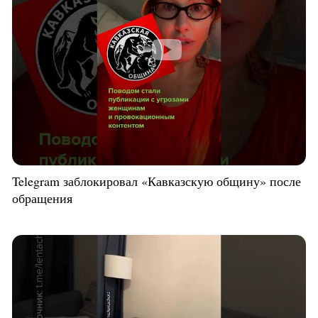
Telegram заблокировал «Кавказскую общину» после
обращения