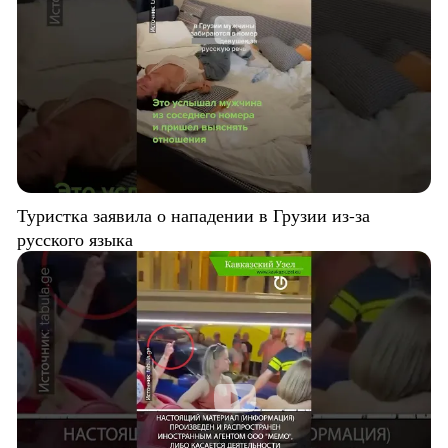
Туристка заявила о нападении в Грузии из-за
русского языка