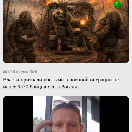
08:49, 5 августа 2026
Власти признали убитыми в военной операции не
менее 9550 бойцов с юга России