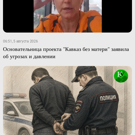
06:51, 5 августа 2026
Основательница проекта "Кавказ без матери" заявила
об угрозах и давлении