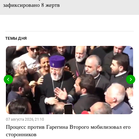
зафиксировано 8 жертв
ТЕМЫ ДНЯ
07 августа 2026, 21:10
Процесс против Гарегина Второго мобилизовал его
сторонников