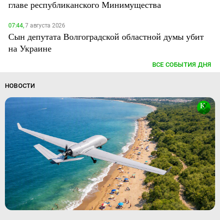
главе республиканского Минимущества
07:44,
7 августа 2026
Сын депутата Волгоградской областной думы убит
на Украине
ВСЕ СОБЫТИЯ ДНЯ
НОВОСТИ