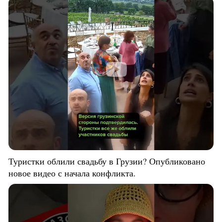
Туристки облили свадьбу в Грузии? Опубликовано
новое видео с начала конфликта.