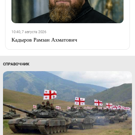
10:40, 7 августа 2026
Кадыров Рамзан Ахматович
СПРАВОЧНИК