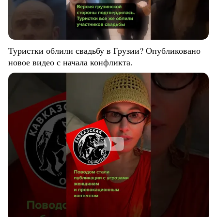
Туристки облили свадьбу в Грузии? Опубликовано
новое видео с начала конфликта.