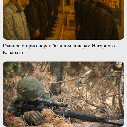
Главное о приговорах бывшим лидерам Нагорного
Карабаха