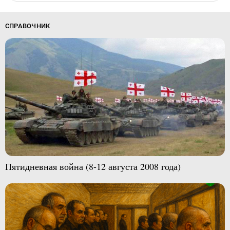
СПРАВОЧНИК
Пятидневная война (8-12 августа 2008 года)