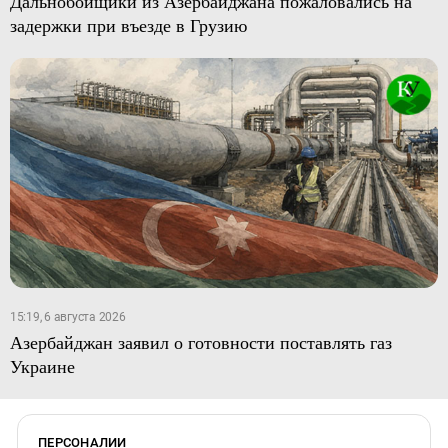
Дальнобойщики из Азербайджана пожаловались на
задержки при въезде в Грузию
15:19, 6 августа 2026
Азербайджан заявил о готовности поставлять газ
Украине
ПЕРСОНАЛИИ