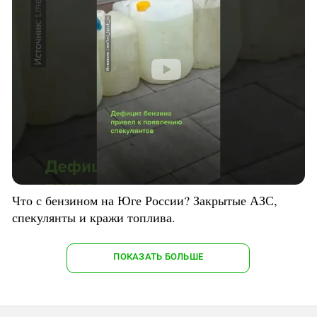
Что с бензином на Юге России? Закрытые АЗС,
спекулянты и кражи топлива.
ПОКАЗАТЬ БОЛЬШЕ