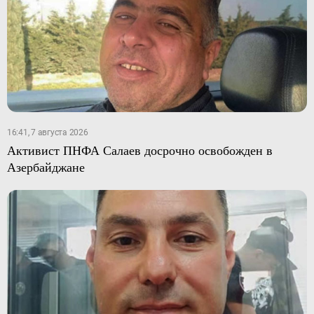
16:41, 7 августа 2026
Активист ПНФА Салаев досрочно освобожден в
Азербайджане