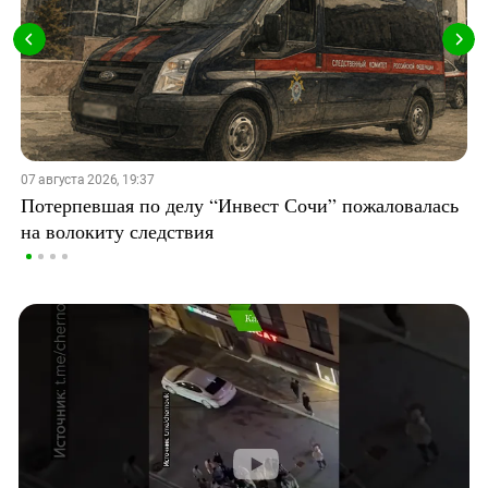
07 августа 2026, 19:37
Потерпевшая по делу “Инвест Сочи” пожаловалась
на волокиту следствия