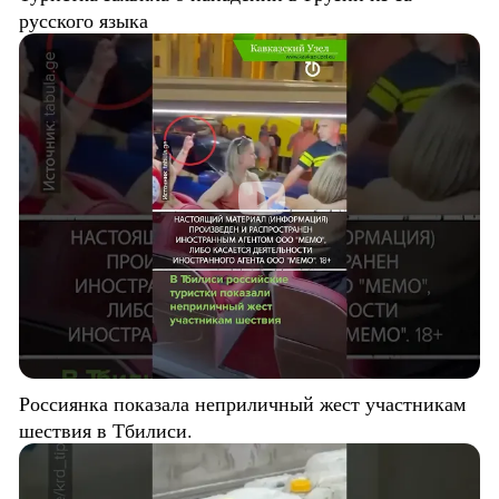
русского языка
Россиянка показала неприличный жест участникам
шествия в Тбилиси.