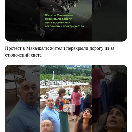
Протест в Махачкале: жители перекрыли дорогу из-за
отключений света