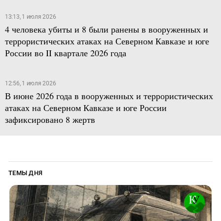
13:13, 1 июля 2026
4 человека убиты и 8 были ранены в вооруженных и
террористических атаках на Северном Кавказе и юге
России во II квартале 2026 года
12:56, 1 июля 2026
В июне 2026 года в вооруженных и террористических
атаках на Северном Кавказе и юге России
зафиксировано 8 жертв
ТЕМЫ ДНЯ