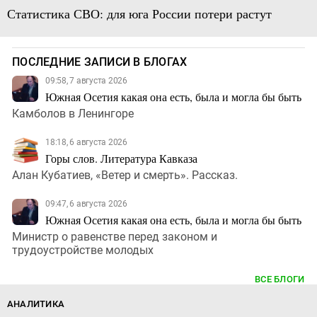
Статистика СВО: для юга России потери растут
ПОСЛЕДНИЕ ЗАПИСИ В БЛОГАХ
09:58, 7 августа 2026
Южная Осетия какая она есть, была и могла бы быть
Камболов в Ленингоре
18:18, 6 августа 2026
Горы слов. Литература Кавказа
Алан Кубатиев, «Ветер и смерть». Рассказ.
09:47, 6 августа 2026
Южная Осетия какая она есть, была и могла бы быть
Министр о равенстве перед законом и
трудоустройстве молодых
ВСЕ БЛОГИ
АНАЛИТИКА