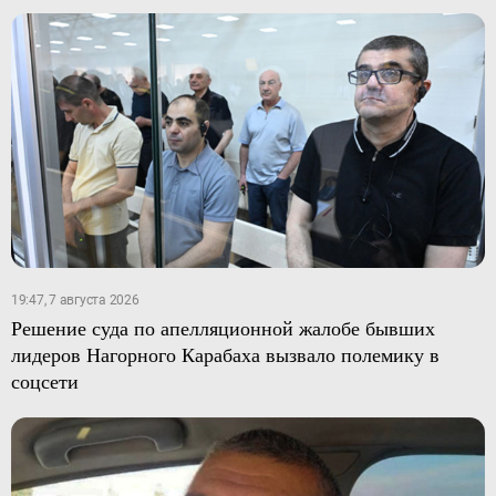
19:47, 7 августа 2026
Решение суда по апелляционной жалобе бывших
лидеров Нагорного Карабаха вызвало полемику в
соцсети