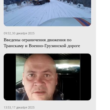
09:52, 30 декабря 2025
Введены ограничения движения по
Транскаму и Военно-Грузинской дороге
13:53, 17 декабря 2025