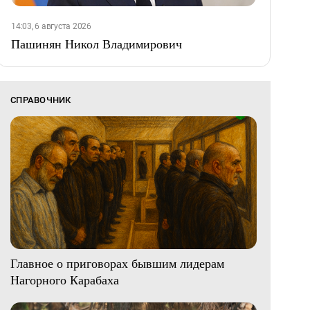
14:03, 6 августа 2026
Пашинян Никол Владимирович
СПРАВОЧНИК
Главное о приговорах бывшим лидерам
Нагорного Карабаха