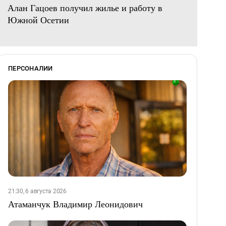
Алан Гацоев получил жилье и работу в
Южной Осетии
ПЕРСОНАЛИИ
21:30, 6 августа 2026
Атаманчук Владимир Леонидович