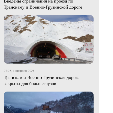
Введены ограничения на проезд по
Транскаму и Военно-Грузинской дороге
07:06, 1 февраля 2026
Транскам и Военно-Грузинская дорога
закрыты для большегрузов