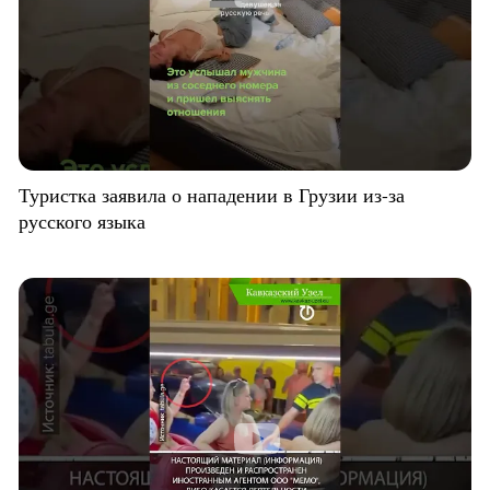
Туристка заявила о нападении в Грузии из-за
русского языка