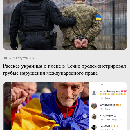
00:57, 4 августа 2026
Рассказ украинца о плене в Чечне продемонстрировал
грубые нарушения международного права