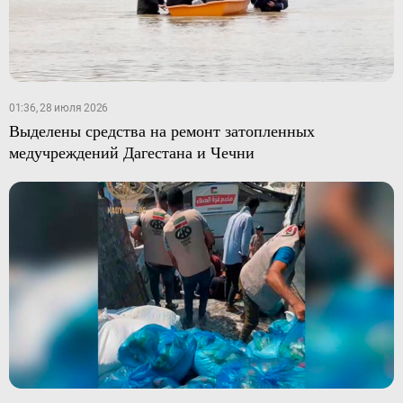
01:36, 28 июля 2026
Выделены средства на ремонт затопленных
медучреждений Дагестана и Чечни