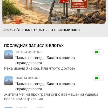
Пляжи Анапы: открытые и опасные зоны
ПОСЛЕДНИЕ ЗАПИСИ В БЛОГАХ
13:16, 24 июня 2026
2
Нальчик и соседи. Кавказ в поисках
справедливости
Река имени Хизира. Или что-то другое?
18:46, 14 мая 2026
2
Нальчик и соседи. Кавказ в поисках
справедливости
Жители Чечни проиграли суд о возмещении ущерба
после землетрясения