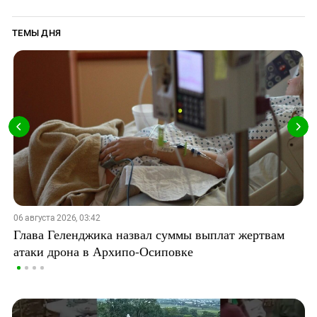
ТЕМЫ ДНЯ
06 августа 2026, 03:42
Глава Геленджика назвал суммы выплат жертвам
атаки дрона в Архипо-Осиповке