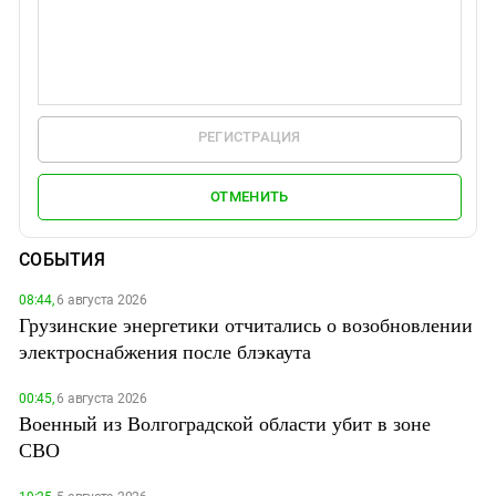
РЕГИСТРАЦИЯ
ОТМЕНИТЬ
СОБЫТИЯ
08:44,
6 августа 2026
Грузинские энергетики отчитались о возобновлении
электроснабжения после блэкаута
00:45,
6 августа 2026
Военный из Волгоградской области убит в зоне
СВО