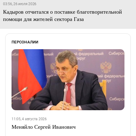
03:56, 26 июля 2026
Кадыров отчитался о поставке благотворительной
помощи для жителей сектора Газа
ПЕРСОНАЛИИ
11:05, 4 августа 2026
Меняйло Сергей Иванович