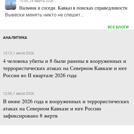
10:50, 24 марта 2026
Нальчик и соседи. Кавказ в поисках справедливости
Вывески менять никто не спешит...
ВСЕ БЛОГИ
АНАЛИТИКА
13:13, 1 июля 2026
4 человека убиты и 8 были ранены в вооруженных и
террористических атаках на Северном Кавказе и юге
России во II квартале 2026 года
12:56, 1 июля 2026
В июне 2026 года в вооруженных и террористических
атаках на Северном Кавказе и юге России
зафиксировано 8 жертв