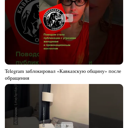
Telegram заблокировал «Кавказскую общину» после
обращения