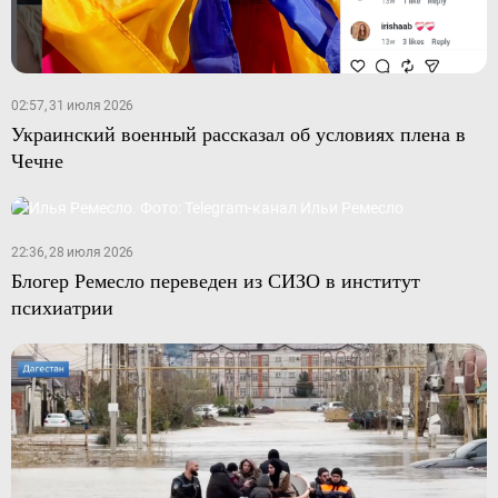
02:57, 31 июля 2026
Украинский военный рассказал об условиях плена в
Чечне
22:36, 28 июля 2026
Блогер Ремесло переведен из СИЗО в институт
психиатрии