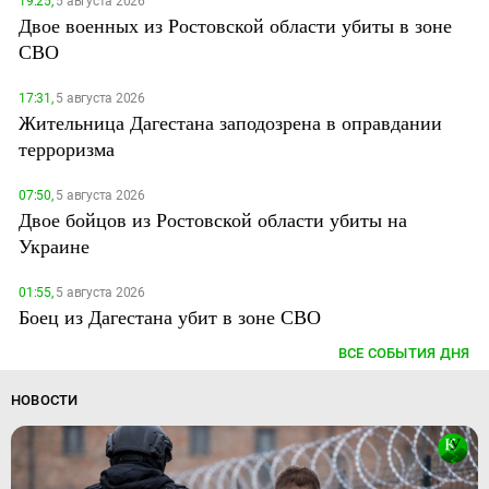
19:25,
5 августа 2026
Двое военных из Ростовской области убиты в зоне
СВО
17:31,
5 августа 2026
Жительница Дагестана заподозрена в оправдании
терроризма
07:50,
5 августа 2026
Двое бойцов из Ростовской области убиты на
Украине
01:55,
5 августа 2026
Боец из Дагестана убит в зоне СВО
ВСЕ СОБЫТИЯ ДНЯ
НОВОСТИ