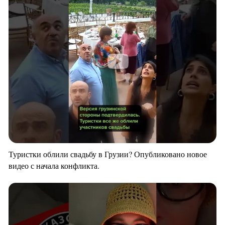
Туристки облили свадьбу в Грузии? Опубликовано новое
видео с начала конфликта.