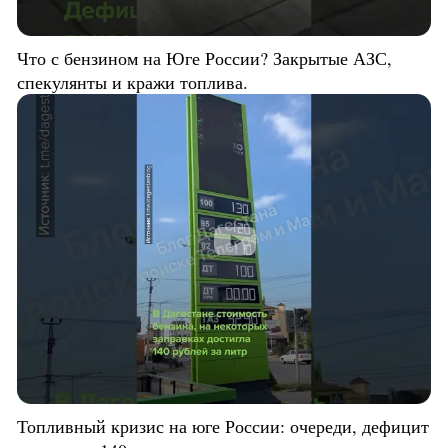
Что с бензином на Юге России? Закрытые АЗС,
спекулянты и кражи топлива.
Топливный кризис на юге России: очереди, дефицит