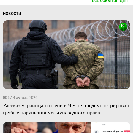
ВСЕ СОБЫТИЯ ДНЯ
НОВОСТИ
00:57, 4 августа 2026
Рассказ украинца о плене в Чечне продемонстрировал
грубые нарушения международного права