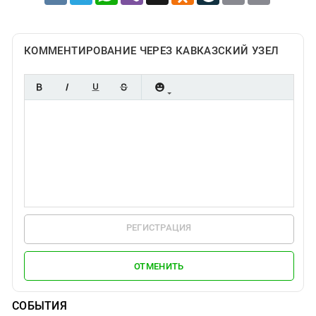
КОММЕНТИРОВАНИЕ ЧЕРЕЗ КАВКАЗСКИЙ УЗЕЛ
РЕГИСТРАЦИЯ
ОТМЕНИТЬ
СОБЫТИЯ