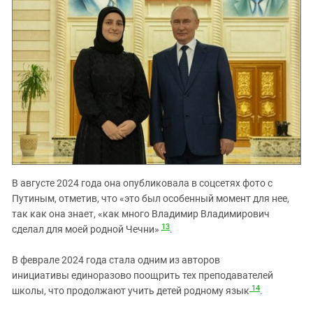
В августе 2024 года она опубликовала в соцсетях фото с
Путиным, отметив, что «это был особенный момент для нее,
так как она знает, «как много Владимир Владимирович
13
сделал для моей родной Чечни»
.
В феврале 2024 года стала одним из авторов
инициативы единоразово поощрить тех преподавателей
14
школы, что продолжают учить детей родному язык
.