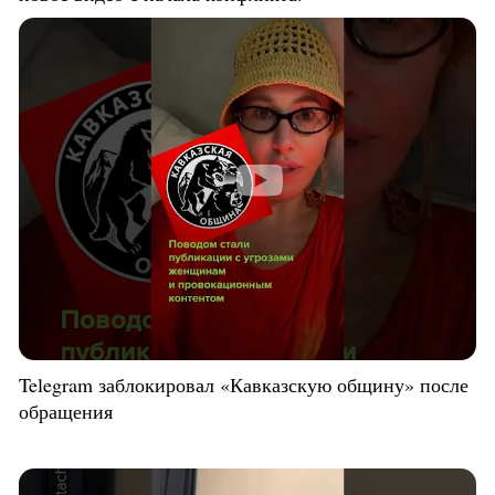
Telegram заблокировал «Кавказскую общину» после
обращения