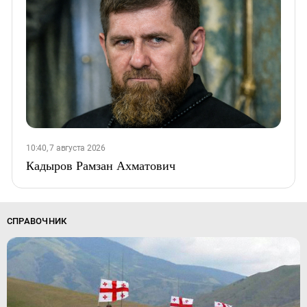
10:40, 7 августа 2026
Кадыров Рамзан Ахматович
СПРАВОЧНИК