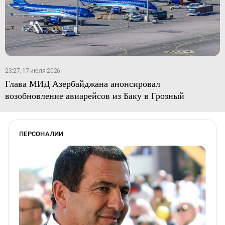
23:27, 17 июля 2026
Глава МИД Азербайджана анонсировал
возобновление авиарейсов из Баку в Грозный
ПЕРСОНАЛИИ