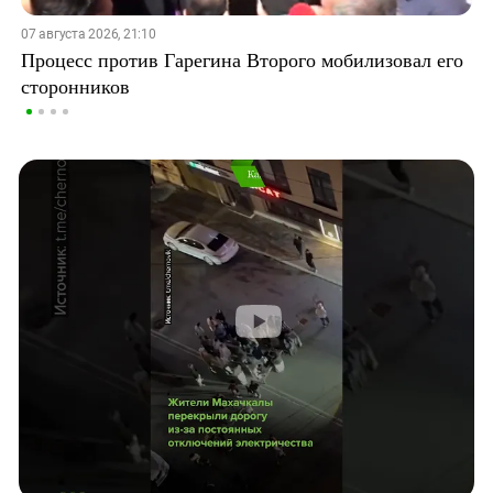
07 августа 2026, 21:10
Процесс против Гарегина Второго мобилизовал его
сторонников