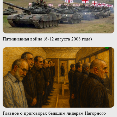
Пятидневная война (8-12 августа 2008 года)
Главное о приговорах бывшим лидерам Нагорного