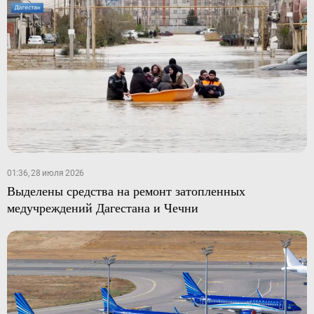
01:36, 28 июля 2026
Выделены средства на ремонт затопленных
медучреждений Дагестана и Чечни