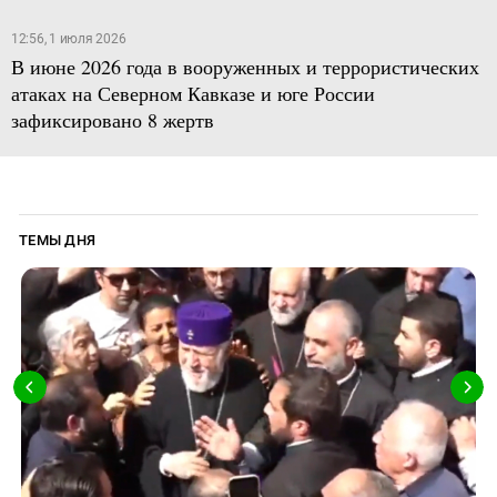
12:56, 1 июля 2026
В июне 2026 года в вооруженных и террористических
атаках на Северном Кавказе и юге России
зафиксировано 8 жертв
ТЕМЫ ДНЯ