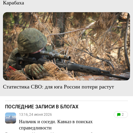
Карабаха
Статистика СВО: для юга России потери растут
ПОСЛЕДНИЕ ЗАПИСИ В БЛОГАХ
13:16, 24 июня 2026
2
Нальчик и соседи. Кавказ в поисках
справедливости