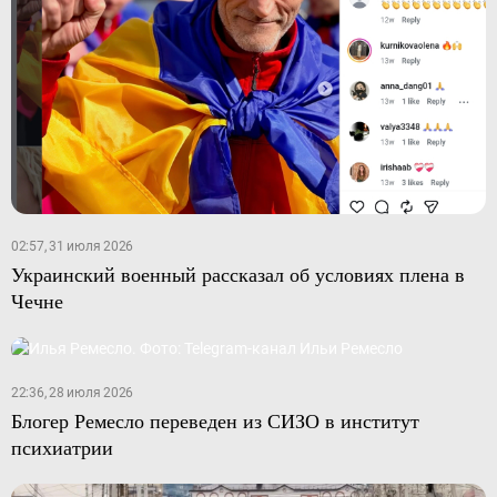
02:57, 31 июля 2026
Украинский военный рассказал об условиях плена в
Чечне
22:36, 28 июля 2026
Блогер Ремесло переведен из СИЗО в институт
психиатрии