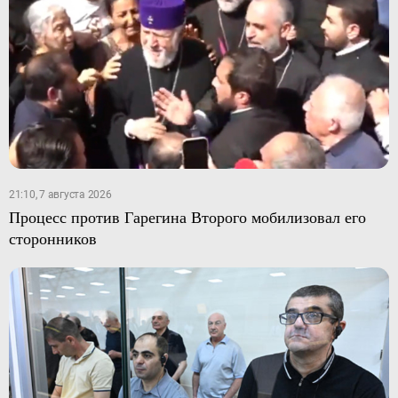
21:10, 7 августа 2026
Процесс против Гарегина Второго мобилизовал его
сторонников