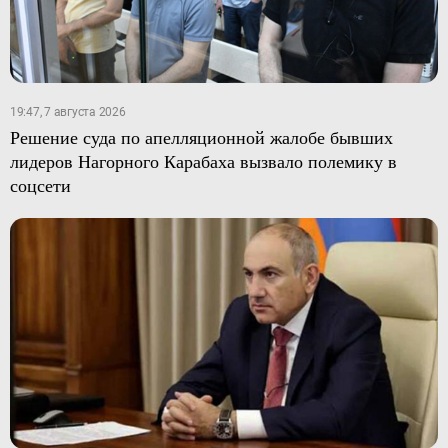
19:47, 7 августа 2026
Решение суда по апелляционной жалобе бывших
лидеров Нагорного Карабаха вызвало полемику в
соцсети