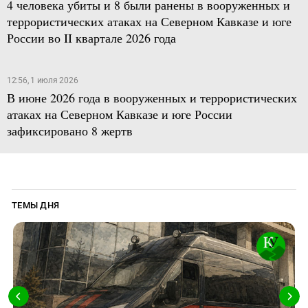
4 человека убиты и 8 были ранены в вооруженных и
террористических атаках на Северном Кавказе и юге
России во II квартале 2026 года
12:56, 1 июля 2026
В июне 2026 года в вооруженных и террористических
атаках на Северном Кавказе и юге России
зафиксировано 8 жертв
ТЕМЫ ДНЯ