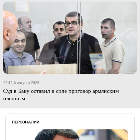
12:42, 6 августа 2026
Суд в Баку оставил в силе приговор армянским
пленным
ПЕРСОНАЛИИ