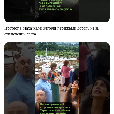
Протест в Махачкале: жители перекрыли дорогу из-за
отключений света