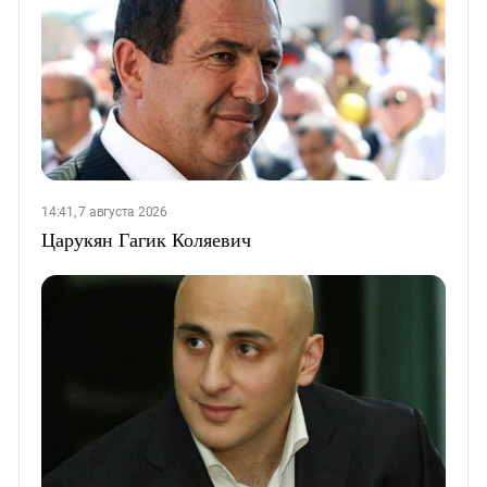
14:41, 7 августа 2026
Царукян Гагик Коляевич