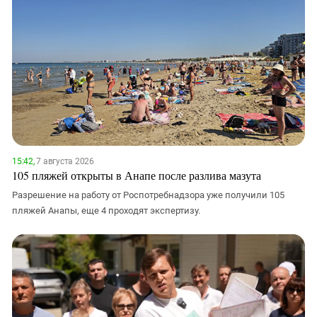
15:42,
7 августа 2026
105 пляжей открыты в Анапе после разлива мазута
Разрешение на работу от Роспотребнадзора уже получили 105
пляжей Анапы, еще 4 проходят экспертизу.