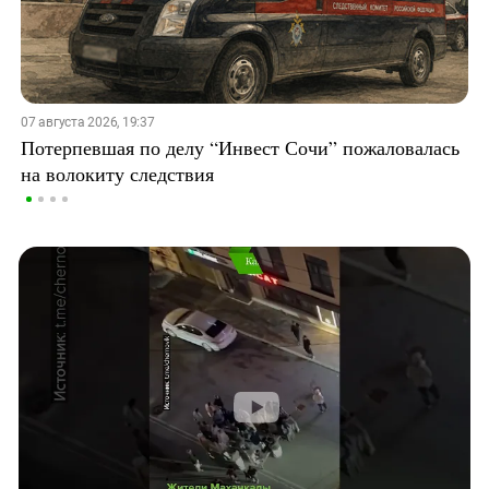
07 августа 2026, 19:37
Потерпевшая по делу “Инвест Сочи” пожаловалась
на волокиту следствия