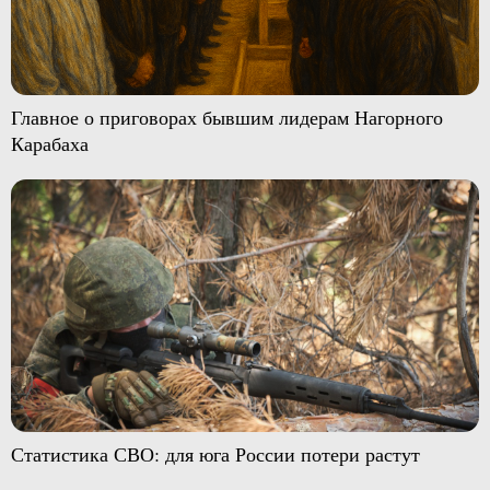
Главное о приговорах бывшим лидерам Нагорного
Карабаха
Статистика СВО: для юга России потери растут