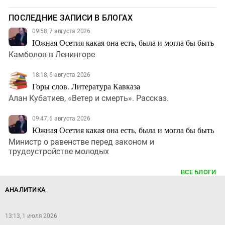
ПОСЛЕДНИЕ ЗАПИСИ В БЛОГАХ
09:58, 7 августа 2026
Южная Осетия какая она есть, была и могла бы быть
Камболов в Ленингоре
18:18, 6 августа 2026
Горы слов. Литература Кавказа
Алан Кубатиев, «Ветер и смерть». Рассказ.
09:47, 6 августа 2026
Южная Осетия какая она есть, была и могла бы быть
Министр о равенстве перед законом и
трудоустройстве молодых
ВСЕ БЛОГИ
АНАЛИТИКА
13:13, 1 июля 2026