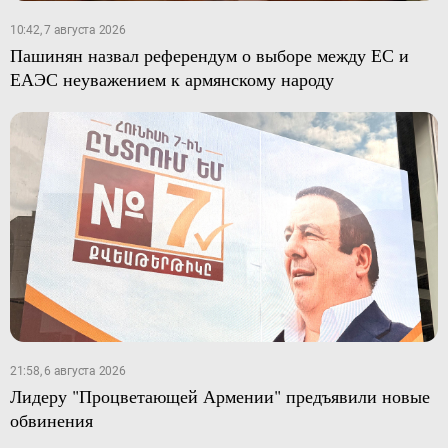
10:42, 7 августа 2026
Пашинян назвал референдум о выборе между ЕС и
ЕАЭС неуважением к армянскому народу
21:58, 6 августа 2026
Лидеру "Процветающей Армении" предъявили новые
обвинения