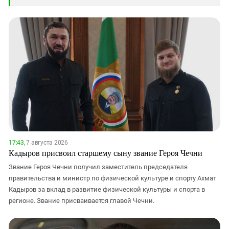
17:43,
7 августа 2026
Кадыров присвоил старшему сыну звание Героя Чечни
Звание Героя Чечни получил заместитель председателя
правительства и министр по физической культуре и спорту Ахмат
Кадыров за вклад в развитие физической культуры и спорта в
регионе. Звание присваивается главой Чечни.