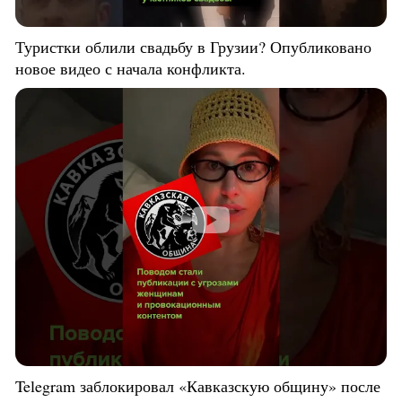
Туристки облили свадьбу в Грузии? Опубликовано
новое видео с начала конфликта.
Telegram заблокировал «Кавказскую общину» после