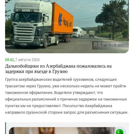
08:42,
7 августа 2026
Дальнобойщики из Азербайджана пожаловались на
задержки при въезде в Грузию
Группа азербайджанских водителей грузовиков, следующих
транзитом через Грузию, уже несколько недель не может пройти
таможенное оформление. Водители утверждают, что
официальных разъяснений о причинах задержки на таможенных
пунктах им не предоставляют. Посольство Азербайджана
направило грузинской стороне запрос для разъяснения ситуации.