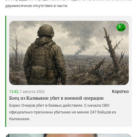
двухмесячное отсутствие в части.
Коротко
12:42,
7 августа 2026
Боец из Калмыкии убит в военной операции
Борис Очиров убит в боевых действиях. С начала СВО
официально признаны убитыми не менее 247 бойцов из
Калмыкии.