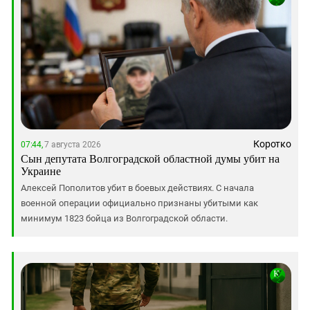
Коротко
07:44,
7 августа 2026
Сын депутата Волгоградской областной думы убит на
Украине
Алексей Пополитов убит в боевых действиях. С начала
военной операции официально признаны убитыми как
минимум 1823 бойца из Волгоградской области.