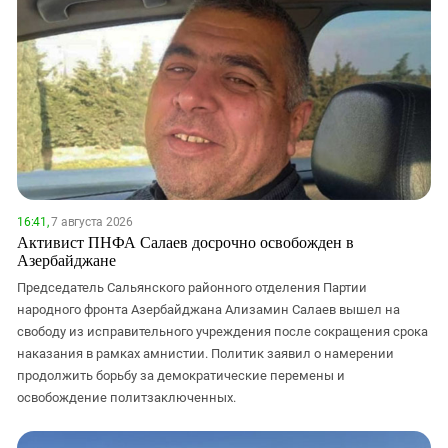
16:41,
7 августа 2026
Активист ПНФА Салаев досрочно освобожден в
Азербайджане
Председатель Сальянского районного отделения Партии
народного фронта Азербайджана Ализамин Салаев вышел на
свободу из исправительного учреждения после сокращения срока
наказания в рамках амнистии. Политик заявил о намерении
продолжить борьбу за демократические перемены и
освобождение политзаключенных.