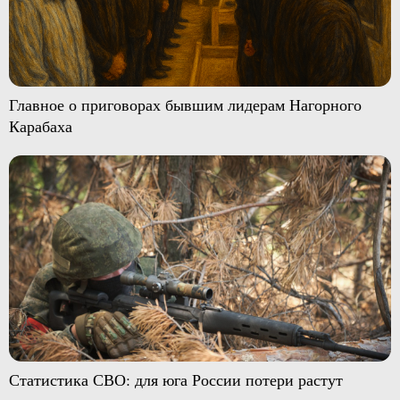
Главное о приговорах бывшим лидерам Нагорного
Карабаха
Статистика СВО: для юга России потери растут