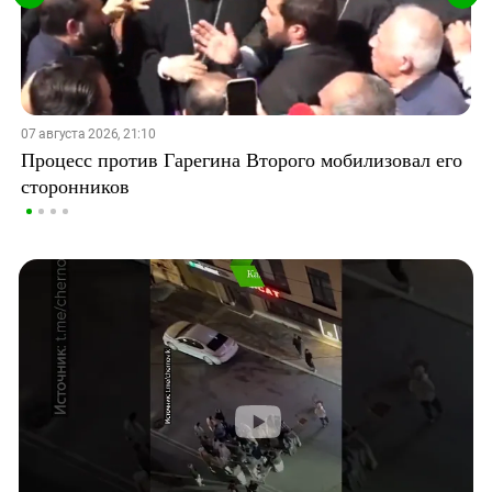
07 августа 2026, 21:10
Процесс против Гарегина Второго мобилизовал его
сторонников