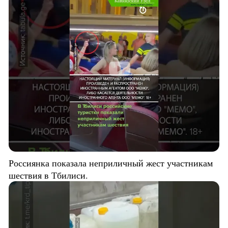
Россиянка показала неприличный жест участникам
шествия в Тбилиси.