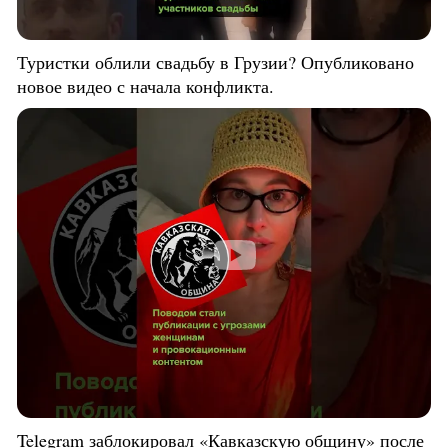
Туристки облили свадьбу в Грузии? Опубликовано
новое видео с начала конфликта.
Telegram заблокировал «Кавказскую общину» после