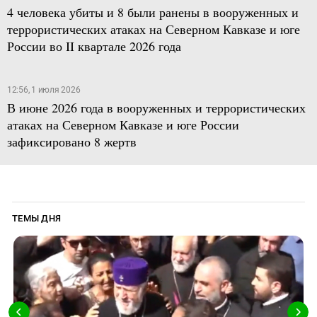
4 человека убиты и 8 были ранены в вооруженных и
террористических атаках на Северном Кавказе и юге
России во II квартале 2026 года
12:56, 1 июля 2026
В июне 2026 года в вооруженных и террористических
атаках на Северном Кавказе и юге России
зафиксировано 8 жертв
ТЕМЫ ДНЯ