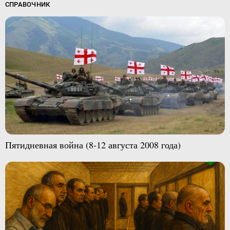
СПРАВОЧНИК
Пятидневная война (8-12 августа 2008 года)