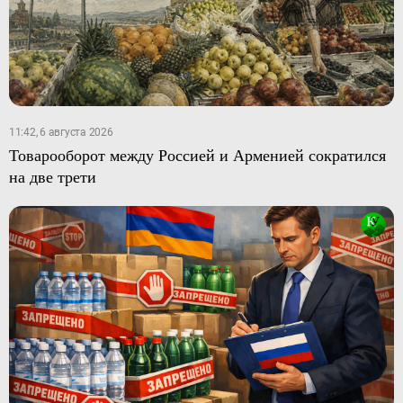
11:42, 6 августа 2026
Товарооборот между Россией и Арменией сократился
на две трети