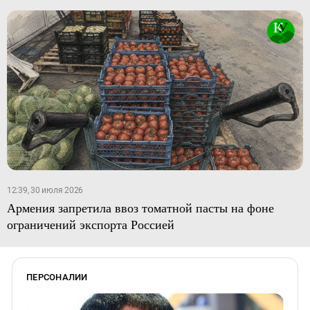
12:39, 30 июля 2026
Армения запретила ввоз томатной пасты на фоне
ограничений экспорта Россией
ПЕРСОНАЛИИ