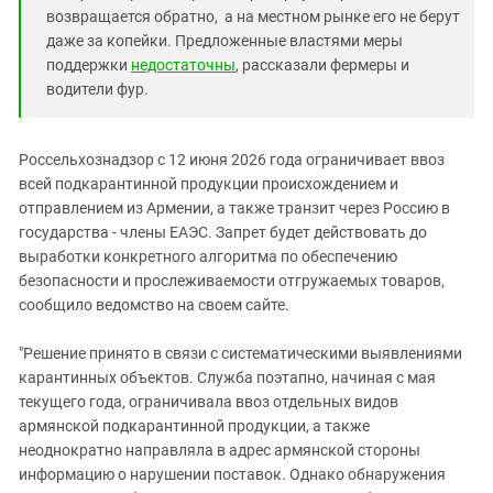
возвращается обратно, а на местном рынке его не берут
даже за копейки. Предложенные властями меры
поддержки
недостаточны
, рассказали фермеры и
водители фур.
Россельхознадзор с 12 июня 2026 года ограничивает ввоз
всей подкарантинной продукции происхождением и
отправлением из Армении, а также транзит через Россию в
государства - члены ЕАЭС. Запрет будет действовать до
выработки конкретного алгоритма по обеспечению
безопасности и прослеживаемости отгружаемых товаров,
сообщило ведомство на своем сайте.
"Решение принято в связи с систематическими выявлениями
карантинных объектов. Служба поэтапно, начиная с мая
текущего года, ограничивала ввоз отдельных видов
армянской подкарантинной продукции, а также
неоднократно направляла в адрес армянской стороны
информацию о нарушении поставок. Однако обнаружения