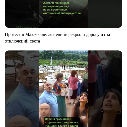
Протест в Махачкале: жители перекрыли дорогу из-за
отключений света