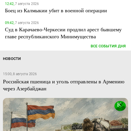
12:42,
7 августа 2026
Боец из Калмыкии убит в военной операции
09:42,
7 августа 2026
Суд в Карачаево-Черкесии продлил арест бывшему
главе республиканского Минимущества
ВСЕ СОБЫТИЯ ДНЯ
НОВОСТИ
15:00, 8 августа 2026
Российская пшеница и уголь отправлены в Армению
через Азербайджан