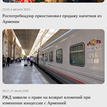
23:09, 4 августа 2026
Роспотребнадзор приостановил продажу напитков из
Армении
08:21, 31 июля 2026
РЖД заявили о праве на возврат вложений при
изменении концессии с Арменией