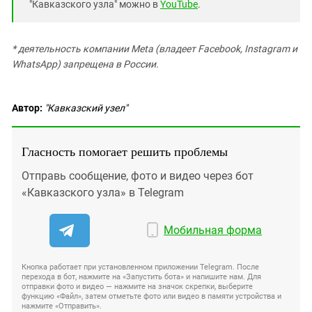
"Кавказского узла" можно в
YouTube
.
* деятельность компании Meta (владеет Facebook, Instagram и
WhatsApp) запрещена в России.
Автор:
"Кавказский узел"
Гласность помогает решить проблемы
Отправь сообщение, фото и видео через бот
«Кавказского узла» в Telegram
Мобильная форма
Кнопка работает при установленном приложении Telegram. После
перехода в бот, нажмите на «Запустить бота» и напишите нам. Для
отправки фото и видео — нажмите на значок скрепки, выберите
функцию «Файл», затем отметьте фото или видео в памяти устройства и
нажмите «Отправить».