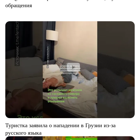
обращения
Туристка заявила о нападении в Грузии из-за
русского языка