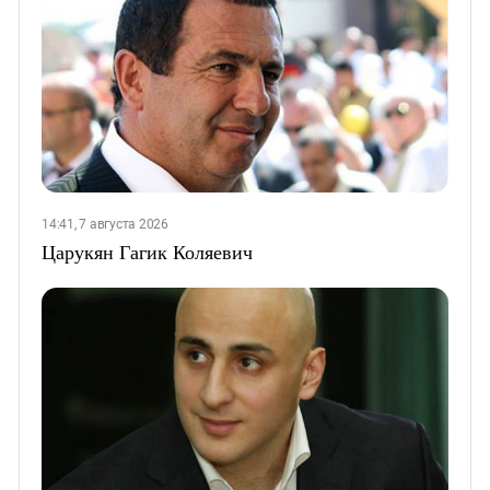
14:41, 7 августа 2026
Царукян Гагик Коляевич