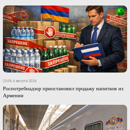
23:09, 4 августа 2026
Роспотребнадзор приостановил продажу напитков из
Армении