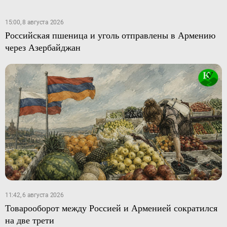
15:00, 8 августа 2026
Российская пшеница и уголь отправлены в Армению
через Азербайджан
11:42, 6 августа 2026
Товарооборот между Россией и Арменией сократился
на две трети