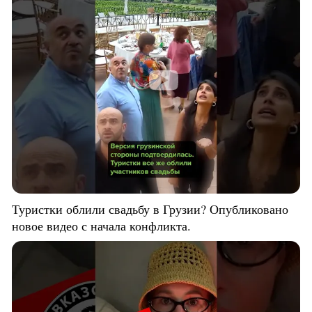
Туристки облили свадьбу в Грузии? Опубликовано
новое видео с начала конфликта.