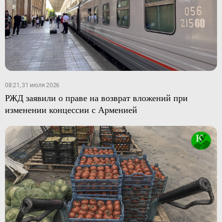
08:21, 31 июля 2026
РЖД заявили о праве на возврат вложений при
изменении концессии с Арменией