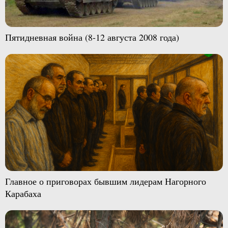
Пятидневная война (8-12 августа 2008 года)
Главное о приговорах бывшим лидерам Нагорного
Карабаха