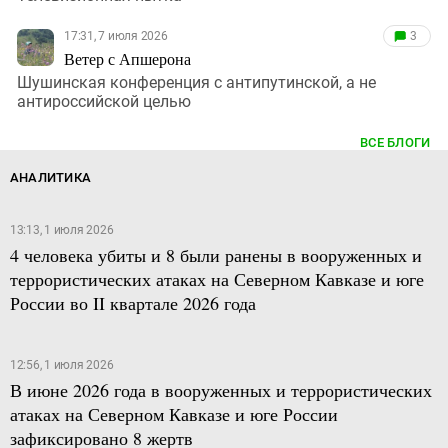
17:31, 7 июля 2026
3
Ветер с Апшерона
Шушинская конференция с антипутинской, а не
антироссийской целью
ВСЕ БЛОГИ
АНАЛИТИКА
13:13, 1 июля 2026
4 человека убиты и 8 были ранены в вооруженных и
террористических атаках на Северном Кавказе и юге
России во II квартале 2026 года
12:56, 1 июля 2026
В июне 2026 года в вооруженных и террористических
атаках на Северном Кавказе и юге России
зафиксировано 8 жертв