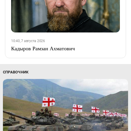
10:40, 7 августа 2026
Кадыров Рамзан Ахматович
СПРАВОЧНИК