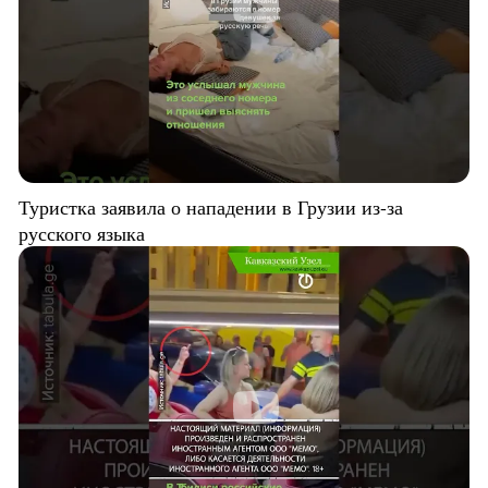
Туристка заявила о нападении в Грузии из-за
русского языка