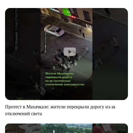
Протест в Махачкале: жители перекрыли дорогу из-за
отключений света