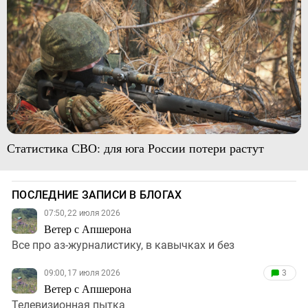
Статистика СВО: для юга России потери растут
ПОСЛЕДНИЕ ЗАПИСИ В БЛОГАХ
07:50, 22 июля 2026
Ветер с Апшерона
Все про аз-журналистику, в кавычках и без
09:00, 17 июля 2026
3
Ветер с Апшерона
Телевизионная пытка