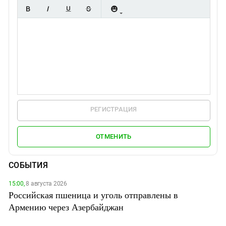
РЕГИСТРАЦИЯ
ОТМЕНИТЬ
СОБЫТИЯ
15:00,
8 августа 2026
Российская пшеница и уголь отправлены в
Армению через Азербайджан