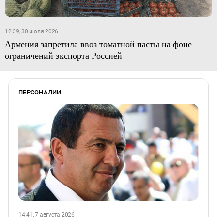
12:39, 30 июля 2026
Армения запретила ввоз томатной пасты на фоне
ограничений экспорта Россией
ПЕРСОНАЛИИ
14:41, 7 августа 2026