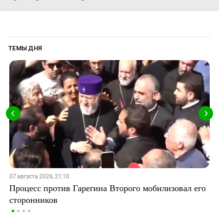
ТЕМЫ ДНЯ
07 августа 2026, 21:10
Процесс против Гарегина Второго мобилизовал его
сторонников