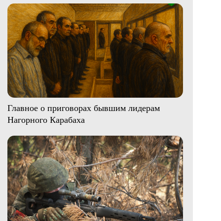
Главное о приговорах бывшим лидерам
Нагорного Карабаха