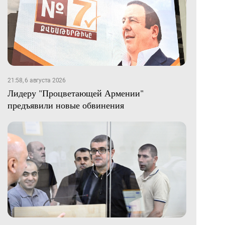
21:58, 6 августа 2026
Лидеру "Процветающей Армении"
предъявили новые обвинения