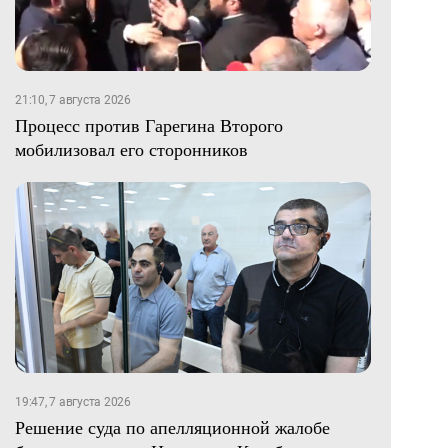
21:10, 7 августа 2026
Процесс против Гарегина Второго
мобилизовал его сторонников
19:47, 7 августа 2026
Решение суда по апелляционной жалобе