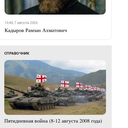
10:40, 7 августа 2026
Кадыров Рамзан Ахматович
СПРАВОЧНИК
Пятидневная война (8-12 августа 2008 года)