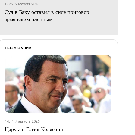
12:42, 6 августа 2026
Суд в Баку оставил в силе приговор
армянским пленным
ПЕРСОНАЛИИ
14:41, 7 августа 2026
Царукян Гагик Коляевич