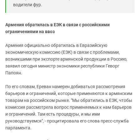
водители фур.
Армения обратилась в ЕЭК в связи с российскими
ограничениями на ввоз
Армения официально обратилась в Евразийскую
экономическую комиссию (ЕЭК) в связи с проблемами,
возникшими при экспорте армянской продукции в Россию,
заявил сегодня министр экономики республики Геворг
Папоян.
По его словам, Ереван намерен добиваться рассмотрения
барьеров и ограничений, которые применяются к армянским
товарам на российском рынке. "Мы обратились в ЕЭК, чтобы
комиссия рассмотрела вопрос применяемых к нам барьеров
и ограничений. Там есть процедуры, и мы ими
руководствуемся", - процитировала его слова пресс-служба
парламента.