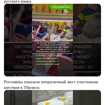
русского языка
Россиянка показала неприличный жест участникам
шествия в Тбилиси.