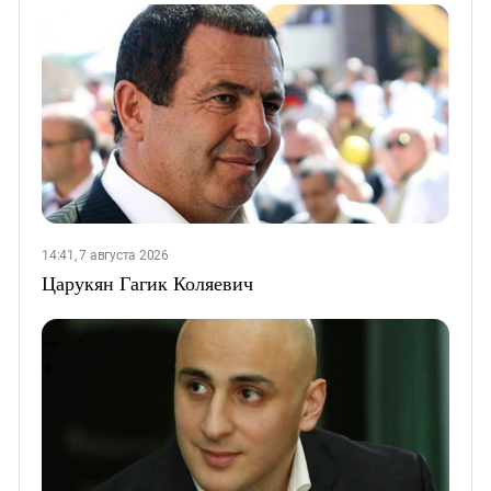
14:41, 7 августа 2026
Царукян Гагик Коляевич