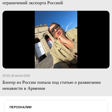
ограничений экспорта Россией
05:50, 30 июля 2026
Блогер из России попала под статью о разжигании
ненависти в Армении
ПЕРСОНАЛИИ