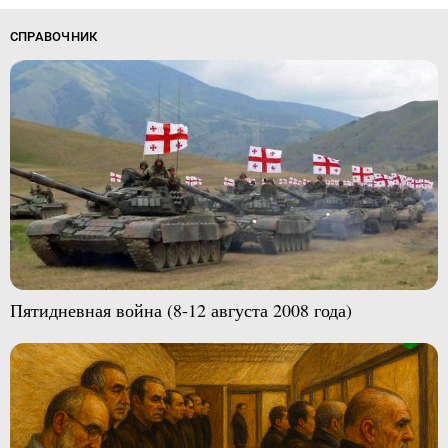
СПРАВОЧНИК
Пятидневная война (8-12 августа 2008 года)