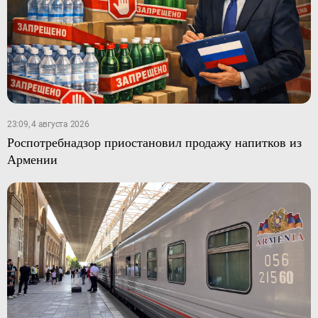
23:09, 4 августа 2026
Роспотребнадзор приостановил продажу напитков из
Армении