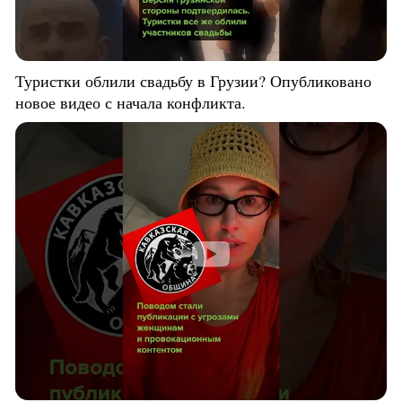
Туристки облили свадьбу в Грузии? Опубликовано
новое видео с начала конфликта.