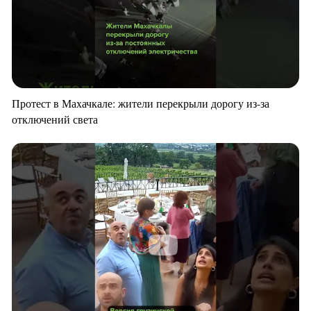
Протест в Махачкале: жители перекрыли дорогу из-за
отключений света