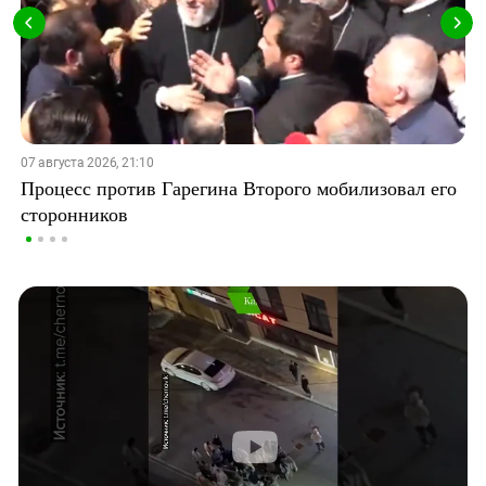
07 августа 2026, 21:10
Процесс против Гарегина Второго мобилизовал его
сторонников