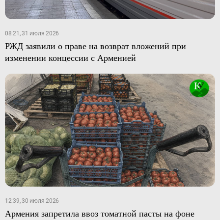
08:21, 31 июля 2026
РЖД заявили о праве на возврат вложений при
изменении концессии с Арменией
12:39, 30 июля 2026
Армения запретила ввоз томатной пасты на фоне