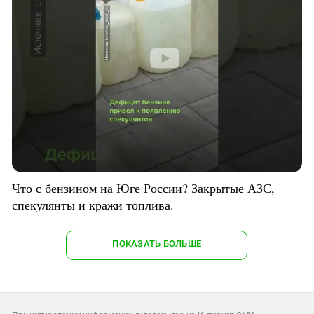
Что с бензином на Юге России? Закрытые АЗС,
спекулянты и кражи топлива.
ПОКАЗАТЬ БОЛЬШЕ