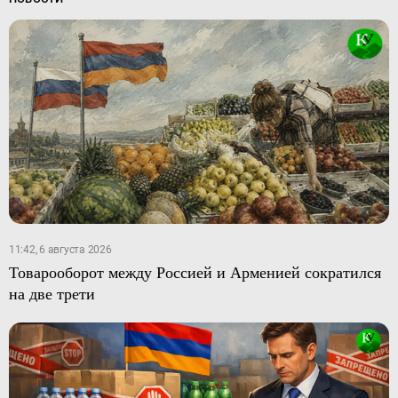
11:42, 6 августа 2026
Товарооборот между Россией и Арменией сократился
на две трети