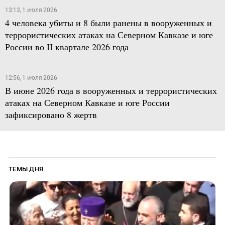
13:13, 1 июля 2026
4 человека убиты и 8 были ранены в вооруженных и
террористических атаках на Северном Кавказе и юге
России во II квартале 2026 года
12:56, 1 июля 2026
В июне 2026 года в вооруженных и террористических
атаках на Северном Кавказе и юге России
зафиксировано 8 жертв
ТЕМЫ ДНЯ