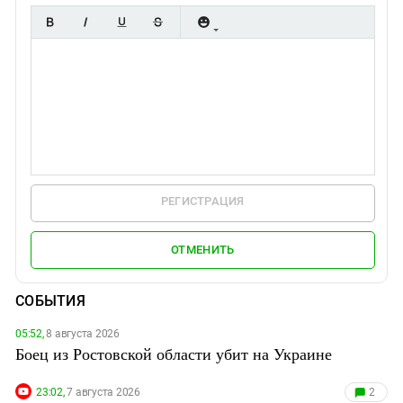
РЕГИСТРАЦИЯ
ОТМЕНИТЬ
СОБЫТИЯ
05:52,
8 августа 2026
Боец из Ростовской области убит на Украине
23:02,
7 августа 2026
2