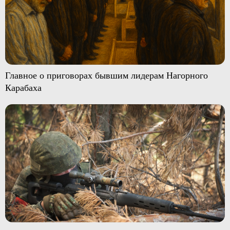
Главное о приговорах бывшим лидерам Нагорного
Карабаха