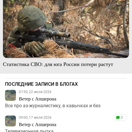
Статистика СВО: для юга России потери растут
ПОСЛЕДНИЕ ЗАПИСИ В БЛОГАХ
07:50, 22 июля 2026
Ветер с Апшерона
Все про аз-журналистику, в кавычках и без
09:00, 17 июля 2026
3
Ветер с Апшерона
Телевизионная пытка