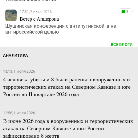
17:31, 7 июля 2026
3
Ветер с Апшерона
Шушинская конференция с антипутинской, а не
антироссийской целью
ВСЕ БЛОГИ
АНАЛИТИКА
13:13, 1 июля 2026
4 человека убиты и 8 были ранены в вооруженных и
террористических атаках на Северном Кавказе и юге
России во II квартале 2026 года
12:56, 1 июля 2026
В июне 2026 года в вооруженных и террористических
атаках на Северном Кавказе и юге России
зафиксировано 8 жертв