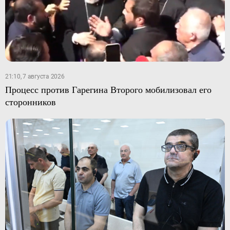
21:10, 7 августа 2026
Процесс против Гарегина Второго мобилизовал его
сторонников