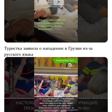
Туристка заявила о нападении в Грузии из-за
русского языка