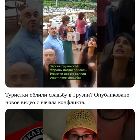
Туристки облили свадьбу в Грузии? Опубликовано
новое видео с начала конфликта.