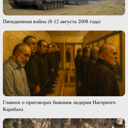
Пятидневная война (8-12 августа 2008 года)
Главное о приговорах бывшим лидерам Нагорного
Карабаха