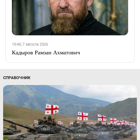
10:40, 7 августа 2026
Кадыров Рамзан Ахматович
СПРАВОЧНИК