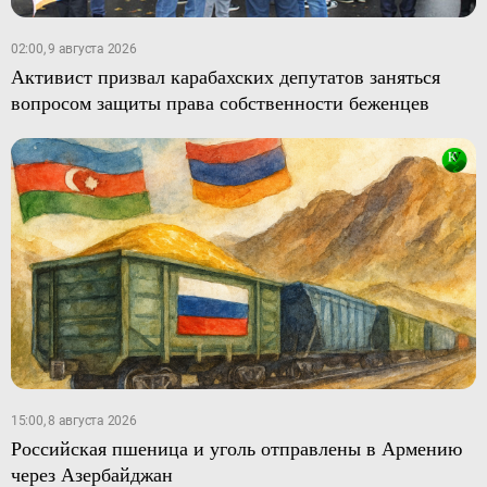
02:00, 9 августа 2026
Активист призвал карабахских депутатов заняться
вопросом защиты права собственности беженцев
15:00, 8 августа 2026
Российская пшеница и уголь отправлены в Армению
через Азербайджан