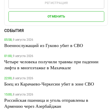
РЕГИСТРАЦИЯ
ОТМЕНИТЬ
СОБЫТИЯ
05:58,
9 августа 2026
Военнослужащий из Гуково убит в СВО
01:00,
9 августа 2026
Четыре человека получили травмы при падении
лифта в многоэтажке в Махачкале
22:00,
8 августа 2026
Боец из Карачаево-Черкесии убит в зоне СВО
15:00,
8 августа 2026
Российская пшеница и уголь отправлены в
Армению через Азербайджан