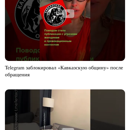
Telegram заблокировал «Кавказскую общину» после
обращения