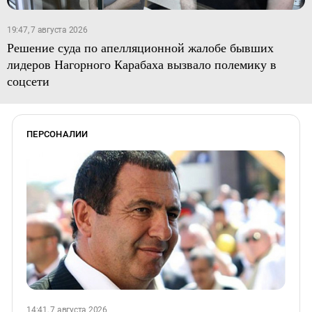
19:47, 7 августа 2026
Решение суда по апелляционной жалобе бывших
лидеров Нагорного Карабаха вызвало полемику в
соцсети
ПЕРСОНАЛИИ
14:41, 7 августа 2026