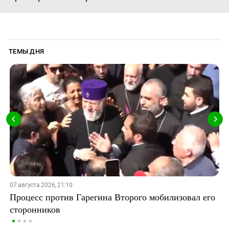
ТЕМЫ ДНЯ
07 августа 2026, 21:10
Процесс против Гарегина Второго мобилизовал его
сторонников