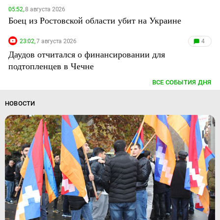
05:52,
8 августа 2026
Боец из Ростовской области убит на Украине
23:02,
7 августа 2026
4
Даудов отчитался о финансировании для
подтопленцев в Чечне
ВСЕ СОБЫТИЯ ДНЯ
НОВОСТИ