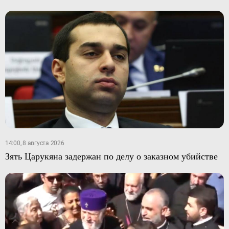
14:00, 8 августа 2026
Зять Царукяна задержан по делу о заказном убийстве