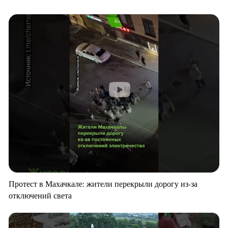
Протест в Махачкале: жители перекрыли дорогу из-за
отключений света