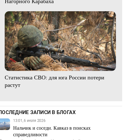
Нагорного Карабаха
Статистика СВО: для юга России потери
растут
ПОСЛЕДНИЕ ЗАПИСИ В БЛОГАХ
13:01, 6 июля 2026
Нальчик и соседи. Кавказ в поисках
справедливости