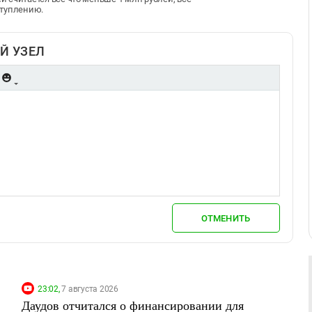
ступлению.
Й УЗЕЛ
ОТМЕНИТЬ
23:02,
7 августа 2026
Даудов отчитался о финансировании для