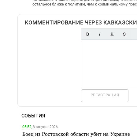
остальное ближе к политике, чем к криминальному пре
КОММЕНТИРОВАНИЕ ЧЕРЕЗ КАВКАЗСКИ
РЕГИСТРАЦИЯ
СОБЫТИЯ
05:52,
8 августа 2026
Боец из Ростовской области убит на Украине