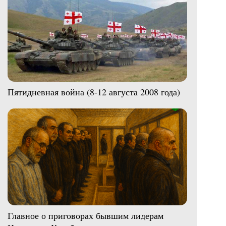
Пятидневная война (8-12 августа 2008 года)
Главное о приговорах бывшим лидерам