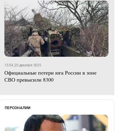
15:54, 20 декабря 2025
Официальные потери юга России в зоне
СВО превысили 8300
ПЕРСОНАЛИИ