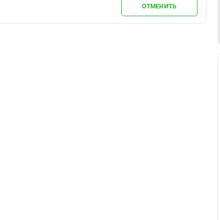
ОТМЕНИТЬ