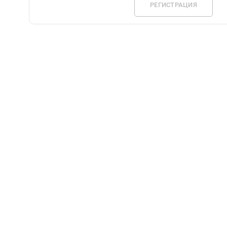
РЕГИСТРАЦИЯ