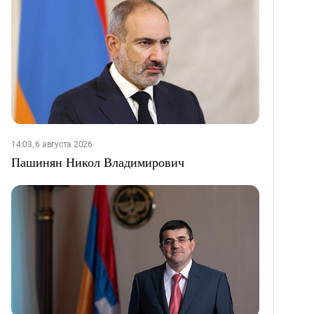
14:03, 6 августа 2026
Пашинян Никол Владимирович