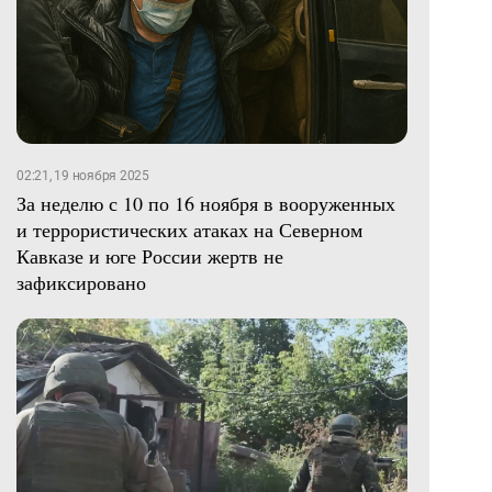
02:21, 19 ноября 2025
За неделю с 10 по 16 ноября в вооруженных
и террористических атаках на Северном
Кавказе и юге России жертв не
зафиксировано