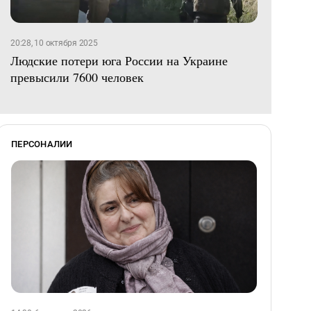
20:28, 10 октября 2025
Людские потери юга России на Украине
превысили 7600 человек
ПЕРСОНАЛИИ