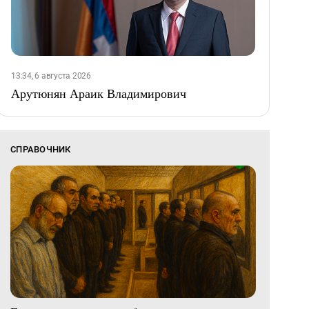
13:34, 6 августа 2026
Арутюнян Араик Владимирович
СПРАВОЧНИК