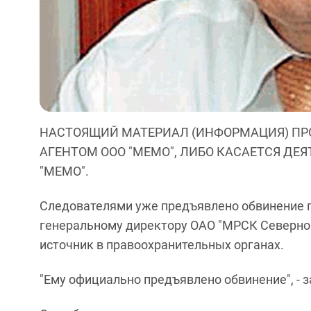
НАСТОЯЩИЙ МАТЕРИАЛ (ИНФОРМАЦИЯ) ПР
АГЕНТОМ ООО "МЕМО", ЛИБО КАСАЕТСЯ ДЕ
"МЕМО".
Следователями уже предъявлено обвинение 
генеральному директору ОАО "МРСК Северног
источник в правоохранительных органах.
"Ему официально предъявлено обвинение", - з