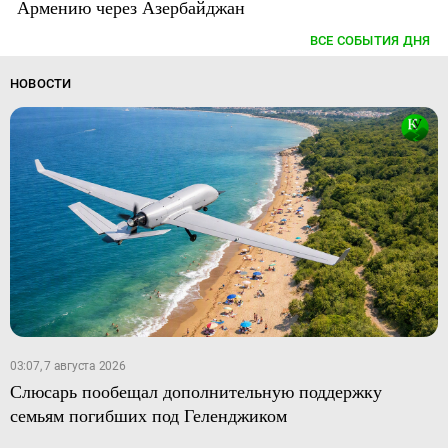
Армению через Азербайджан
ВСЕ СОБЫТИЯ ДНЯ
НОВОСТИ
03:07, 7 августа 2026
Слюсарь пообещал дополнительную поддержку
семьям погибших под Геленджиком