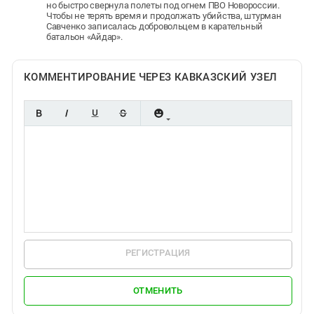
но быстро свернула полеты под огнем ПВО Новороссии.
Чтобы не терять время и продолжать убийства, штурман
Савченко записалась добровольцем в карательный
батальон «Айдар».
КОММЕНТИРОВАНИЕ ЧЕРЕЗ КАВКАЗСКИЙ УЗЕЛ
РЕГИСТРАЦИЯ
ОТМЕНИТЬ