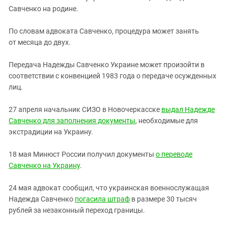
Савченко на родине.
По словам адвоката Савченко, процедура может занять
от месяца до двух.
Передача Надежды Савченко Украине может произойти в
соответствии с конвенцией 1983 года о передаче осужденных
лиц.
27 апреля начальник СИЗО в Новочеркасске
выдал Надежде
Савченко для заполнения документы
, необходимые для
экстрадиции на Украину.
18 мая Минюст России получил документы
о переводе
Савченко на Украину
.
24 мая адвокат сообщил, что украинская военнослужащая
Надежда Савченко
погасила штраф
в размере 30 тысяч
рублей за незаконный переход границы.