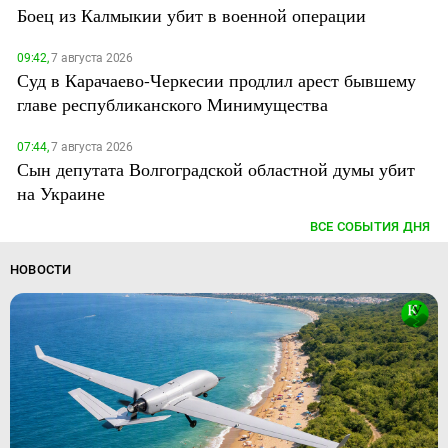
Боец из Калмыкии убит в военной операции
09:42,
7 августа 2026
Суд в Карачаево-Черкесии продлил арест бывшему
главе республиканского Минимущества
07:44,
7 августа 2026
Сын депутата Волгоградской областной думы убит
на Украине
ВСЕ СОБЫТИЯ ДНЯ
НОВОСТИ