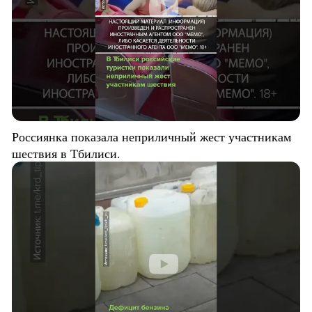
Россиянка показала неприличный жест участникам
шествия в Тбилиси.