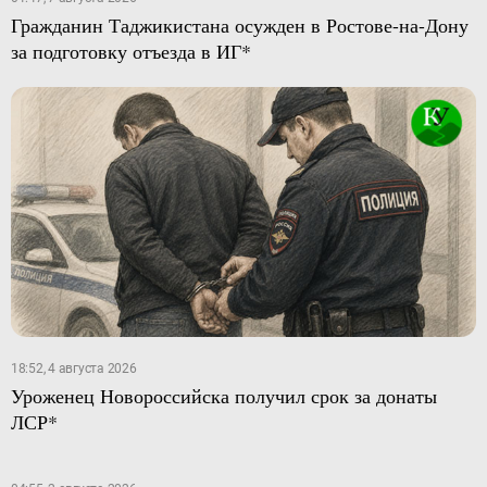
Гражданин Таджикистана осужден в Ростове-на-Дону
за подготовку отъезда в ИГ*
18:52, 4 августа 2026
Уроженец Новороссийска получил срок за донаты
ЛСР*