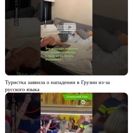
Туристка заявила о нападении в Грузии из-за
русского языка