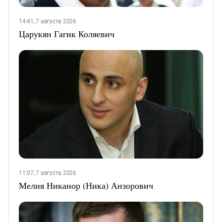
14:41, 7 августа 2026
Царукян Гагик Коляевич
11:07, 7 августа 2026
Мелия Никанор (Ника) Анзорович