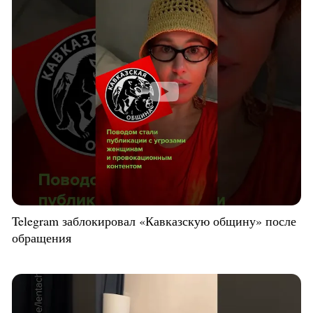
Telegram заблокировал «Кавказскую общину» после
обращения