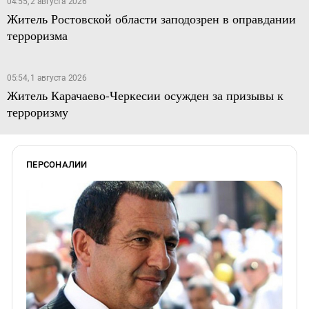
04:55, 2 августа 2026
Житель Ростовской области заподозрен в оправдании
терроризма
05:54, 1 августа 2026
Житель Карачаево-Черкесии осужден за призывы к
терроризму
ПЕРСОНАЛИИ