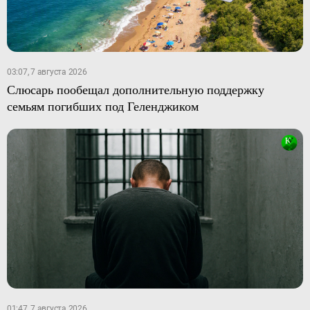
03:07, 7 августа 2026
Слюсарь пообещал дополнительную поддержку
семьям погибших под Геленджиком
01:47, 7 августа 2026