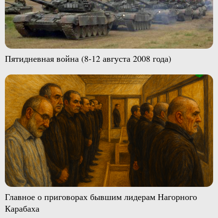
Пятидневная война (8-12 августа 2008 года)
Главное о приговорах бывшим лидерам Нагорного
Карабаха