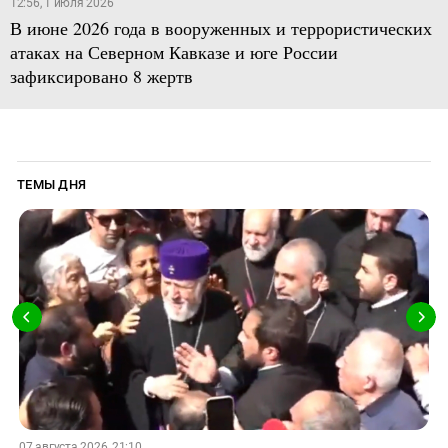
12:56, 1 июля 2026
В июне 2026 года в вооруженных и террористических
атаках на Северном Кавказе и юге России
зафиксировано 8 жертв
ТЕМЫ ДНЯ
07 августа 2026, 21:10