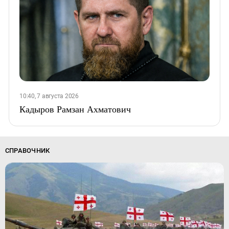
10:40, 7 августа 2026
Кадыров Рамзан Ахматович
СПРАВОЧНИК