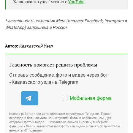
"Кавказского узла" можно в
YouTube
.
* деятельность компании Meta (владеет Facebook, Instagram и
WhatsApp) запрещена в России.
Автор:
Кавказский Узел
Гласность помогает решить проблемы
Отправь сообщение, фото и видео через бот
«Кавказского узла» в Telegram
Мобильная форма
Кнопка работает при установленном приложении Telegram. После
перехода в бот, нажмите на «Запустить бота» и напишите нам. Для
отправки фото и видео — нажмите на значок скрепки, выберите
функцию «Файл», затем отметьте фото или видео в памяти устройства и
нажмите «Отправить».