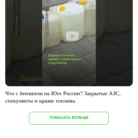
Что с бензином на Юге России? Закрытые АЗС,
спекулянты и кражи топлива.
ПОКАЗАТЬ БОЛЬШЕ