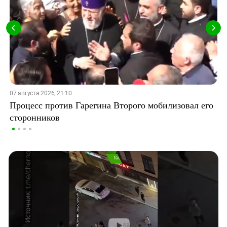
07 августа 2026, 21:10
Процесс против Гарегина Второго мобилизовал его
сторонников