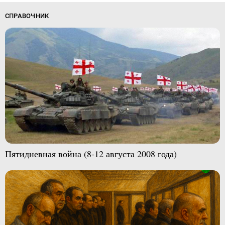
СПРАВОЧНИК
Пятидневная война (8-12 августа 2008 года)