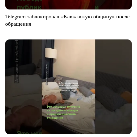
Telegram заблокировал «Кавказскую общину» после
обращения