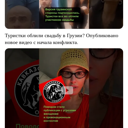
Туристки облили свадьбу в Грузии? Опубликовано
новое видео с начала конфликта.