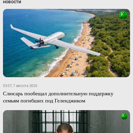
НОВОСТИ
03:07, 7 августа 2026
Слюсарь пообещал дополнительную поддержку
семьям погибших под Геленджиком