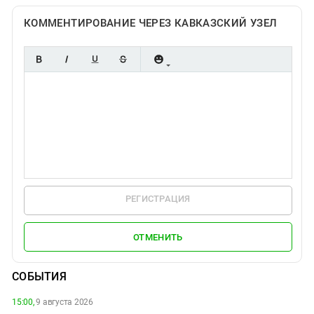
КОММЕНТИРОВАНИЕ ЧЕРЕЗ КАВКАЗСКИЙ УЗЕЛ
РЕГИСТРАЦИЯ
ОТМЕНИТЬ
СОБЫТИЯ
15:00,
9 августа 2026