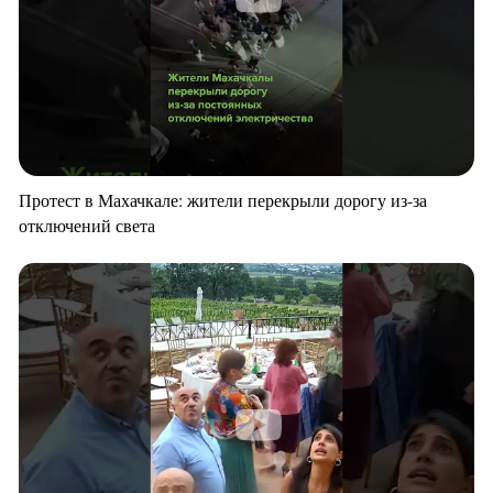
Протест в Махачкале: жители перекрыли дорогу из-за
отключений света