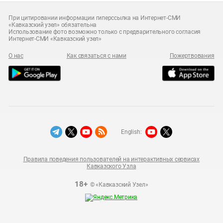
При цитировании информации гиперссылка на Интернет-СМИ
«Кавказский узел» обязательна
Использование фото возможно только с предварительного согласия
Интернет-СМИ «Кавказский узел»
О нас
Как связаться с нами
Пожертвования
English:
Правила поведения пользователей на интерактивных сервисах
Кавказского Узла
18+
© «Кавказский Узел»