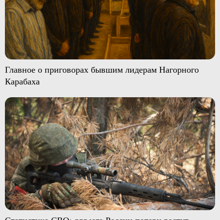
Главное о приговорах бывшим лидерам Нагорного
Карабаха