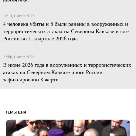
АНАЛИТИКА
13:13, 1 июля 2026
4 человека убиты и 8 были ранены в вооруженных и
террористических атаках на Северном Кавказе и юге
России во II квартале 2026 года
12:56, 1 июля 2026
В июне 2026 года в вооруженных и террористических
атаках на Северном Кавказе и юге России
зафиксировано 8 жертв
ТЕМЫ ДНЯ