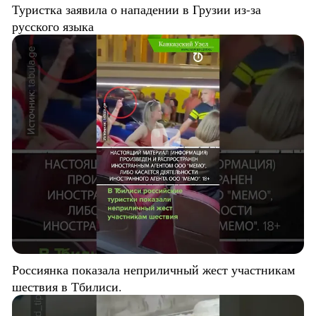
Туристка заявила о нападении в Грузии из-за
русского языка
Россиянка показала неприличный жест участникам
шествия в Тбилиси.