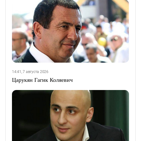
14:41, 7 августа 2026
Царукян Гагик Коляевич