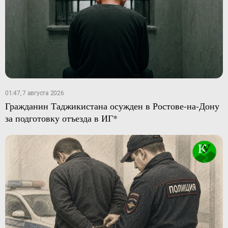
01:47, 7 августа 2026
Гражданин Таджикистана осужден в Ростове-на-Дону
за подготовку отъезда в ИГ*