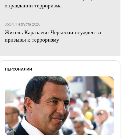
оправдании терроризма
05:54, 1 августа 2026
Житель Карачаево-Черкесии осужден за
призывы к терроризму
ПЕРСОНАЛИИ