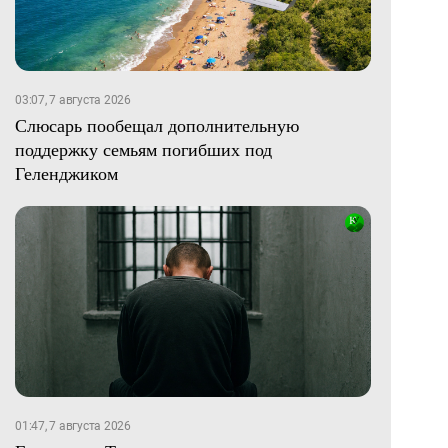
03:07, 7 августа 2026
Слюсарь пообещал дополнительную
поддержку семьям погибших под
Геленджиком
01:47, 7 августа 2026