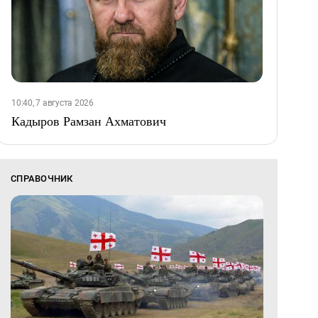
10:40, 7 августа 2026
Кадыров Рамзан Ахматович
СПРАВОЧНИК