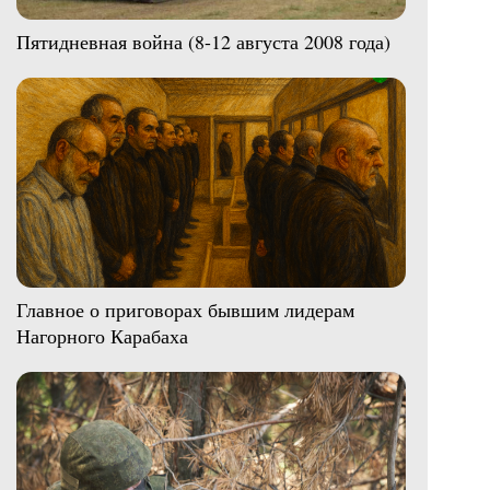
Пятидневная война (8-12 августа 2008 года)
Главное о приговорах бывшим лидерам
Нагорного Карабаха