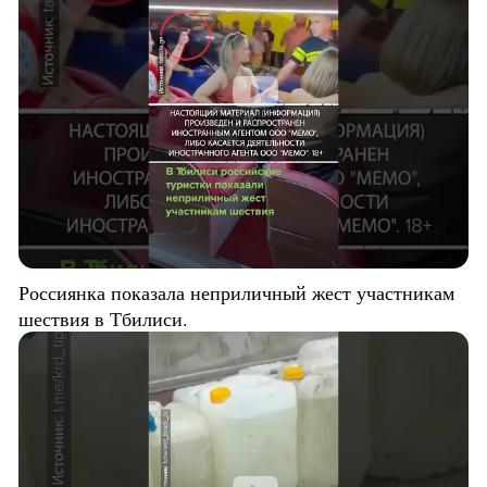
Россиянка показала неприличный жест участникам
шествия в Тбилиси.