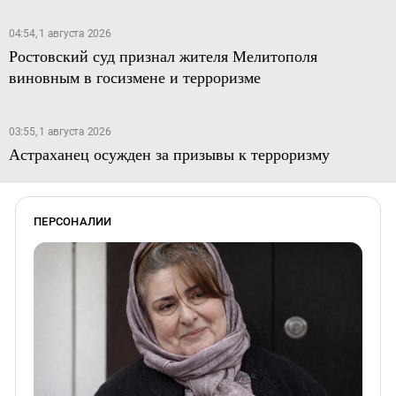
04:54, 1 августа 2026
Ростовский суд признал жителя Мелитополя
виновным в госизмене и терроризме
03:55, 1 августа 2026
Астраханец осужден за призывы к терроризму
ПЕРСОНАЛИИ