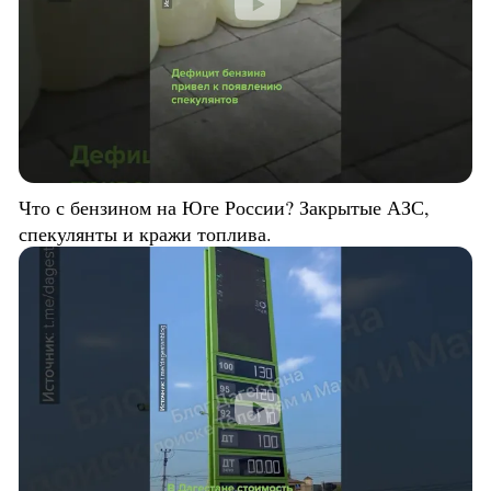
Что с бензином на Юге России? Закрытые АЗС,
спекулянты и кражи топлива.