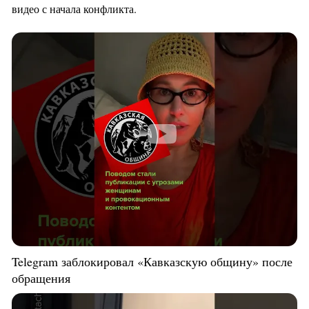
видео с начала конфликта.
Telegram заблокировал «Кавказскую общину» после
обращения