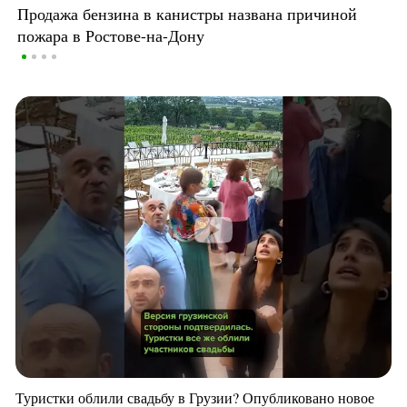
Продажа бензина в канистры названа причиной
пожара в Ростове-на-Дону
Туристки облили свадьбу в Грузии? Опубликовано новое