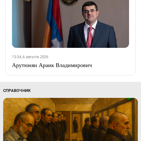
13:34, 6 августа 2026
Арутюнян Араик Владимирович
СПРАВОЧНИК