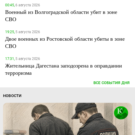
00:45,
6 августа 2026
Военный из Волгоградской области убит в зоне
СВО
19:25,
5 августа 2026
Двое военных из Ростовской области убиты в зоне
СВО
17:31,
5 августа 2026
Жительница Дагестана заподозрена в оправдании
терроризма
ВСЕ СОБЫТИЯ ДНЯ
НОВОСТИ