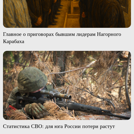
Главное о приговорах бывшим лидерам Нагорного
Карабаха
Статистика СВО: для юга России потери растут