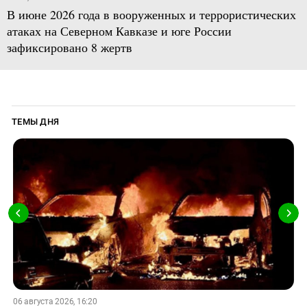
В июне 2026 года в вооруженных и террористических
атаках на Северном Кавказе и юге России
зафиксировано 8 жертв
ТЕМЫ ДНЯ
06 августа 2026, 16:20