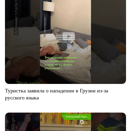
Туристка заявила о нападении в Грузии из-за
русского языка