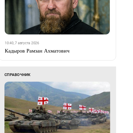
10:40, 7 августа 2026
Кадыров Рамзан Ахматович
СПРАВОЧНИК