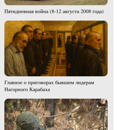
Пятидневная война (8-12 августа 2008 года)
Главное о приговорах бывшим лидерам
Нагорного Карабаха