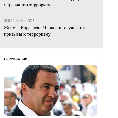
оправдании терроризма
05:54, 1 августа 2026
Житель Карачаево-Черкесии осужден за
призывы к терроризму
ПЕРСОНАЛИИ