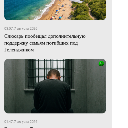
03:07, 7 августа 2026
Слюсарь пообещал дополнительную
поддержку семьям погибших под
Геленджиком
01:47, 7 августа 2026