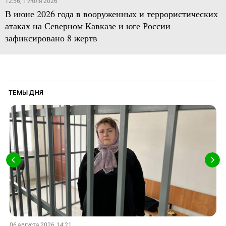
12:56, 1 июля 2026
В июне 2026 года в вооруженных и террористических
атаках на Северном Кавказе и юге России
зафиксировано 8 жертв
ТЕМЫ ДНЯ
06 августа 2026, 14:21