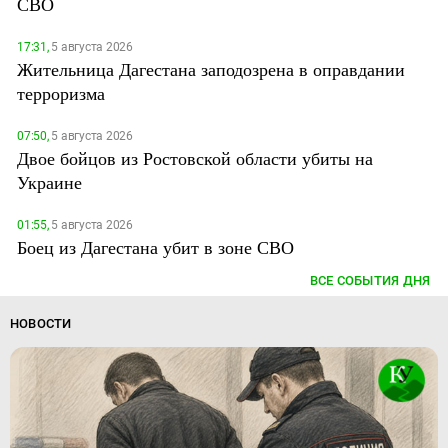
СВО
17:31,
5 августа 2026
Жительница Дагестана заподозрена в оправдании
терроризма
07:50,
5 августа 2026
Двое бойцов из Ростовской области убиты на
Украине
01:55,
5 августа 2026
Боец из Дагестана убит в зоне СВО
ВСЕ СОБЫТИЯ ДНЯ
НОВОСТИ