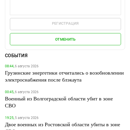
РЕГИСТРАЦИЯ
ОТМЕНИТЬ
СОБЫТИЯ
08:44,
6 августа 2026
Грузинские энергетики отчитались о возобновлении
электроснабжения после блэкаута
00:45,
6 августа 2026
Военный из Волгоградской области убит в зоне
СВО
19:25,
5 августа 2026
Двое военных из Ростовской области убиты в зоне