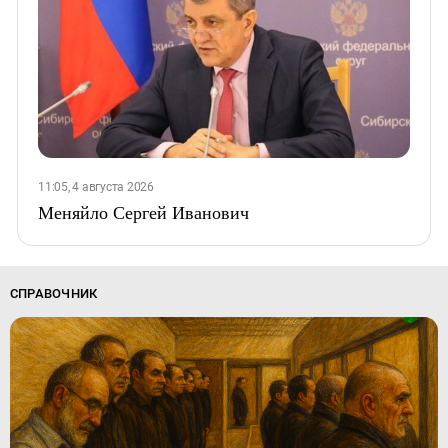
11:05, 4 августа 2026
Меняйло Сергей Иванович
СПРАВОЧНИК