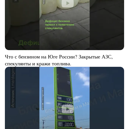
Что с бензином на Юге России? Закрытые АЗС,
спекулянты и кражи топлива.