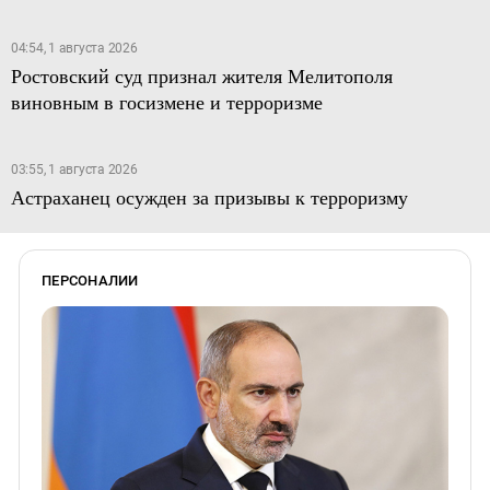
04:54, 1 августа 2026
Ростовский суд признал жителя Мелитополя
виновным в госизмене и терроризме
03:55, 1 августа 2026
Астраханец осужден за призывы к терроризму
ПЕРСОНАЛИИ