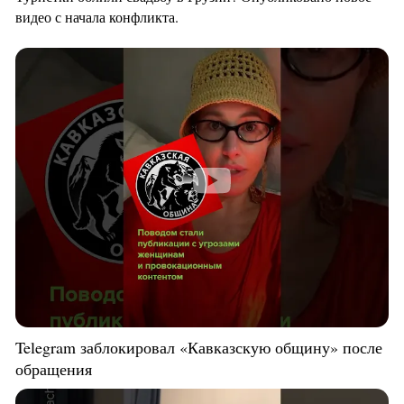
видео с начала конфликта.
Telegram заблокировал «Кавказскую общину» после
обращения