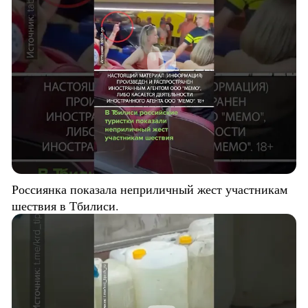
Россиянка показала неприличный жест участникам
шествия в Тбилиси.