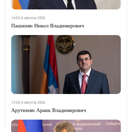
14:03, 6 августа 2026
Пашинян Никол Владимирович
13:34, 6 августа 2026
Арутюнян Араик Владимирович