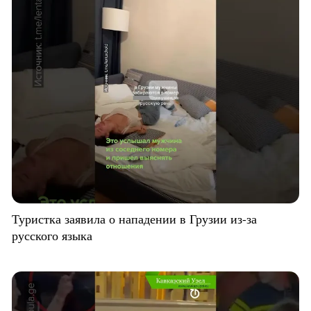
Туристка заявила о нападении в Грузии из-за
русского языка