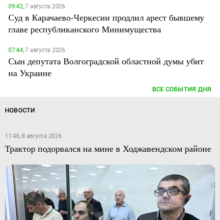
09:42,
7 августа 2026
Суд в Карачаево-Черкесии продлил арест бывшему
главе республиканского Минимущества
07:44,
7 августа 2026
Сын депутата Волгоградской областной думы убит
на Украине
ВСЕ СОБЫТИЯ ДНЯ
НОВОСТИ
11:46, 8 августа 2026
Трактор подорвался на мине в Ходжавендском районе