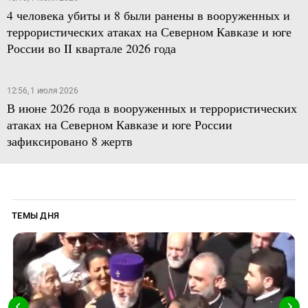
4 человека убиты и 8 были ранены в вооруженных и
террористических атаках на Северном Кавказе и юге
России во II квартале 2026 года
12:56, 1 июля 2026
В июне 2026 года в вооруженных и террористических
атаках на Северном Кавказе и юге России
зафиксировано 8 жертв
ТЕМЫ ДНЯ