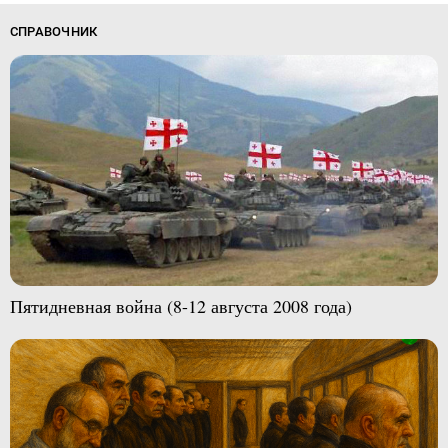
СПРАВОЧНИК
Пятидневная война (8-12 августа 2008 года)