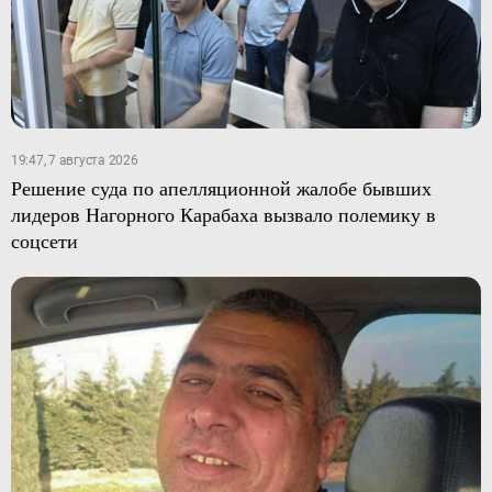
19:47, 7 августа 2026
Решение суда по апелляционной жалобе бывших
лидеров Нагорного Карабаха вызвало полемику в
соцсети