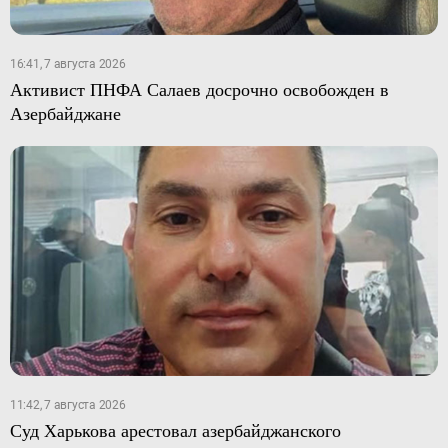
16:41, 7 августа 2026
Активист ПНФА Салаев досрочно освобожден в
Азербайджане
11:42, 7 августа 2026
Суд Харькова арестовал азербайджанского