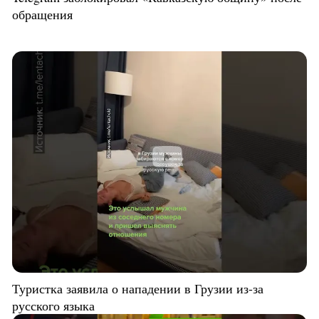
обращения
Туристка заявила о нападении в Грузии из-за
русского языка