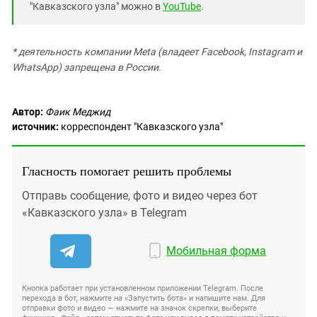
"Кавказского узла" можно в
YouTube
.
* деятельность компании Meta (владеет Facebook, Instagram и
WhatsApp) запрещена в России.
Автор:
Фаик Меджид
источник:
корреспондент "Кавказского узла"
Гласность помогает решить проблемы
Отправь сообщение, фото и видео через бот
«Кавказского узла» в Telegram
Мобильная форма
Кнопка работает при установленном приложении Telegram. После
перехода в бот, нажмите на «Запустить бота» и напишите нам. Для
отправки фото и видео — нажмите на значок скрепки, выберите