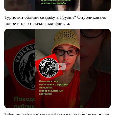
Туристки облили свадьбу в Грузии? Опубликовано
новое видео с начала конфликта.
Telegram заблокировал «Кавказскую общину» после