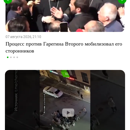
07 августа 2026, 21:10
Процесс против Гарегина Второго мобилизовал его
сторонников