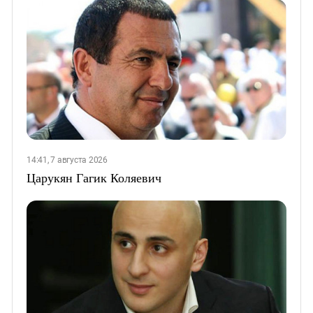
14:41, 7 августа 2026
Царукян Гагик Коляевич