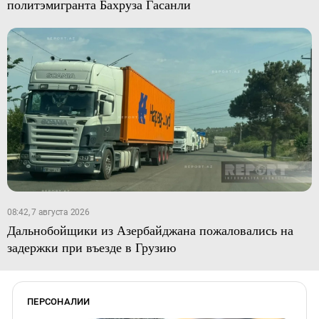
политэмигранта Бахруза Гасанли
08:42, 7 августа 2026
Дальнобойщики из Азербайджана пожаловались на
задержки при въезде в Грузию
ПЕРСОНАЛИИ