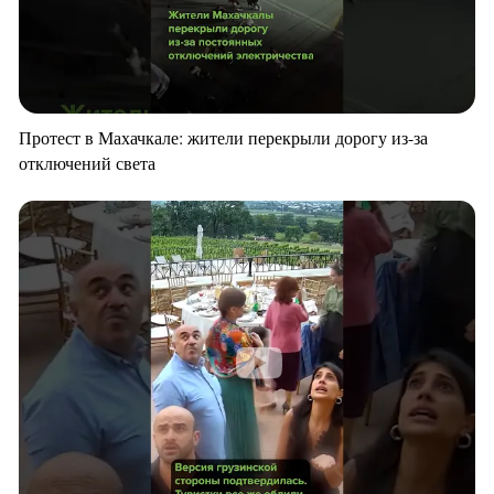
Протест в Махачкале: жители перекрыли дорогу из-за
отключений света