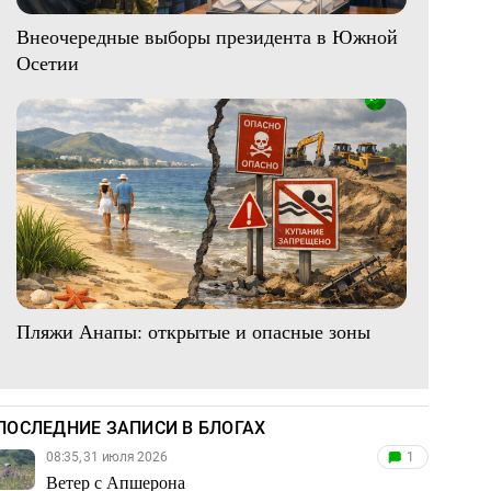
Внеочередные выборы президента в Южной
Осетии
Пляжи Анапы: открытые и опасные зоны
ПОСЛЕДНИЕ ЗАПИСИ В БЛОГАХ
08:35, 31 июля 2026
1
Ветер с Апшерона