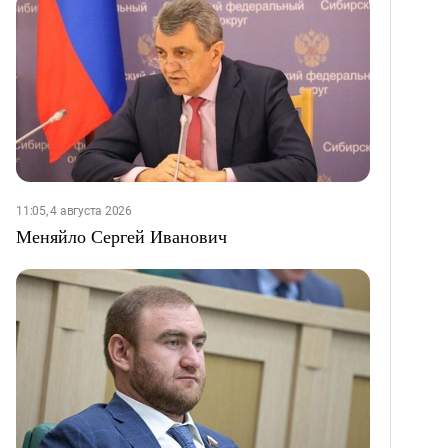
11:05, 4 августа 2026
Меняйло Сергей Иванович