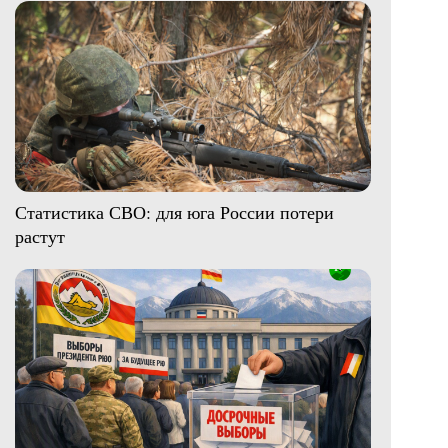
Статистика СВО: для юга России потери
растут