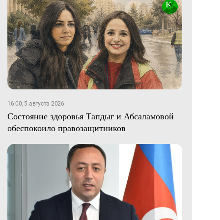
16:00, 5 августа 2026
Состояние здоровья Тапдыг и Абсаламовой
обеспокоило правозащитников