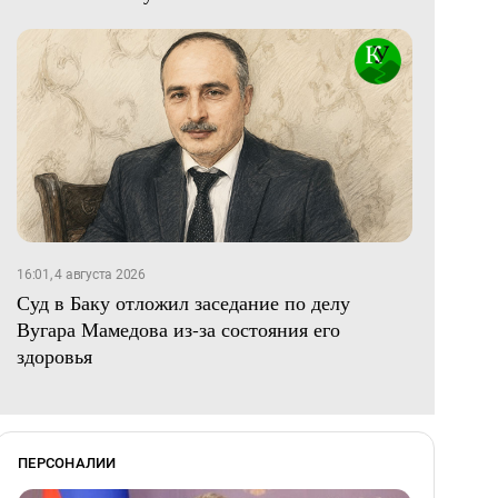
16:01, 4 августа 2026
Суд в Баку отложил заседание по делу
Вугара Мамедова из-за состояния его
здоровья
ПЕРСОНАЛИИ