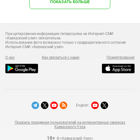
ПОКАЗАТЬ БОЛЬШЕ
При цитировании информации гиперссылка на Интернет-СМИ
«Кавказский узел» обязательна
Использование фото возможно только с предварительного согласия
Интернет-СМИ «Кавказский узел»
О нас
Как связаться с нами
Пожертвования
English:
Правила поведения пользователей на интерактивных сервисах
Кавказского Узла
18+
© «Кавказский Узел»