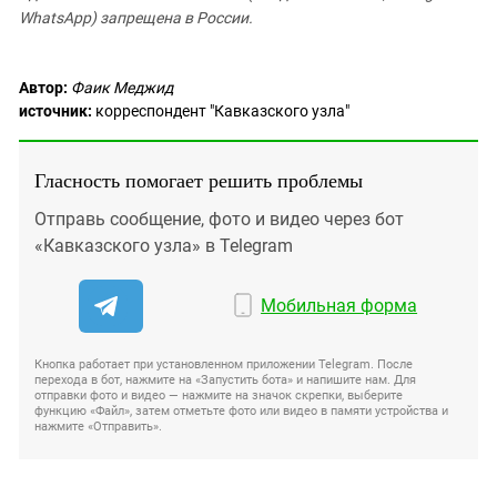
WhatsApp) запрещена в России.
Автор:
Фаик Меджид
источник:
корреспондент "Кавказского узла"
Гласность помогает решить проблемы
Отправь сообщение, фото и видео через бот
«Кавказского узла» в Telegram
Мобильная форма
Кнопка работает при установленном приложении Telegram. После
перехода в бот, нажмите на «Запустить бота» и напишите нам. Для
отправки фото и видео — нажмите на значок скрепки, выберите
функцию «Файл», затем отметьте фото или видео в памяти устройства и
нажмите «Отправить».