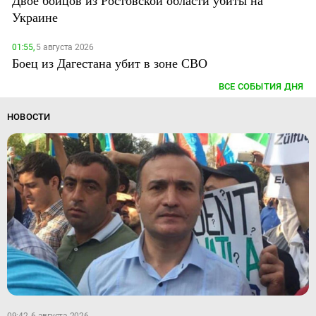
Двое бойцов из Ростовской области убиты на
Украине
01:55,
5 августа 2026
Боец из Дагестана убит в зоне СВО
ВСЕ СОБЫТИЯ ДНЯ
НОВОСТИ