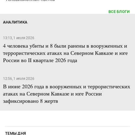
ВСЕ БЛОГИ
АНАЛИТИКА
13:13, 1 июля 2026
4 человека убиты и 8 были ранены в вооруженных и
террористических атаках на Северном Кавказе и юге
России во II квартале 2026 года
12:56, 1 июля 2026
В июне 2026 года в вооруженных и террористических
атаках на Северном Кавказе и юге России
зафиксировано 8 жертв
ТЕМЫ ДНЯ