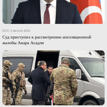
05:51, 5 августа 2026
Суд приступил к рассмотрению апелляционной
жалобы Анара Асадли