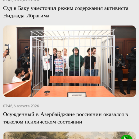
09:42, 6 августа 2026
Суд в Баку ужесточил режим содержания активиста
Ниджада Ибрагима
07:46, 6 августа 2026
Осужденный в Азербайджане россиянин оказался в
тяжелом психическом состоянии