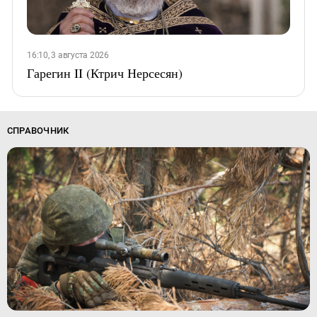
16:10, 3 августа 2026
Гарегин II (Ктрич Нерсесян)
СПРАВОЧНИК