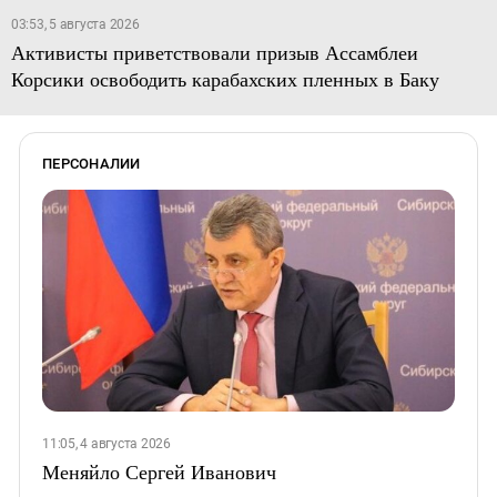
03:53, 5 августа 2026
Активисты приветствовали призыв Ассамблеи
Корсики освободить карабахских пленных в Баку
ПЕРСОНАЛИИ
11:05, 4 августа 2026
Меняйло Сергей Иванович