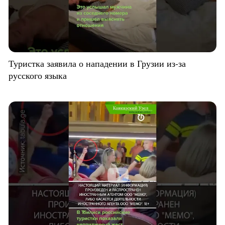
Туристка заявила о нападении в Грузии из-за
русского языка