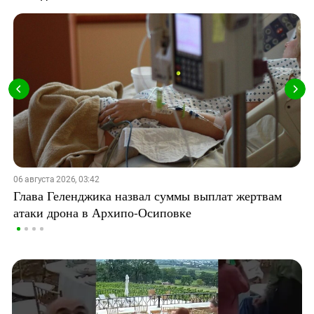
06 августа 2026, 03:42
Глава Геленджика назвал суммы выплат жертвам
атаки дрона в Архипо-Осиповке