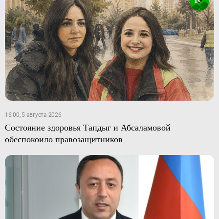
16:00, 5 августа 2026
Состояние здоровья Тапдыг и Абсаламовой
обеспокоило правозащитников