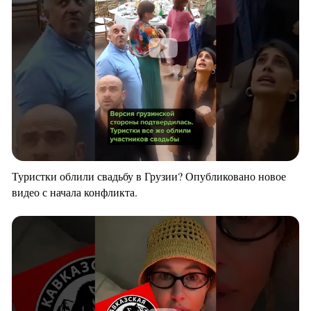
Туристки облили свадьбу в Грузии? Опубликовано новое
видео с начала конфликта.