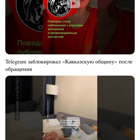
Telegram заблокировал «Кавказскую общину» после
обращения