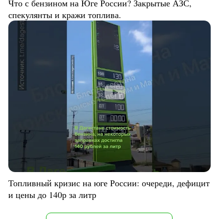
Что с бензином на Юге России? Закрытые АЗС,
спекулянты и кражи топлива.
Топливный кризис на юге России: очереди, дефицит
и цены до 140р за литр