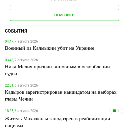
ОТМЕНИТЬ
СОБЫТИЯ
04:47,
7 августа 2026
Военный из Калмыкии убит на Украине
03:48,
7 августа 2026
Ника Мелия признан виновным в оскорблении
судьи
22:51,
6 августа 2026
Кадыров зарегистрирован кандидатом на выборах
главы Чечни
18:25,
6 августа 2026
1
Житель Махачкалы заподозрен в реабилитации
нацизма