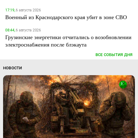
17:19,
6 августа 2026
Военный из Краснодарского края убит в зоне СВО
08:44,
6 августа 2026
Грузинские энергетики отчитались о возобновлении
электроснабжения после блэкаута
ВСЕ СОБЫТИЯ ДНЯ
НОВОСТИ