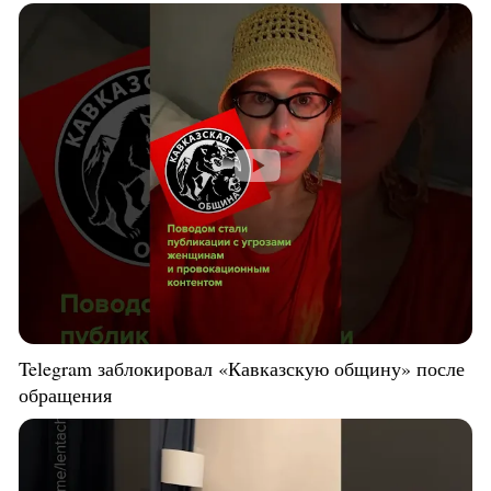
Telegram заблокировал «Кавказскую общину» после
обращения