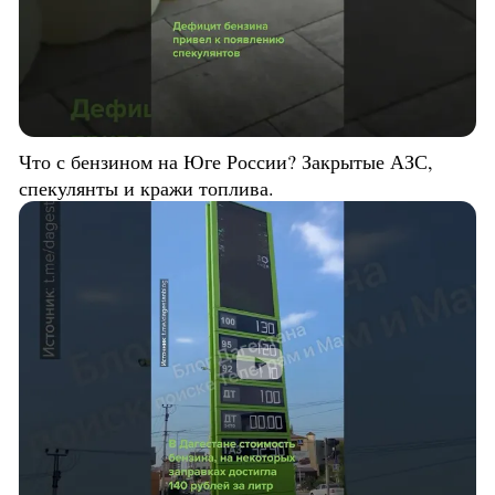
Что с бензином на Юге России? Закрытые АЗС,
спекулянты и кражи топлива.