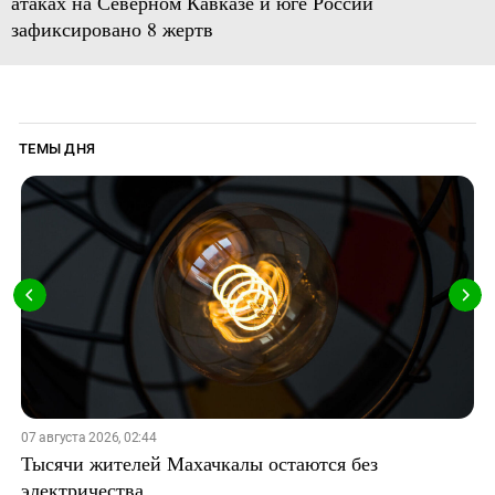
атаках на Северном Кавказе и юге России
зафиксировано 8 жертв
ТЕМЫ ДНЯ
07 августа 2026, 02:44
Тысячи жителей Махачкалы остаются без
электричества