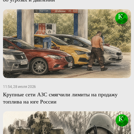
11:54, 28 июля 2026
Крупные сети АЗС смягчили лимиты на продажу
топлива на юге России