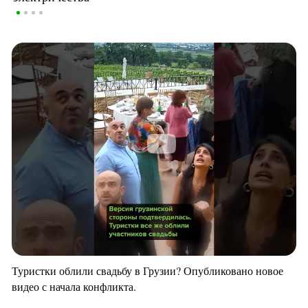
Туристки облили свадьбу в Грузии? Опубликовано новое
видео с начала конфликта.