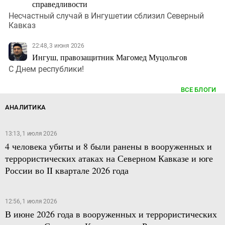
справедливости
Несчастный случай в Ингушетии сблизил Северный
Кавказ
22:48, 3 июня 2026
Ингуш, правозащитник Магомед Муцольгов
С Днем республики!
ВСЕ БЛОГИ
АНАЛИТИКА
13:13, 1 июля 2026
4 человека убиты и 8 были ранены в вооруженных и
террористических атаках на Северном Кавказе и юге
России во II квартале 2026 года
12:56, 1 июля 2026
В июне 2026 года в вооруженных и террористических