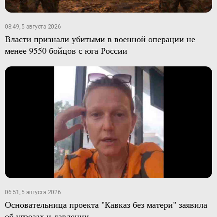
08:49, 5 августа 2026
Власти признали убитыми в военной операции не
менее 9550 бойцов с юга России
06:51, 5 августа 2026
Основательница проекта "Кавказ без матери" заявила
об угрозах и давлении