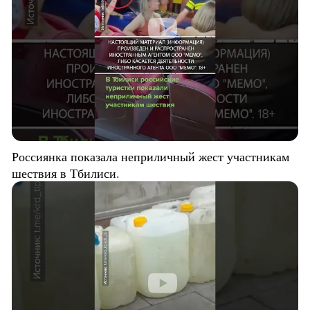
Россиянка показала неприличный жест участникам
шествия в Тбилиси.