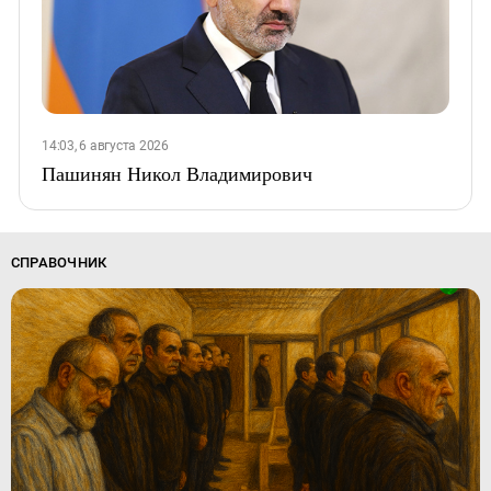
14:03, 6 августа 2026
Пашинян Никол Владимирович
СПРАВОЧНИК