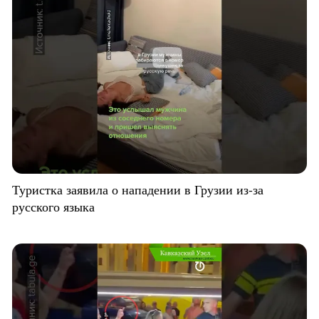
Туристка заявила о нападении в Грузии из-за
русского языка