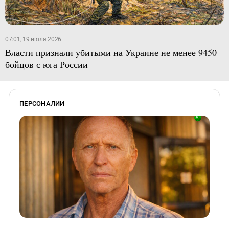
07:01, 19 июля 2026
Власти признали убитыми на Украине не менее 9450
бойцов с юга России
ПЕРСОНАЛИИ