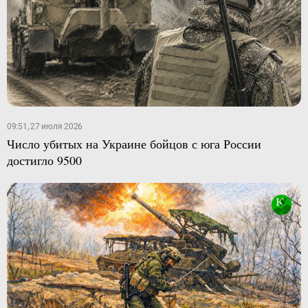
09:51, 27 июля 2026
Число убитых на Украине бойцов с юга России
достигло 9500