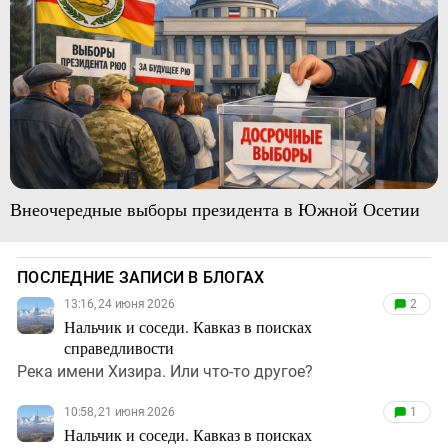
Внеочередные выборы президента в Южной Осетии
ПОСЛЕДНИЕ ЗАПИСИ В БЛОГАХ
13:16, 24 июня 2026
2
Нальчик и соседи. Кавказ в поисках
справедливости
Река имени Хизира. Или что-то другое?
10:58, 21 июня 2026
1
Нальчик и соседи. Кавказ в поисках