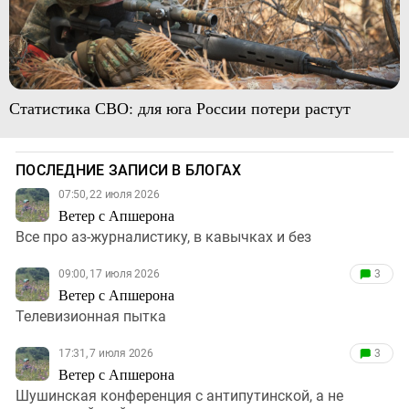
Статистика СВО: для юга России потери растут
ПОСЛЕДНИЕ ЗАПИСИ В БЛОГАХ
07:50, 22 июля 2026
Ветер с Апшерона
Все про аз-журналистику, в кавычках и без
09:00, 17 июля 2026
3
Ветер с Апшерона
Телевизионная пытка
17:31, 7 июля 2026
3
Ветер с Апшерона
Шушинская конференция с антипутинской, а не