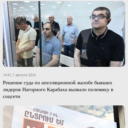
19:47, 7 августа 2026
Решение суда по апелляционной жалобе бывших
лидеров Нагорного Карабаха вызвало полемику в
соцсети