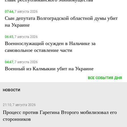
07:44,
7 августа 2026
Сын депутата Волгоградской областной думы убит
на Украине
06:45,
7 августа 2026
Военнослужащий осужден в Нальчике за
самовольное оставление части
04:47,
7 августа 2026
Военный из Калмыкии убит на Украине
ВСЕ СОБЫТИЯ ДНЯ
НОВОСТИ
21:10, 7 августа 2026
Процесс против Гарегина Второго мобилизовал его
сторонников