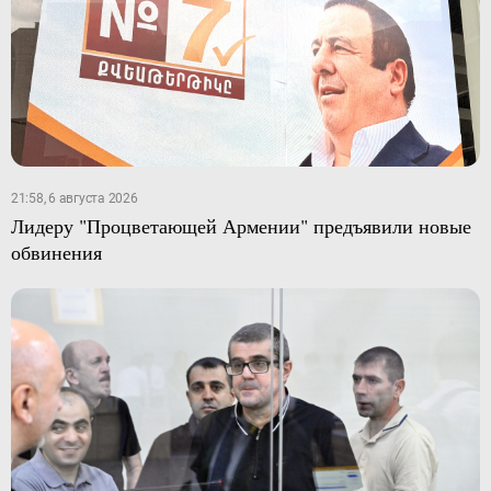
21:58, 6 августа 2026
Лидеру "Процветающей Армении" предъявили новые
обвинения