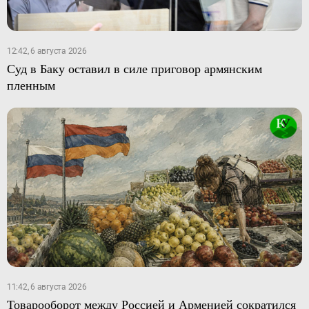
12:42, 6 августа 2026
Суд в Баку оставил в силе приговор армянским
пленным
11:42, 6 августа 2026
Товарооборот между Россией и Арменией сократился