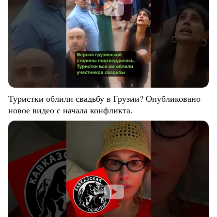
Туристки облили свадьбу в Грузии? Опубликовано
новое видео с начала конфликта.