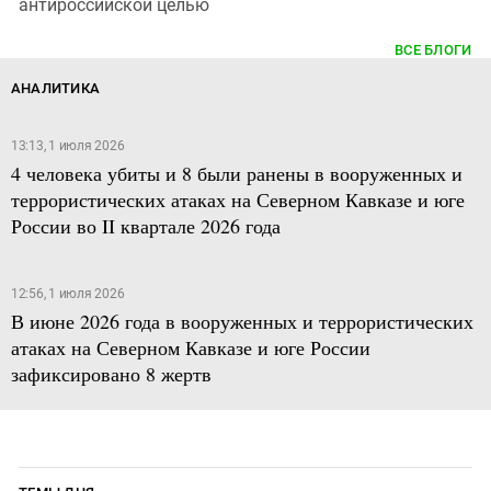
антироссийской целью
ВСЕ БЛОГИ
АНАЛИТИКА
13:13, 1 июля 2026
4 человека убиты и 8 были ранены в вооруженных и
террористических атаках на Северном Кавказе и юге
России во II квартале 2026 года
12:56, 1 июля 2026
В июне 2026 года в вооруженных и террористических
атаках на Северном Кавказе и юге России
зафиксировано 8 жертв