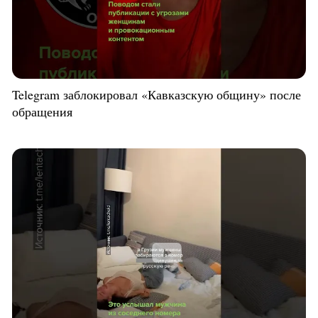
Telegram заблокировал «Кавказскую общину» после
обращения