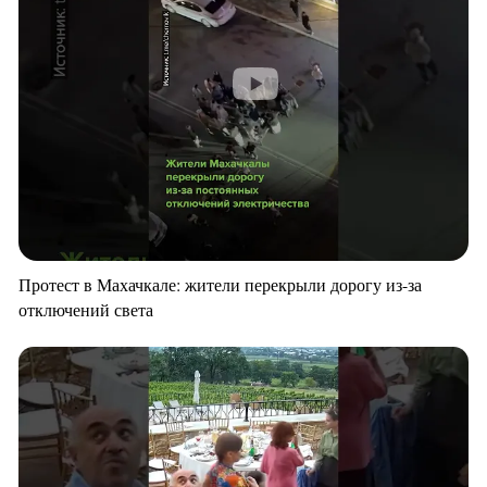
Протест в Махачкале: жители перекрыли дорогу из-за
отключений света