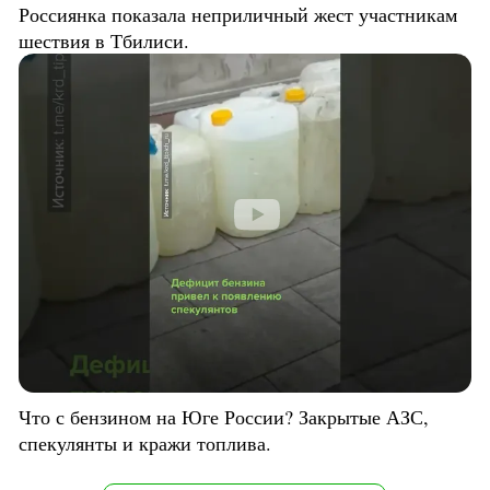
Россиянка показала неприличный жест участникам
шествия в Тбилиси.
Что с бензином на Юге России? Закрытые АЗС,
спекулянты и кражи топлива.