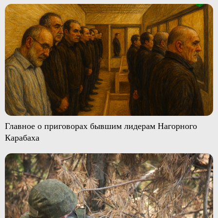
Главное о приговорах бывшим лидерам Нагорного
Карабаха