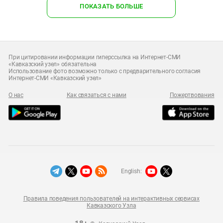
ПОКАЗАТЬ БОЛЬШЕ
При цитировании информации гиперссылка на Интернет-СМИ
«Кавказский узел» обязательна
Использование фото возможно только с предварительного согласия
Интернет-СМИ «Кавказский узел»
О нас
Как связаться с нами
Пожертвования
English:
Правила поведения пользователей на интерактивных сервисах
Кавказского Узла