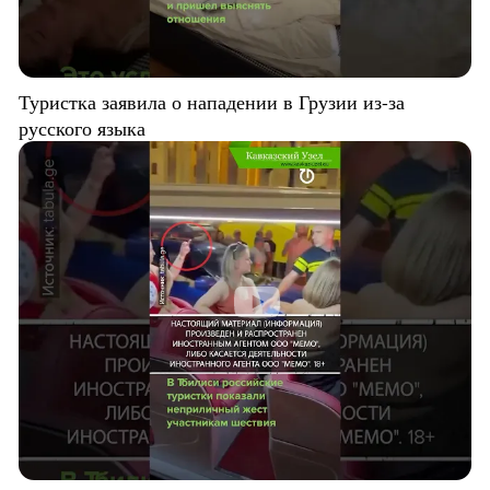
Туристка заявила о нападении в Грузии из-за
русского языка