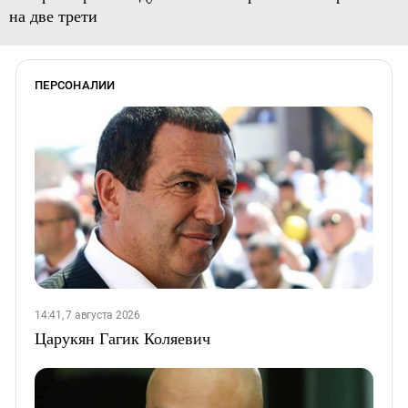
на две трети
ПЕРСОНАЛИИ
14:41, 7 августа 2026
Царукян Гагик Коляевич