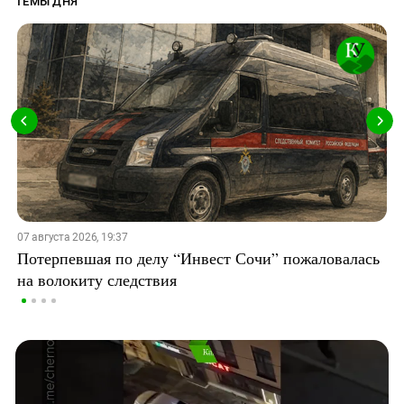
ТЕМЫ ДНЯ
07 августа 2026, 19:37
Потерпевшая по делу “Инвест Сочи” пожаловалась
на волокиту следствия