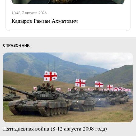
10:40, 7 августа 2026
Кадыров Рамзан Ахматович
СПРАВОЧНИК
Пятидневная война (8-12 августа 2008 года)