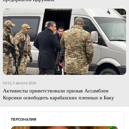
03:53, 5 августа 2026
Активисты приветствовали призыв Ассамблеи
Корсики освободить карабахских пленных в Баку
ПЕРСОНАЛИИ