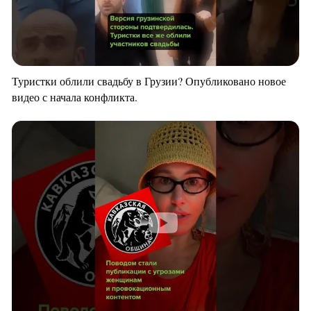
Туристки облили свадьбу в Грузии? Опубликовано новое
видео с начала конфликта.