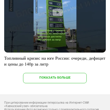
Топливный кризис на юге России: очереди, дефицит
и цены до 140р за литр
ПОКАЗАТЬ БОЛЬШЕ
При цитировании информации гиперссылка на Интернет-СМИ
«Кавказский узел» обязательна
Использование фото возможно только с предварительного согласия