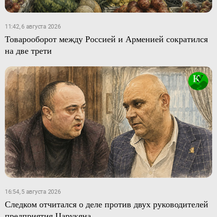
11:42, 6 августа 2026
Товарооборот между Россией и Арменией сократился
на две трети
16:54, 5 августа 2026
Следком отчитался о деле против двух руководителей
предприятия Царукяна