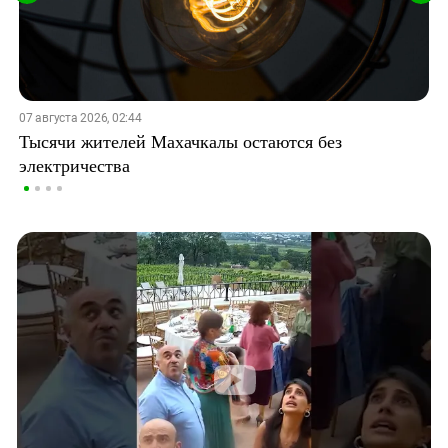
07 августа 2026, 02:44
Тысячи жителей Махачкалы остаются без
электричества