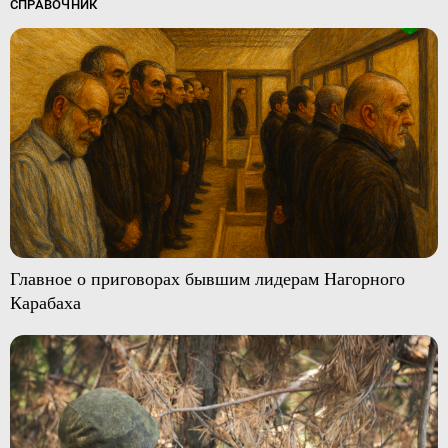
СПРАВОЧНИК
Главное о приговорах бывшим лидерам Нагорного
Карабаха