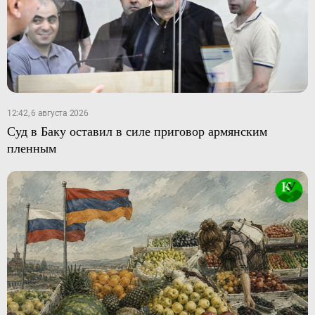
12:42, 6 августа 2026
Суд в Баку оставил в силе приговор армянским
пленным