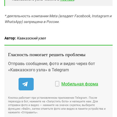
* деятельность компании Meta (владеет Facebook, Instagram и
WhatsApp) запрещена в России.
Автор:
Кавказский узел
Гласность помогает решить проблемы
Отправь сообщение, фото и видео через бот
«Кавказского узла» в Telegram
Мобильная форма
Кнопка работает при установленном приложении Telegram. После
перехода в бот, нажмите на «Запустить бота» и напишите нам. Для
отправки фото и видео — нажмите на значок скрепки, выберите
функцию «Файл», затем отметьте фото или видео в памяти устройства и
нажмите «Отправить».