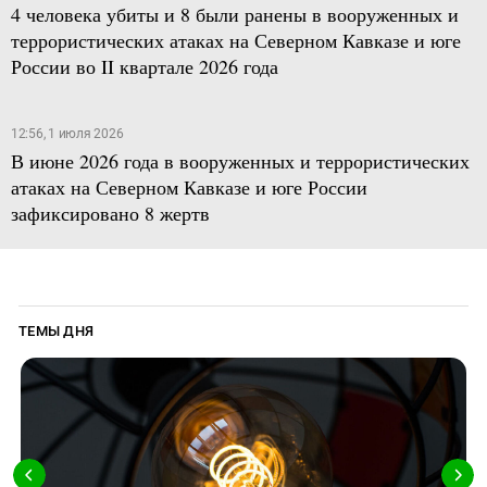
4 человека убиты и 8 были ранены в вооруженных и
террористических атаках на Северном Кавказе и юге
России во II квартале 2026 года
12:56, 1 июля 2026
В июне 2026 года в вооруженных и террористических
атаках на Северном Кавказе и юге России
зафиксировано 8 жертв
ТЕМЫ ДНЯ