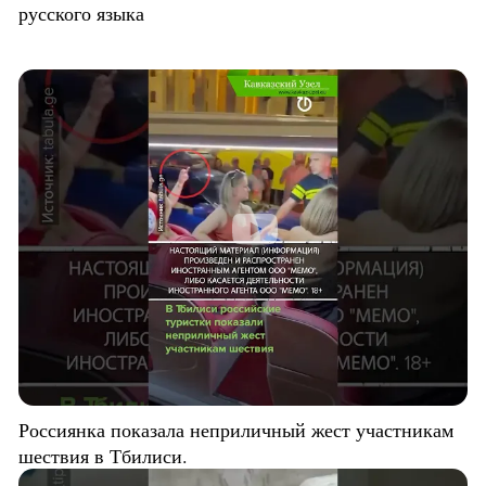
русского языка
Россиянка показала неприличный жест участникам
шествия в Тбилиси.