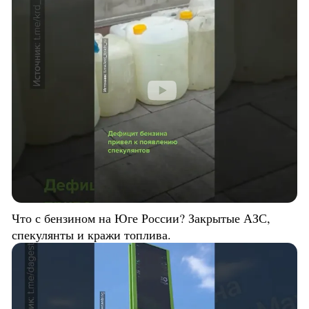
Что с бензином на Юге России? Закрытые АЗС,
спекулянты и кражи топлива.