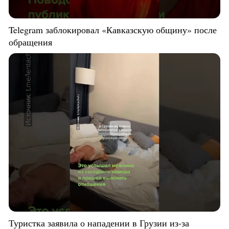
Telegram заблокировал «Кавказскую общину» после
обращения
Туристка заявила о нападении в Грузии из-за