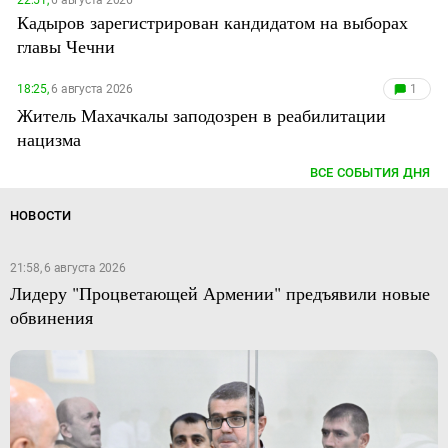
Кадыров зарегистрирован кандидатом на выборах
главы Чечни
18:25,
6 августа 2026
1
Житель Махачкалы заподозрен в реабилитации
нацизма
ВСЕ СОБЫТИЯ ДНЯ
НОВОСТИ
21:58, 6 августа 2026
Лидеру "Процветающей Армении" предъявили новые
обвинения