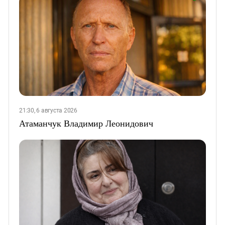
21:30, 6 августа 2026
Атаманчук Владимир Леонидович