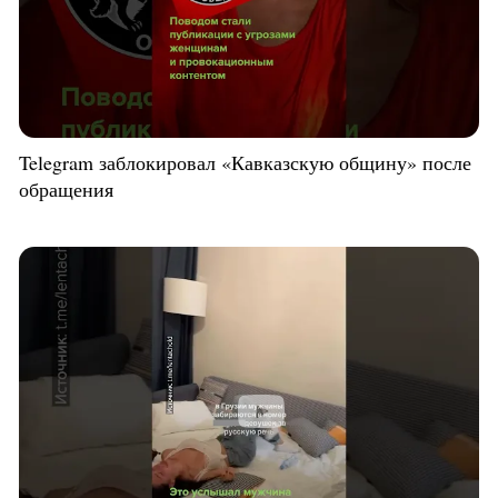
Telegram заблокировал «Кавказскую общину» после
обращения