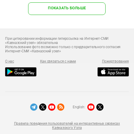
ПОКАЗАТЬ БОЛЬШЕ
При цитировании информации гиперссылка на Интернет-СМИ
«Кавказский узел» обязательна
Использование фото возможно только с предварительного согласия
Интернет-СМИ «Кавказский узел»
О нас
Как связаться с нами
Пожертвования
English:
Правила поведения пользователей на интерактивных сервисах
Кавказского Узла