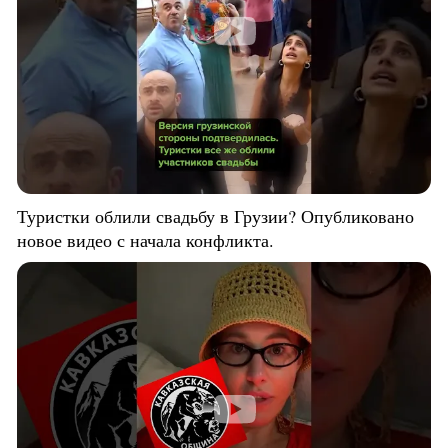
Туристки облили свадьбу в Грузии? Опубликовано
новое видео с начала конфликта.