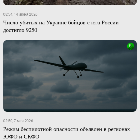
08:54, 14 июня 2026
Число убитых на Украине бойцов с юга России
достигло 9250
02:50, 7 мая 2026
Режим беспилотной опасности объявлен в регионах
ЮФО и СКФО