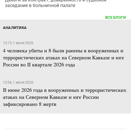
заседание в больничной палате
ВСЕ БЛОГИ
АНАЛИТИКА
13:13, 1 июля 2026
4 человека убиты и 8 были ранены в вооруженных и
террористических атаках на Северном Кавказе и юге
России во II квартале 2026 года
12:56, 1 июля 2026
В июне 2026 года в вооруженных и террористических
атаках на Северном Кавказе и юге России
зафиксировано 8 жертв