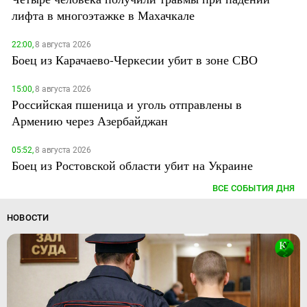
лифта в многоэтажке в Махачкале
22:00,
8 августа 2026
Боец из Карачаево-Черкесии убит в зоне СВО
15:00,
8 августа 2026
Российская пшеница и уголь отправлены в
Армению через Азербайджан
05:52,
8 августа 2026
Боец из Ростовской области убит на Украине
ВСЕ СОБЫТИЯ ДНЯ
НОВОСТИ