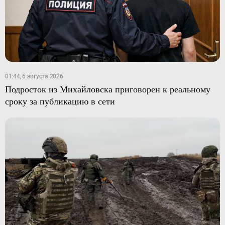
01:44, 6 августа 2026
Подросток из Михайловска приговорен к реальному
сроку за публикацию в сети