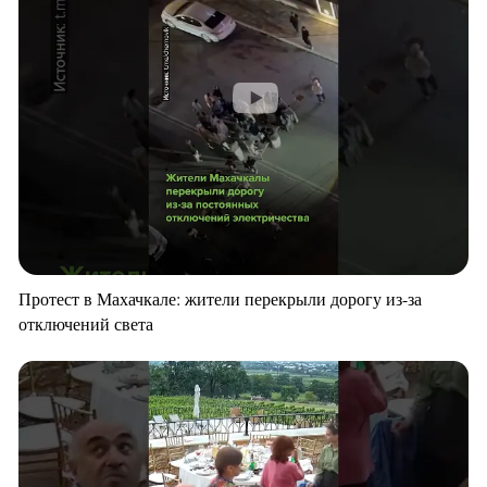
Протест в Махачкале: жители перекрыли дорогу из-за
отключений света