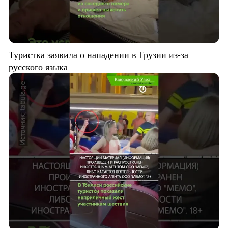
Туристка заявила о нападении в Грузии из-за
русского языка