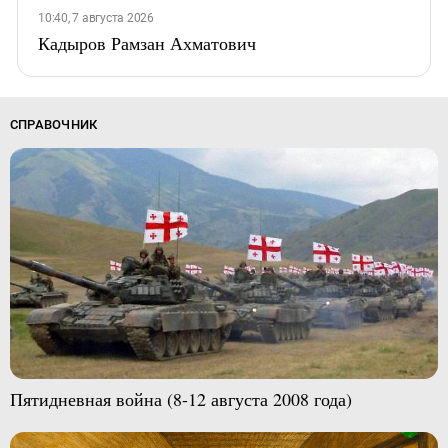
10:40, 7 августа 2026
Кадыров Рамзан Ахматович
СПРАВОЧНИК
Пятидневная война (8-12 августа 2008 года)