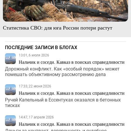
Статистика СВО: для юга России потери растут
ПОСЛЕДНИЕ ЗАПИСИ В БЛОГАХ
13:01, 6 июля 2026
Нальчик и соседи. Кавказ в поисках справедливости
Дорожный конфликт. Как «особый порядок» может
помешать объективному рассмотрению дела
17:33, 22 июня 2026
Нальчик и соседи. Кавказ в поисках справедливости
Ручей Капельный в Ессентуках оказался в бетонных
тисках
14:47, 17 апреля 2026
Нальчик и соседи. Кавказ в поисках справедливости
Деньги за контракт, доверенность и судебное