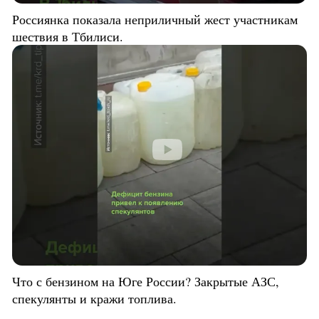
Россиянка показала неприличный жест участникам
шествия в Тбилиси.
Что с бензином на Юге России? Закрытые АЗС,
спекулянты и кражи топлива.