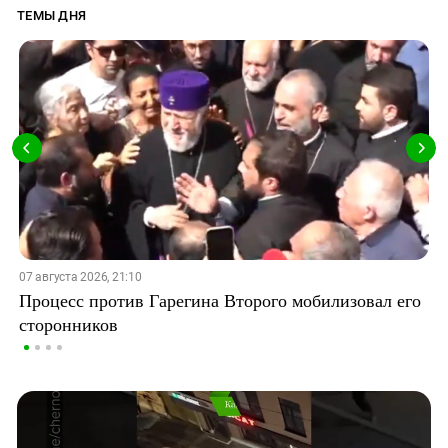
ТЕМЫ ДНЯ
07 августа 2026, 21:10
Процесс против Гарегина Второго мобилизовал его
сторонников