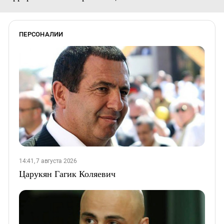
ПЕРСОНАЛИИ
14:41, 7 августа 2026
Царукян Гагик Коляевич