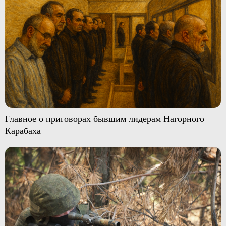
Главное о приговорах бывшим лидерам Нагорного
Карабаха