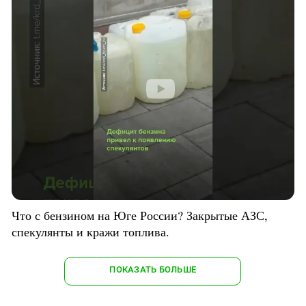
Что с бензином на Юге России? Закрытые АЗС,
спекулянты и кражи топлива.
ПОКАЗАТЬ БОЛЬШЕ