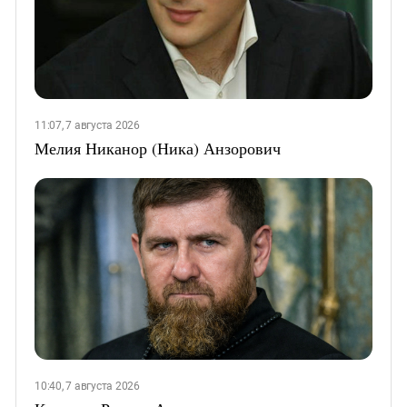
11:07, 7 августа 2026
Мелия Никанор (Ника) Анзорович
10:40, 7 августа 2026