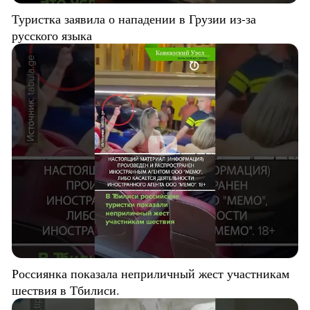
Туристка заявила о нападении в Грузии из-за
русского языка
Россиянка показала неприличный жест участникам
шествия в Тбилиси.