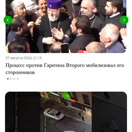
07 августа 2026, 21:10
Процесс против Гарегина Второго мобилизовал его
сторонников