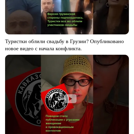
Туристки облили свадьбу в Грузии? Опубликовано
новое видео с начала конфликта.