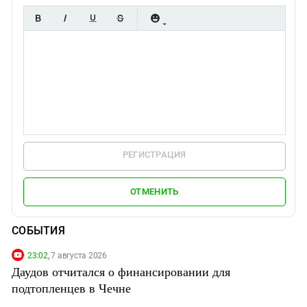
РЕГИСТРАЦИЯ
ОТМЕНИТЬ
СОБЫТИЯ
23:02,
7 августа 2026
Даудов отчитался о финансировании для
подтопленцев в Чечне