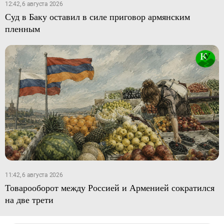
12:42, 6 августа 2026
Суд в Баку оставил в силе приговор армянским
пленным
11:42, 6 августа 2026
Товарооборот между Россией и Арменией сократился
на две трети