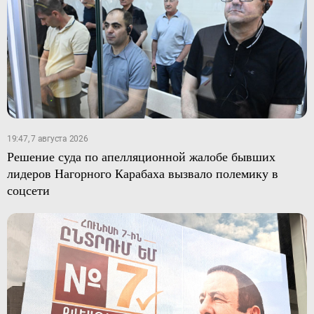
19:47, 7 августа 2026
Решение суда по апелляционной жалобе бывших
лидеров Нагорного Карабаха вызвало полемику в
соцсети