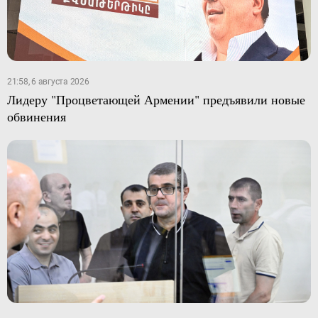
21:58, 6 августа 2026
Лидеру "Процветающей Армении" предъявили новые
обвинения