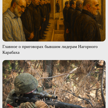
Главное о приговорах бывшим лидерам Нагорного
Карабаха