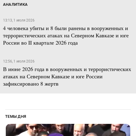
АНАЛИТИКА
13:13, 1 июля 2026
4 человека убиты и 8 были ранены в вооруженных и
террористических атаках на Северном Кавказе и юге
России во II квартале 2026 года
12:56, 1 июля 2026
В июне 2026 года в вооруженных и террористических
атаках на Северном Кавказе и юге России
зафиксировано 8 жертв
ТЕМЫ ДНЯ