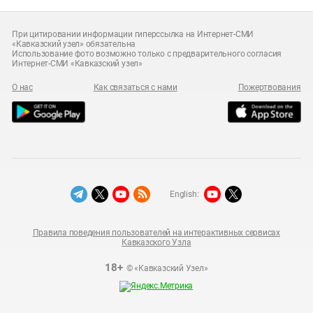
При цитировании информации гиперссылка на Интернет-СМИ
«Кавказский узел» обязательна
Использование фото возможно только с предварительного согласия
Интернет-СМИ «Кавказский узел»
О нас
Как связаться с нами
Пожертвования
English:
Правила поведения пользователей на интерактивных сервисах
Кавказского Узла
18+
© «Кавказский Узел»