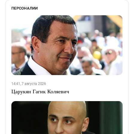
ПЕРСОНАЛИИ
14:41, 7 августа 2026
Царукян Гагик Коляевич