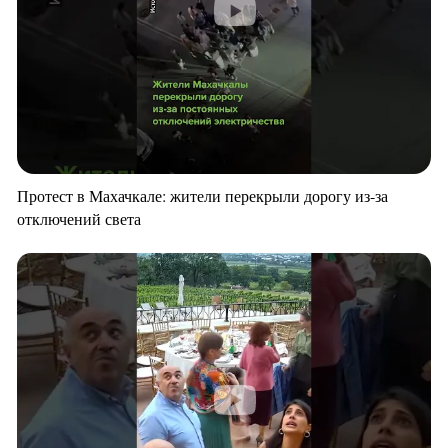
Протест в Махачкале: жители перекрыли дорогу из-за
отключений света