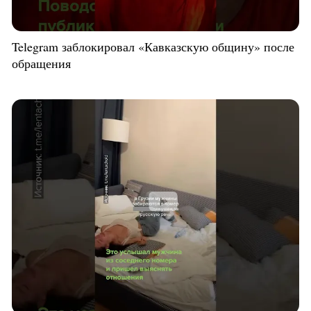
Telegram заблокировал «Кавказскую общину» после
обращения