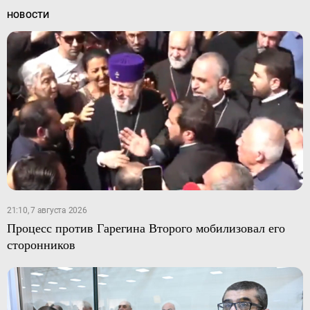
НОВОСТИ
21:10, 7 августа 2026
Процесс против Гарегина Второго мобилизовал его
сторонников