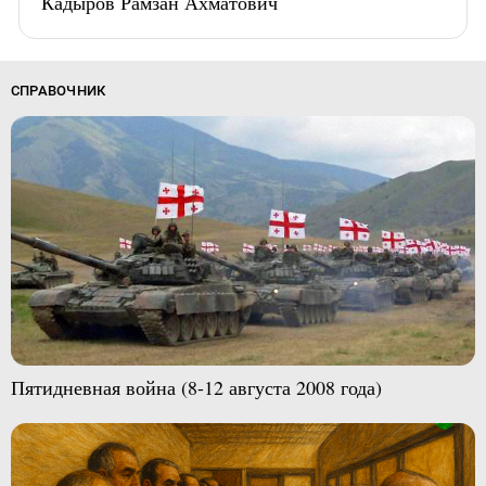
Кадыров Рамзан Ахматович
СПРАВОЧНИК
Пятидневная война (8-12 августа 2008 года)