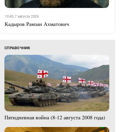
10:40, 7 августа 2026
Кадыров Рамзан Ахматович
СПРАВОЧНИК
Пятидневная война (8-12 августа 2008 года)