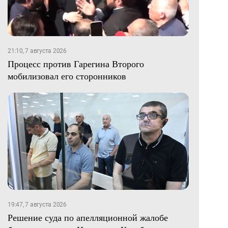
21:10, 7 августа 2026
Процесс против Гарегина Второго
мобилизовал его сторонников
19:47, 7 августа 2026
Решение суда по апелляционной жалобе