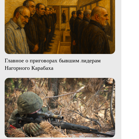
Главное о приговорах бывшим лидерам
Нагорного Карабаха