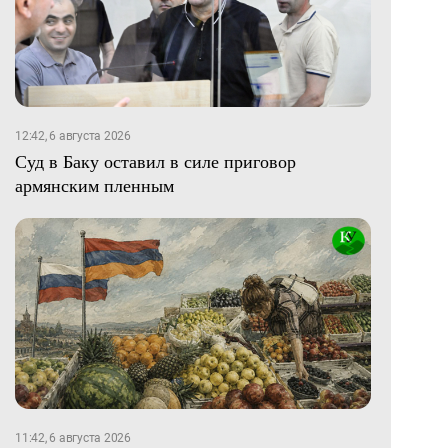
12:42, 6 августа 2026
Суд в Баку оставил в силе приговор
армянским пленным
11:42, 6 августа 2026