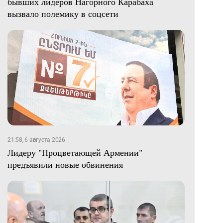
бывших лидеров Нагорного Карабаха
вызвало полемику в соцсети
21:58, 6 августа 2026
Лидеру "Процветающей Армении"
предъявили новые обвинения