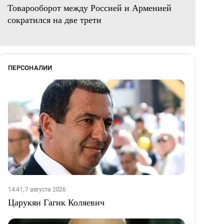
Товарооборот между Россией и Арменией
сократился на две трети
ПЕРСОНАЛИИ
14:41, 7 августа 2026
Царукян Гагик Коляевич