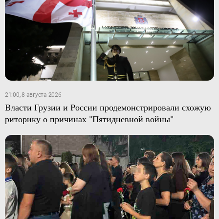
21:00, 8 августа 2026
Власти Грузии и России продемонстрировали схожую
риторику о причинах "Пятидневной войны"