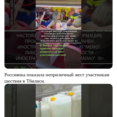
Россиянка показала неприличный жест участникам
шествия в Тбилиси.