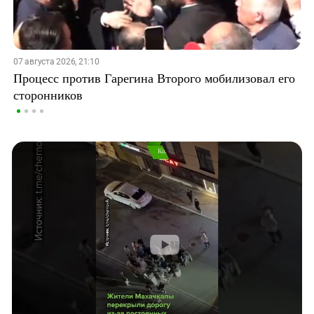
07 августа 2026, 21:10
Процесс против Гарегина Второго мобилизовал его
сторонников