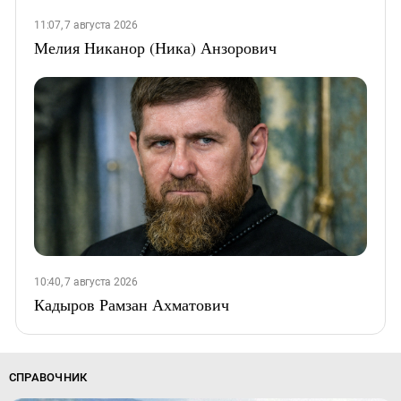
11:07, 7 августа 2026
Мелия Никанор (Ника) Анзорович
10:40, 7 августа 2026
Кадыров Рамзан Ахматович
СПРАВОЧНИК