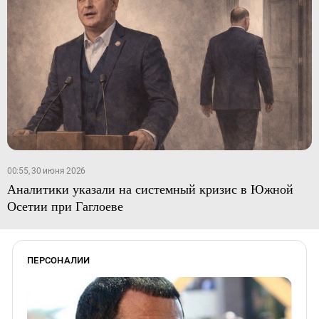
00:55, 30 июня 2026
Аналитики указали на системный кризис в Южной
Осетии при Гаглоеве
ПЕРСОНАЛИИ