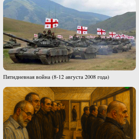
Пятидневная война (8-12 августа 2008 года)