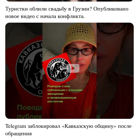
Туристки облили свадьбу в Грузии? Опубликовано
новое видео с начала конфликта.
Telegram заблокировал «Кавказскую общину» после
обращения