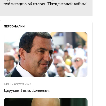
публикацию об итогах "Пятидневной войны"
ПЕРСОНАЛИИ
14:41, 7 августа 2026
Царукян Гагик Коляевич