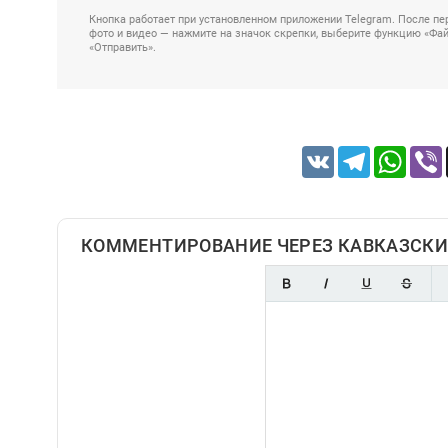
Кнопка работает при установленном приложении Telegram. После пер
фото и видео — нажмите на значок скрепки, выберите функцию «Файл
«Отправить».
VK
Telegram
Whats
КОММЕНТИРОВАНИЕ ЧЕРЕЗ КАВКАЗСКИ