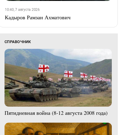
10:40, 7 августа 2026
Кадыров Рамзан Ахматович
СПРАВОЧНИК
Пятидневная война (8-12 августа 2008 года)