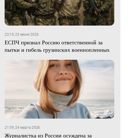
23:19, 23 июня 2026
ЕСПЧ признал Россию ответственной за
пытки и гибель грузинских военнопленных
21:59, 24 марта 2026
Журналистка из России осуждена за