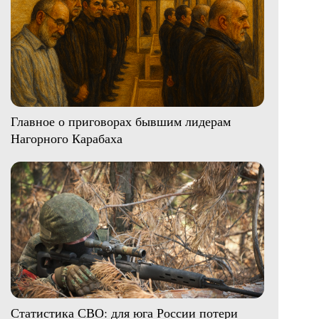
Главное о приговорах бывшим лидерам
Нагорного Карабаха
Статистика СВО: для юга России потери