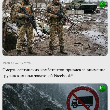
13:00, 18 марта 2026
Смерть осетинских комбатантов привлекла внимание
грузинских пользователей Facebook*