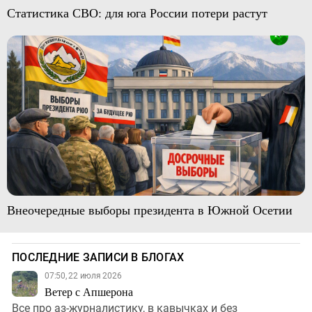
Статистика СВО: для юга России потери растут
Внеочередные выборы президента в Южной Осетии
ПОСЛЕДНИЕ ЗАПИСИ В БЛОГАХ
07:50, 22 июля 2026
Ветер с Апшерона
Все про аз-журналистику, в кавычках и без