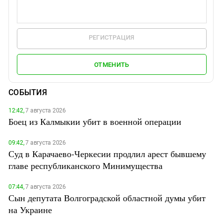
РЕГИСТРАЦИЯ
ОТМЕНИТЬ
СОБЫТИЯ
12:42,
7 августа 2026
Боец из Калмыкии убит в военной операции
09:42,
7 августа 2026
Суд в Карачаево-Черкесии продлил арест бывшему
главе республиканского Минимущества
07:44,
7 августа 2026
Сын депутата Волгоградской областной думы убит
на Украине