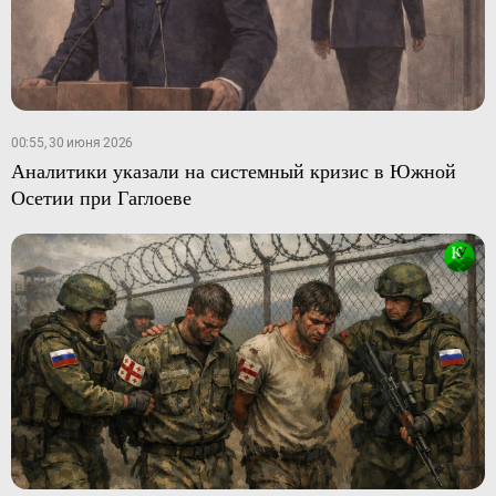
00:55, 30 июня 2026
Аналитики указали на системный кризис в Южной
Осетии при Гаглоеве