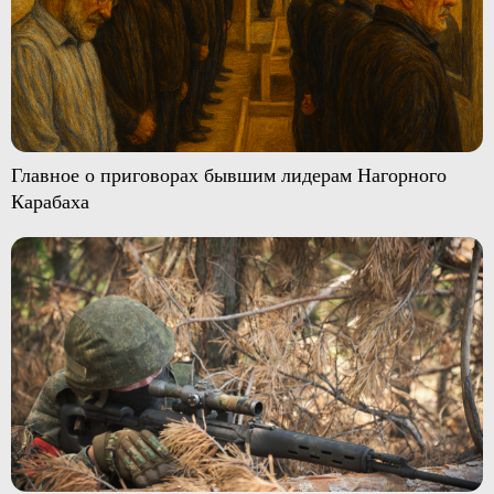
Главное о приговорах бывшим лидерам Нагорного
Карабаха