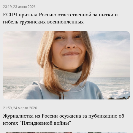
23:19, 23 июня 2026
ЕСПЧ признал Россию ответственной за пытки и
гибель грузинских военнопленных
21:59, 24 марта 2026
Журналистка из России осуждена за публикацию об
итогах "Пятидневной войны"