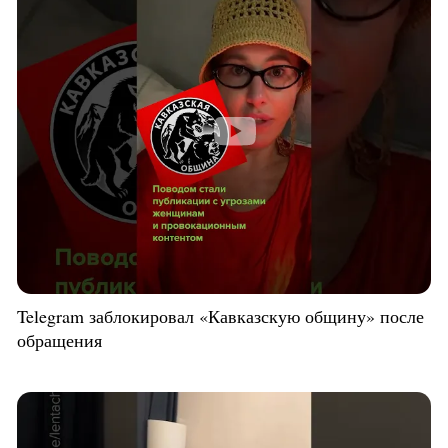
Telegram заблокировал «Кавказскую общину» после
обращения