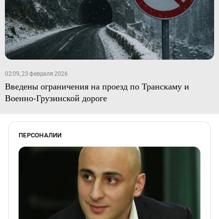
02:09, 23 февраля 2026
Введены ограничения на проезд по Транскаму и
Военно-Грузинской дороге
ПЕРСОНАЛИИ