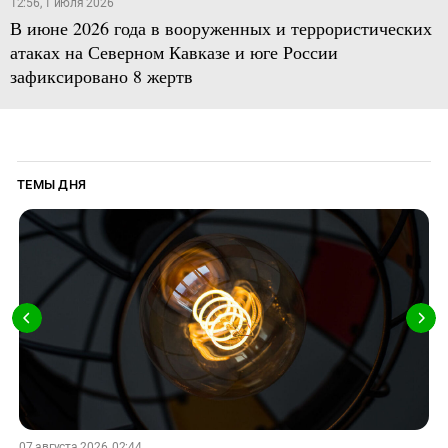
12:56, 1 июля 2026
В июне 2026 года в вооруженных и террористических
атаках на Северном Кавказе и юге России
зафиксировано 8 жертв
ТЕМЫ ДНЯ
07 августа 2026, 02:44