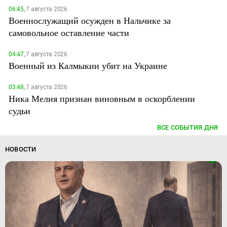
06:45,
7 августа 2026
Военнослужащий осужден в Нальчике за
самовольное оставление части
04:47,
7 августа 2026
Военный из Калмыкии убит на Украине
03:48,
7 августа 2026
Ника Мелия признан виновным в оскорблении
судьи
ВСЕ СОБЫТИЯ ДНЯ
НОВОСТИ