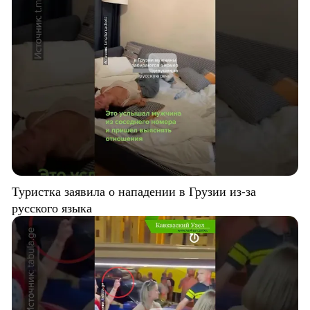
Туристка заявила о нападении в Грузии из-за
русского языка