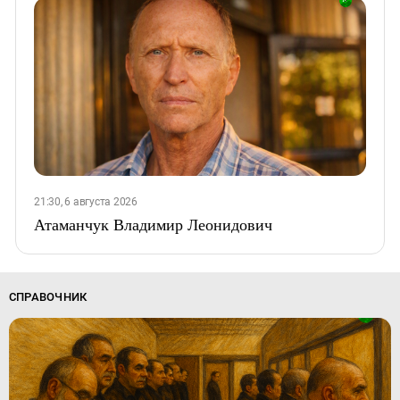
21:30, 6 августа 2026
Атаманчук Владимир Леонидович
СПРАВОЧНИК