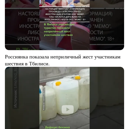
Россиянка показала неприличный жест участникам
шествия в Тбилиси.