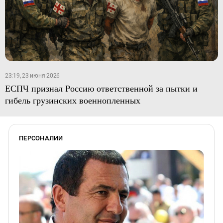
23:19, 23 июня 2026
ЕСПЧ признал Россию ответственной за пытки и
гибель грузинских военнопленных
ПЕРСОНАЛИИ