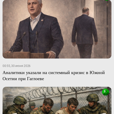
00:55, 30 июня 2026
Аналитики указали на системный кризис в Южной
Осетии при Гаглоеве