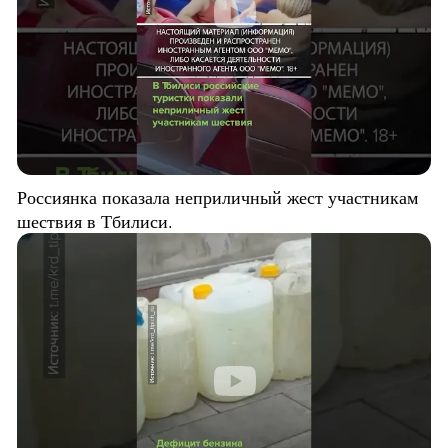
Россиянка показала неприличный жест участникам
шествия в Тбилиси.