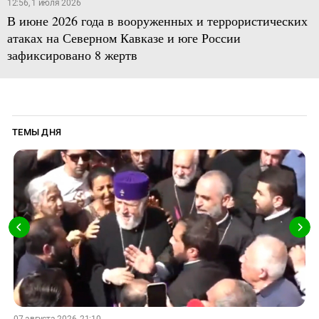
12:56, 1 июля 2026
В июне 2026 года в вооруженных и террористических
атаках на Северном Кавказе и юге России
зафиксировано 8 жертв
ТЕМЫ ДНЯ
07 августа 2026, 21:10