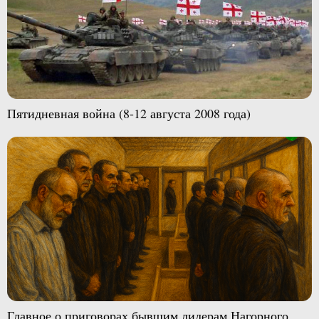
Пятидневная война (8-12 августа 2008 года)
Главное о приговорах бывшим лидерам Нагорного