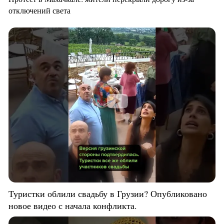
отключений света
Туристки облили свадьбу в Грузии? Опубликовано
новое видео с начала конфликта.