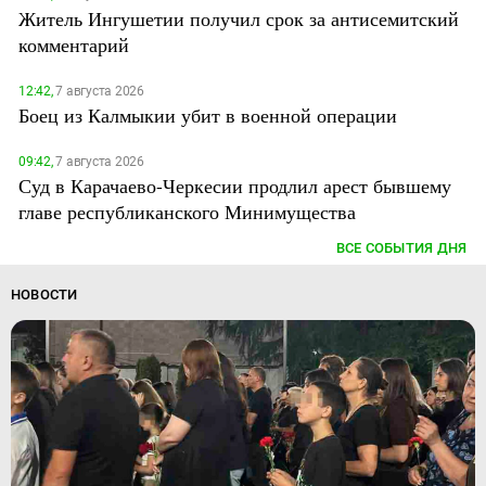
Житель Ингушетии получил срок за антисемитский
комментарий
12:42,
7 августа 2026
Боец из Калмыкии убит в военной операции
09:42,
7 августа 2026
Суд в Карачаево-Черкесии продлил арест бывшему
главе республиканского Минимущества
ВСЕ СОБЫТИЯ ДНЯ
НОВОСТИ