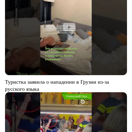
Туристка заявила о нападении в Грузии из-за
русского языка