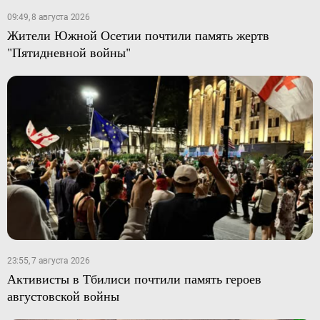
09:49, 8 августа 2026
Жители Южной Осетии почтили память жертв
"Пятидневной войны"
23:55, 7 августа 2026
Активисты в Тбилиси почтили память героев
августовской войны