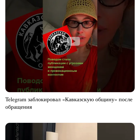
Telegram заблокировал «Кавказскую общину» после
обращения