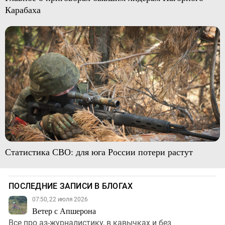
Карабаха
Статистика СВО: для юга России потери растут
ПОСЛЕДНИЕ ЗАПИСИ В БЛОГАХ
07:50, 22 июля 2026
Ветер с Апшерона
Все про аз-журналистику, в кавычках и без