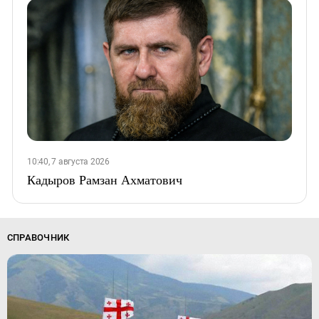
10:40, 7 августа 2026
Кадыров Рамзан Ахматович
СПРАВОЧНИК