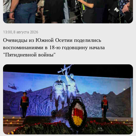
13:00, 8 августа 2026
Очевидцы из Южной Осетии поделились
воспоминаниями в 18-ю годовщину начала
"Пятидневной войны"