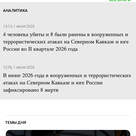
АНАЛИТИКА
13:13, 1 июля 2026
4 человека убиты и 8 были ранены в вооруженных и
террористических атаках на Северном Кавказе и юге
России во II квартале 2026 года
12:56, 1 июля 2026
В июне 2026 года в вооруженных и террористических
атаках на Северном Кавказе и юге России
зафиксировано 8 жертв
ТЕМЫ ДНЯ