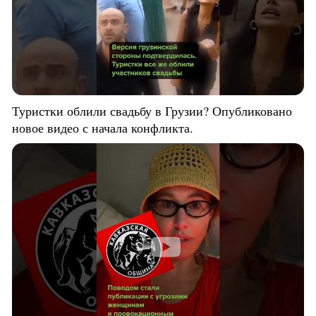
Туристки облили свадьбу в Грузии? Опубликовано
новое видео с начала конфликта.