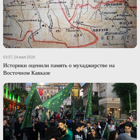
03:57, 24 мая 2026
Историки оценили память о мухаджирстве на
Восточном Кавказе