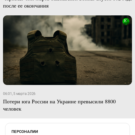
после ее окончания
06:01, 5 марта 2026
Потери юга России на Украине превысили 8800
человек
ПЕРСОНАЛИИ