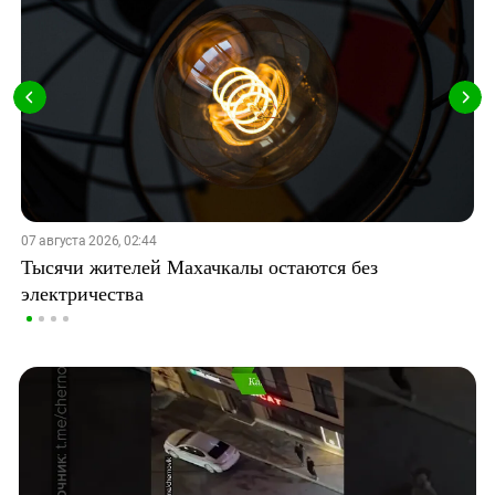
07 августа 2026, 02:44
Тысячи жителей Махачкалы остаются без
электричества