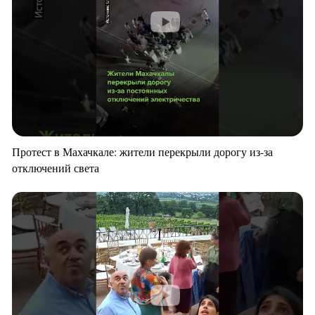
Протест в Махачкале: жители перекрыли дорогу из-за
отключений света