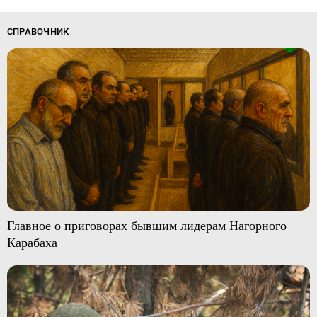
СПРАВОЧНИК
Главное о приговорах бывшим лидерам Нагорного
Карабаха