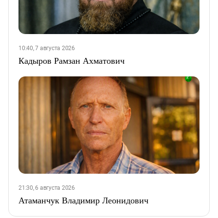
10:40, 7 августа 2026
Кадыров Рамзан Ахматович
21:30, 6 августа 2026
Атаманчук Владимир Леонидович