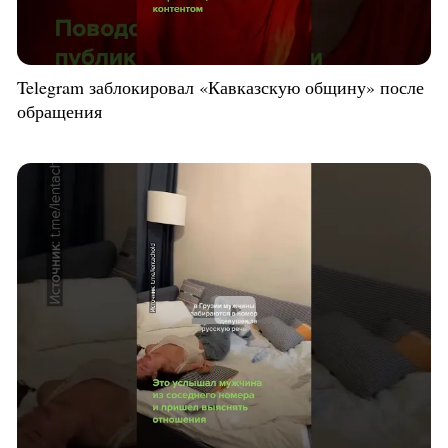
Telegram заблокировал «Кавказскую общину» после
обращения