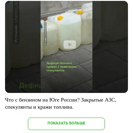
Что с бензином на Юге России? Закрытые АЗС,
спекулянты и кражи топлива.
ПОКАЗАТЬ БОЛЬШЕ