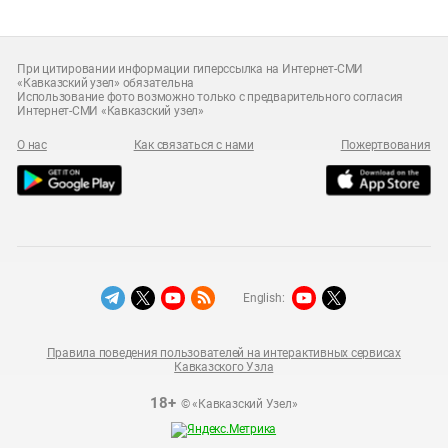
При цитировании информации гиперссылка на Интернет-СМИ
«Кавказский узел» обязательна
Использование фото возможно только с предварительного согласия
Интернет-СМИ «Кавказский узел»
О нас
Как связаться с нами
Пожертвования
English:
Правила поведения пользователей на интерактивных сервисах
Кавказского Узла
18+
© «Кавказский Узел»