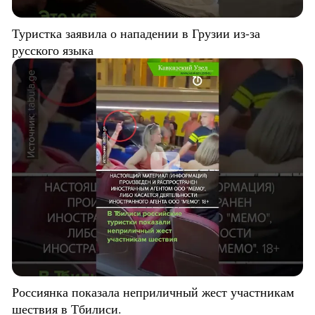
Туристка заявила о нападении в Грузии из-за
русского языка
Россиянка показала неприличный жест участникам
шествия в Тбилиси.