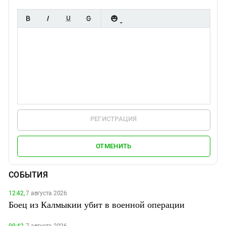
РЕГИСТРАЦИЯ
ОТМЕНИТЬ
СОБЫТИЯ
12:42,
7 августа 2026
Боец из Калмыкии убит в военной операции
09:42,
7 августа 2026