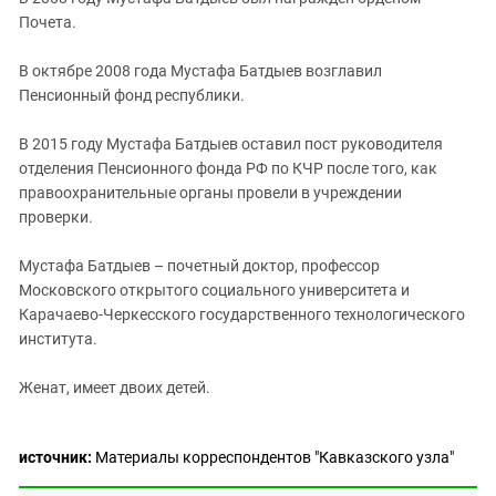
Почета.
В октябре 2008 года Мустафа Батдыев возглавил
Пенсионный фонд республики.
В 2015 году Мустафа Батдыев оставил пост руководителя
отделения Пенсионного фонда РФ по КЧР после того, как
правоохранительные органы провели в учреждении
проверки.
Мустафа Батдыев – почетный доктор, профессор
Московского открытого социального университета и
Карачаево-Черкесского государственного технологического
института.
Женат, имеет двоих детей.
источник:
Материалы корреспондентов "Кавказского узла"