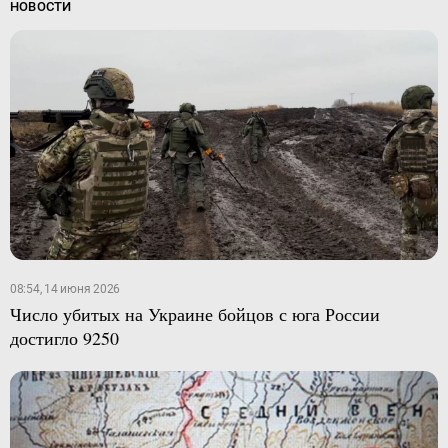
НОВОСТИ
08:54, 14 июня 2026
Число убитых на Украине бойцов с юга России
достигло 9250