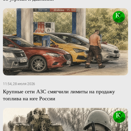
11:54, 28 июля 2026
Крупные сети АЗС смягчили лимиты на продажу
топлива на юге России