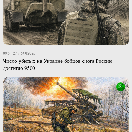
09:51, 27 июля 2026
Число убитых на Украине бойцов с юга России
достигло 9500