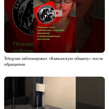
Telegram заблокировал «Кавказскую общину» после
обращения