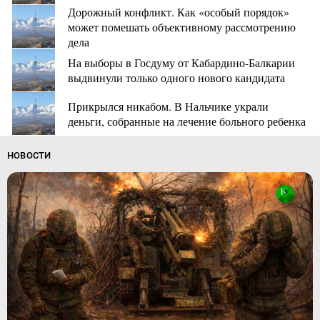
Дорожный конфликт. Как «особый порядок»
может помешать объективному рассмотрению
дела
На выборы в Госдуму от Кабардино-Балкарии
выдвинули только одного нового кандидата
Прикрылся никабом. В Нальчике украли
деньги, собранные на лечение больного ребенка
НОВОСТИ