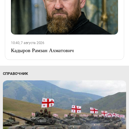
10:40, 7 августа 2026
Кадыров Рамзан Ахматович
СПРАВОЧНИК