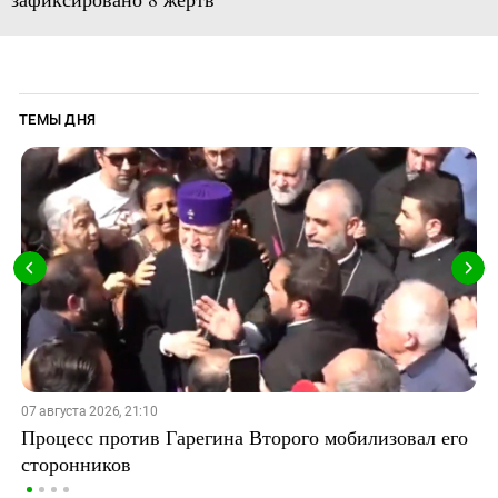
ТЕМЫ ДНЯ
07 августа 2026, 21:10
Процесс против Гарегина Второго мобилизовал его
сторонников