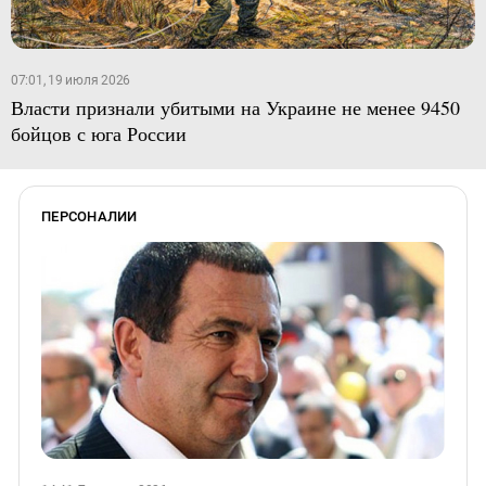
07:01, 19 июля 2026
Власти признали убитыми на Украине не менее 9450
бойцов с юга России
ПЕРСОНАЛИИ