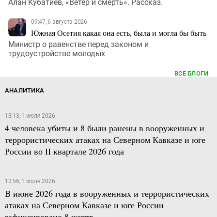
Алан Кубатиев, «Ветер и смерть». Рассказ.
09:47, 6 августа 2026
Южная Осетия какая она есть, была и могла бы быть
Министр о равенстве перед законом и
трудоустройстве молодых
ВСЕ БЛОГИ
АНАЛИТИКА
13:13, 1 июля 2026
4 человека убиты и 8 были ранены в вооруженных и
террористических атаках на Северном Кавказе и юге
России во II квартале 2026 года
12:56, 1 июля 2026
В июне 2026 года в вооруженных и террористических
атаках на Северном Кавказе и юге России
зафиксировано 8 жертв