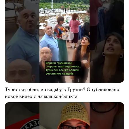
Туристки облили свадьбу в Грузии? Опубликовано
новое видео с начала конфликта.