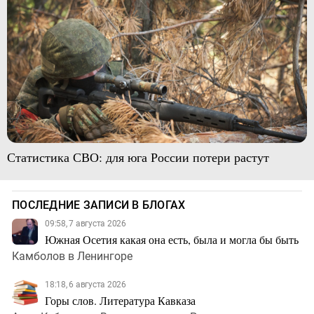
Статистика СВО: для юга России потери растут
ПОСЛЕДНИЕ ЗАПИСИ В БЛОГАХ
09:58, 7 августа 2026
Южная Осетия какая она есть, была и могла бы быть
Камболов в Ленингоре
18:18, 6 августа 2026
Горы слов. Литература Кавказа