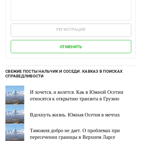
РЕГИСТРАЦИЯ
ОТМЕНИТЬ
СВЕЖИЕ ПОСТЫ НАЛЬЧИК И СОСЕДИ. КАВКАЗ В ПОИСКАХ
СПРАВЕДЛИВОСТИ
И хочется, и колется. Как в Южной Осетии
относятся к открытию транзита в Грузию
Вдохнуть жизнь. Южная Осетия в мечтах
Таможня добро не дает. О проблемах при
пересечении границы в Верхнем Ларсе