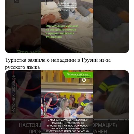
Туристка заявила о нападении в Грузии из-за
русского языка