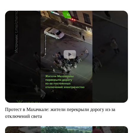
Протест в Махачкале: жители перекрыли дорогу из-за
отключений света