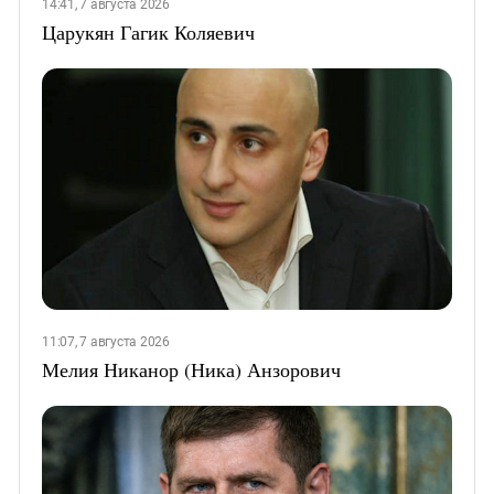
14:41, 7 августа 2026
Царукян Гагик Коляевич
11:07, 7 августа 2026
Мелия Никанор (Ника) Анзорович