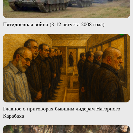
Пятидневная война (8-12 августа 2008 года)
Главное о приговорах бывшим лидерам Нагорного
Карабаха