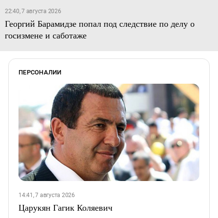
22:40, 7 августа 2026
Георгий Барамидзе попал под следствие по делу о
госизмене и саботаже
ПЕРСОНАЛИИ
14:41, 7 августа 2026
Царукян Гагик Коляевич