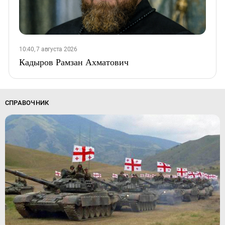
10:40, 7 августа 2026
Кадыров Рамзан Ахматович
СПРАВОЧНИК