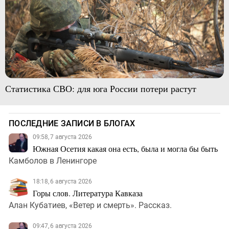
Статистика СВО: для юга России потери растут
ПОСЛЕДНИЕ ЗАПИСИ В БЛОГАХ
09:58, 7 августа 2026
Южная Осетия какая она есть, была и могла бы быть
Камболов в Ленингоре
18:18, 6 августа 2026
Горы слов. Литература Кавказа
Алан Кубатиев, «Ветер и смерть». Рассказ.
09:47, 6 августа 2026