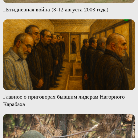
Пятидневная война (8-12 августа 2008 года)
Главное о приговорах бывшим лидерам Нагорного
Карабаха