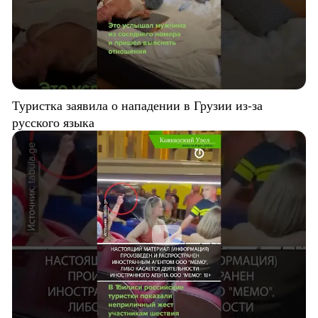
Туристка заявила о нападении в Грузии из-за
русского языка