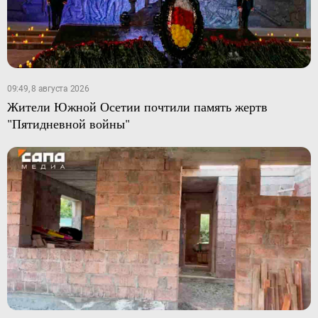
09:49, 8 августа 2026
Жители Южной Осетии почтили память жертв
"Пятидневной войны"