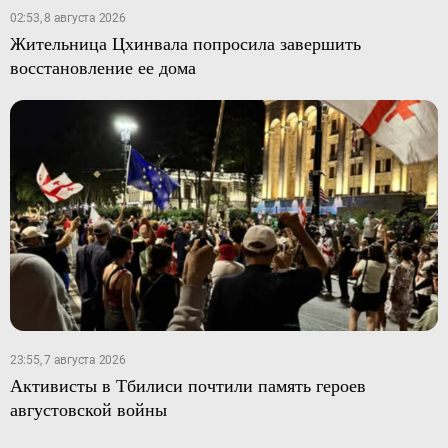
02:53, 8 августа 2026
Жительница Цхинвала попросила завершить
восстановление ее дома
23:55, 7 августа 2026
Активисты в Тбилиси почтили память героев
августовской войны