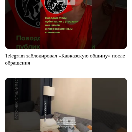
Telegram заблокировал «Кавказскую общину» после
обращения