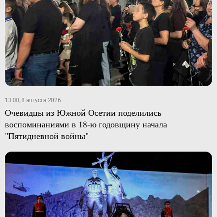
13:00, 8 августа 2026
Очевидцы из Южной Осетии поделились
воспоминаниями в 18-ю годовщину начала
"Пятидневной войны"