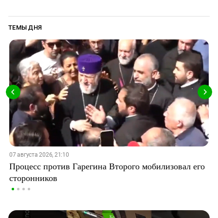
ТЕМЫ ДНЯ
07 августа 2026, 21:10
Процесс против Гарегина Второго мобилизовал его
сторонников