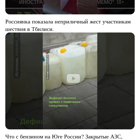
Россиянка показала неприличный жест участникам
шествия в Тбилиси.
Что с бензином на Юге России? Закрытые АЗС,