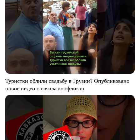
Туристки облили свадьбу в Грузии? Опубликовано
новое видео с начала конфликта.