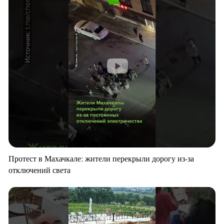
Протест в Махачкале: жители перекрыли дорогу из-за
отключений света