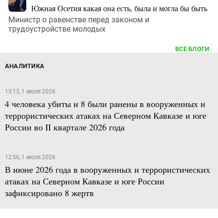
Южная Осетия какая она есть, была и могла бы быть
Министр о равенстве перед законом и
трудоустройстве молодых
ВСЕ БЛОГИ
АНАЛИТИКА
13:13, 1 июля 2026
4 человека убиты и 8 были ранены в вооруженных и
террористических атаках на Северном Кавказе и юге
России во II квартале 2026 года
12:56, 1 июля 2026
В июне 2026 года в вооруженных и террористических
атаках на Северном Кавказе и юге России
зафиксировано 8 жертв