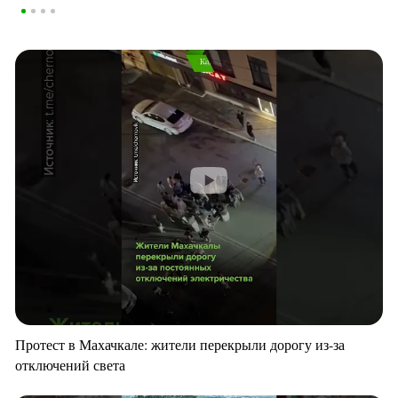
Протест в Махачкале: жители перекрыли дорогу из-за
отключений света