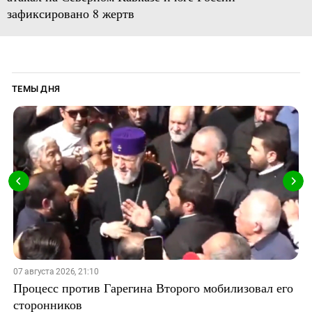
зафиксировано 8 жертв
ТЕМЫ ДНЯ
07 августа 2026, 21:10
Процесс против Гарегина Второго мобилизовал его
сторонников