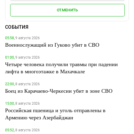
ОТМЕНИТЬ
СОБЫТИЯ
05:58,
9 августа 2026
Военнослужащий из Гуково убит в СВО
01:00,
9 августа 2026
Четыре человека получили травмы при падении
лифта в многоэтажке в Махачкале
22:00,
8 августа 2026
Боец из Карачаево-Черкесии убит в зоне СВО
15:00,
8 августа 2026
Российская пшеница и уголь отправлены в
Армению через Азербайджан
05:52,
8 августа 2026