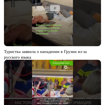
Туристка заявила о нападении в Грузии из-за
русского языка