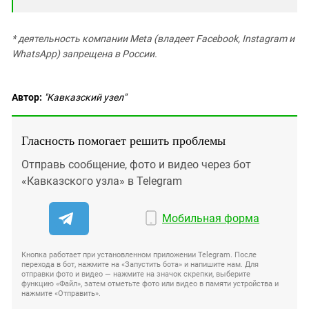
* деятельность компании Meta (владеет Facebook, Instagram и
WhatsApp) запрещена в России.
Автор:
"Кавказский узел"
Гласность помогает решить проблемы
Отправь сообщение, фото и видео через бот
«Кавказского узла» в Telegram
Мобильная форма
Кнопка работает при установленном приложении Telegram. После
перехода в бот, нажмите на «Запустить бота» и напишите нам. Для
отправки фото и видео — нажмите на значок скрепки, выберите
функцию «Файл», затем отметьте фото или видео в памяти устройства и
нажмите «Отправить».