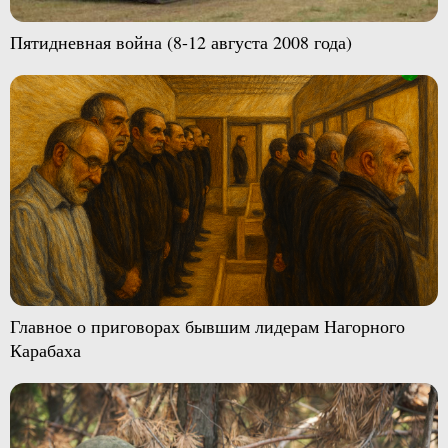
Пятидневная война (8-12 августа 2008 года)
Главное о приговорах бывшим лидерам Нагорного
Карабаха