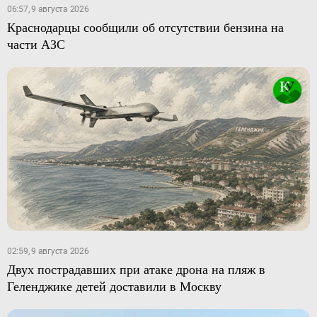
06:57, 9 августа 2026
Краснодарцы сообщили об отсутствии бензина на
части АЗС
02:59, 9 августа 2026
Двух пострадавших при атаке дрона на пляж в
Геленджике детей доставили в Москву