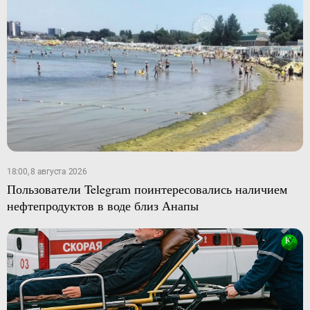
18:00, 8 августа 2026
Пользователи Telegram поинтересовались наличием
нефтепродуктов в воде близ Анапы