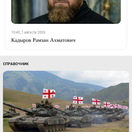
10:40, 7 августа 2026
Кадыров Рамзан Ахматович
СПРАВОЧНИК