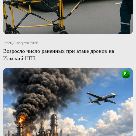
12:26, 8 августа 2026
Возросло число раненных при атаке дронов на
Ильский НПЗ