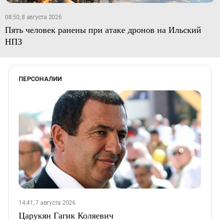
08:50, 8 августа 2026
Пять человек ранены при атаке дронов на Ильский
НПЗ
ПЕРСОНАЛИИ
14:41, 7 августа 2026
Царукян Гагик Коляевич