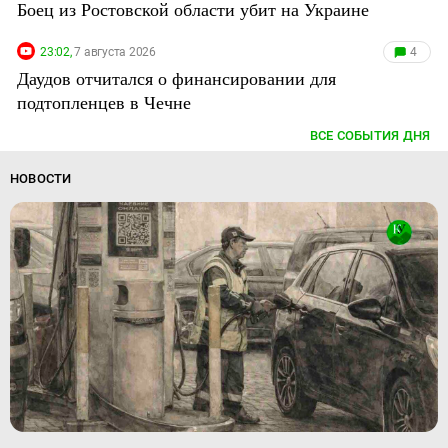
Боец из Ростовской области убит на Украине
23:02,
7 августа 2026
4
Даудов отчитался о финансировании для
подтопленцев в Чечне
ВСЕ СОБЫТИЯ ДНЯ
НОВОСТИ