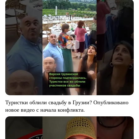
Туристки облили свадьбу в Грузии? Опубликовано
новое видео с начала конфликта.