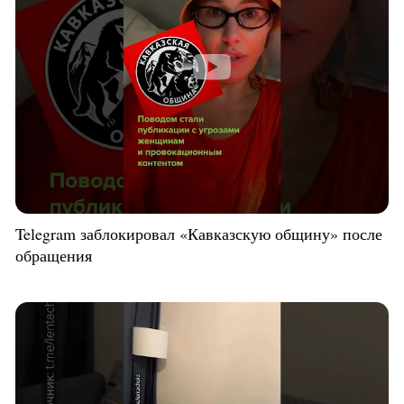
Telegram заблокировал «Кавказскую общину» после
обращения