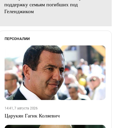
поддержку семьям погибших под
Геленджиком
ПЕРСОНАЛИИ
14:41, 7 августа 2026
Царукян Гагик Коляевич