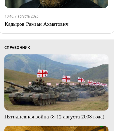
10:40, 7 августа 2026
Кадыров Рамзан Ахматович
СПРАВОЧНИК
Пятидневная война (8-12 августа 2008 года)