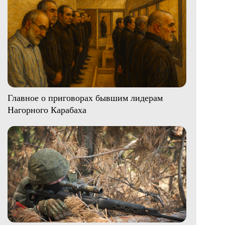
Главное о приговорах бывшим лидерам
Нагорного Карабаха