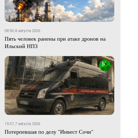
08:50, 8 августа 2026
Пять человек ранены при атаке дронов на
Ильский НПЗ
19:37, 7 августа 2026
Потерпевшая по делу "Инвест Сочи"