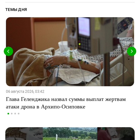
ТЕМЫ ДНЯ
06 августа 2026, 03:42
Глава Геленджика назвал суммы выплат жертвам
атаки дрона в Архипо-Осиповке