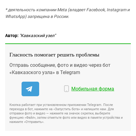
* деятельность компании Meta (владеет Facebook, Instagram и
WhatsApp) запрещена в России.
Автор:
"Кавказский узел"
Гласность помогает решить проблемы
Отправь сообщение, фото и видео через бот
«Кавказского узла» в Telegram
Мобильная форма
Кнопка работает при установленном приложении Telegram. После
перехода в бот, нажмите на «Запустить бота» и напишите нам. Для
отправки фото и видео — нажмите на значок скрепки, выберите
функцию «Файл», затем отметьте фото или видео в памяти устройства и
нажмите «Отправить».