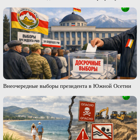
Внеочередные выборы президента в Южной Осетии