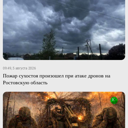
09:49, 5 августа 2026
Пожар сухостоя произошел при атаке дронов на
Ростовскую область