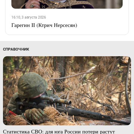
16:10, 3 августа 2026
Гарегин II (Ктрич Нерсесян)
СПРАВОЧНИК
Статистика СВО: для юга России потери растут