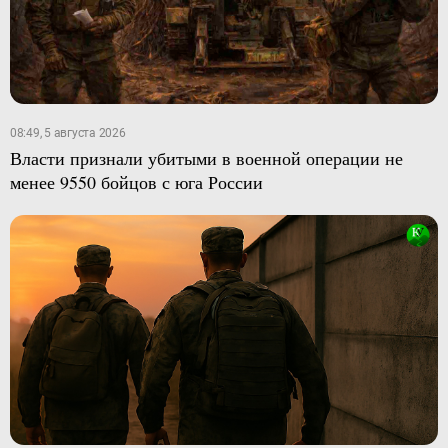
08:49, 5 августа 2026
Власти признали убитыми в военной операции не
менее 9550 бойцов с юга России