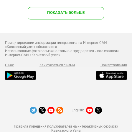
ПОКАЗАТЬ БОЛЬШЕ
При цитировании информации гиперссылка на Интернет-СМИ
«Кавказский узел» обязательна
Использование фото возможно только с предварительного согласия
Интернет-СМИ «Кавказский узел»
О нас
Как связаться с нами
Пожертвования
English:
Правила поведения пользователей на интерактивных сервисах
Кавказского Узла