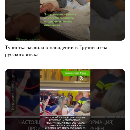
Туристка заявила о нападении в Грузии из-за
русского языка