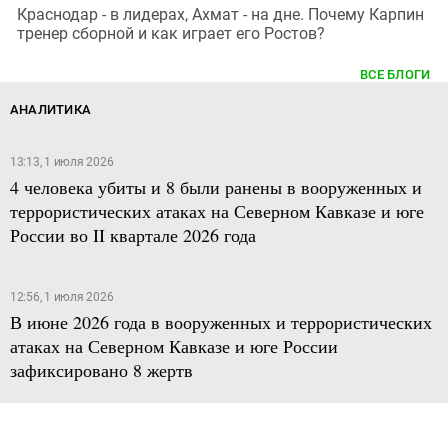
Краснодар - в лидерах, Ахмат - на дне. Почему Карпин
тренер сборной и как играет его Ростов?
ВСЕ БЛОГИ
АНАЛИТИКА
13:13, 1 июля 2026
4 человека убиты и 8 были ранены в вооруженных и
террористических атаках на Северном Кавказе и юге
России во II квартале 2026 года
12:56, 1 июля 2026
В июне 2026 года в вооруженных и террористических
атаках на Северном Кавказе и юге России
зафиксировано 8 жертв