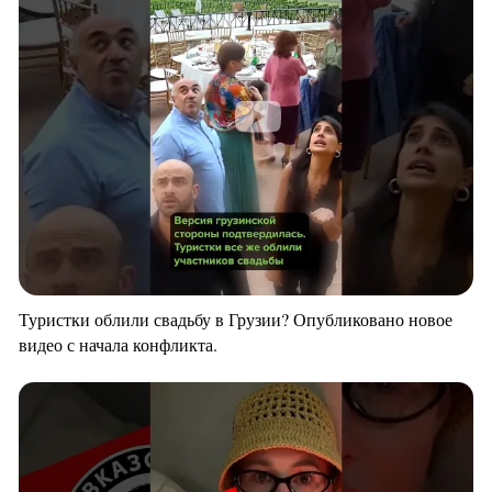
Туристки облили свадьбу в Грузии? Опубликовано новое
видео с начала конфликта.