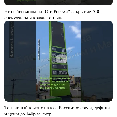
Что с бензином на Юге России? Закрытые АЗС,
спекулянты и кражи топлива.
Топливный кризис на юге России: очереди, дефицит
и цены до 140р за литр