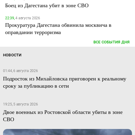
Боец из Дагестана убит в зоне СВО
22:39,
4 августа 2026
Прокуратура Дагестана обвинила москвича в
оправдании терроризма
ВСЕ СОБЫТИЯ ДНЯ
НОВОСТИ
01:44, 6 августа 2026
Подросток из Михайловска приговорен к реальному
сроку за публикацию в сети
19:25, 5 августа 2026
Двое военных из Ростовской области убиты в зоне
СВО