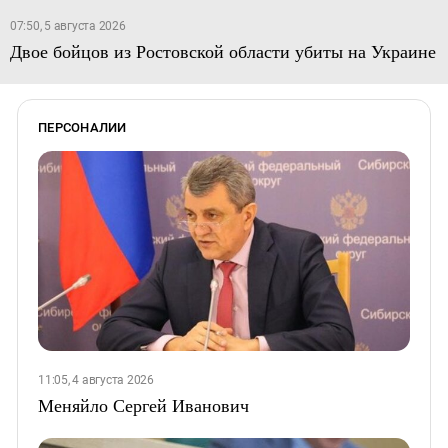
07:50, 5 августа 2026
Двое бойцов из Ростовской области убиты на Украине
ПЕРСОНАЛИИ
11:05, 4 августа 2026
Меняйло Сергей Иванович