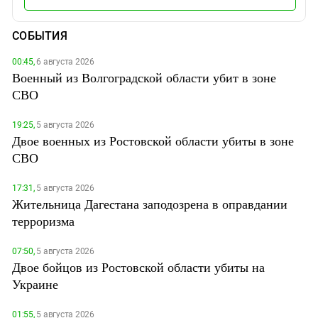
СОБЫТИЯ
00:45,
6 августа 2026
Военный из Волгоградской области убит в зоне
СВО
19:25,
5 августа 2026
Двое военных из Ростовской области убиты в зоне
СВО
17:31,
5 августа 2026
Жительница Дагестана заподозрена в оправдании
терроризма
07:50,
5 августа 2026
Двое бойцов из Ростовской области убиты на
Украине
01:55,
5 августа 2026