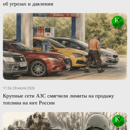
об угрозах и давлении
11:54, 28 июля 2026
Крупные сети АЗС смягчили лимиты на продажу
топлива на юге России