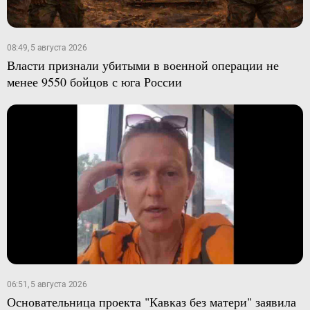
08:49, 5 августа 2026
Власти признали убитыми в военной операции не
менее 9550 бойцов с юга России
06:51, 5 августа 2026
Основательница проекта "Кавказ без матери" заявила