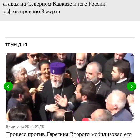
атаках на Северном Кавказе и юге России
зафиксировано 8 жертв
ТЕМЫ ДНЯ
07 августа 2026, 21:10
Процесс против Гарегина Второго мобилизовал его