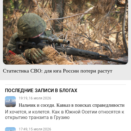
Статистика СВО: для юга России потери растут
ПОСЛЕДНИЕ ЗАПИСИ В БЛОГАХ
19:19, 16 июля 2026
Нальчик и соседи. Кавказ в поисках справедливости
И хочется, и колется. Как в Южной Осетии относятся к
открытию транзита в Грузию
17:49, 15 июля 2026