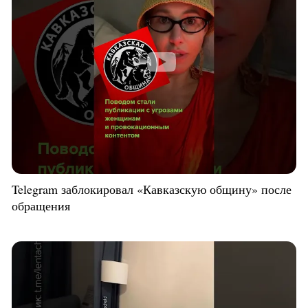
Telegram заблокировал «Кавказскую общину» после
обращения