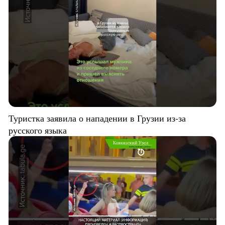
Туристка заявила о нападении в Грузии из-за
русского языка