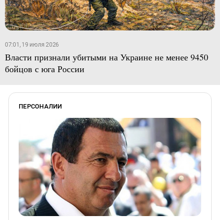
07:01, 19 июля 2026
Власти признали убитыми на Украине не менее 9450
бойцов с юга России
ПЕРСОНАЛИИ