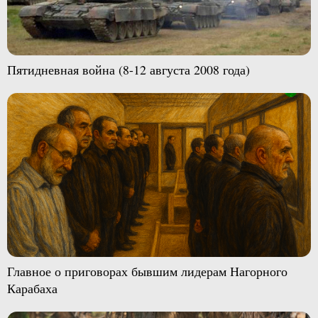
Пятидневная война (8-12 августа 2008 года)
Главное о приговорах бывшим лидерам Нагорного
Карабаха