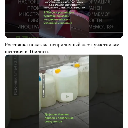
Россиянка показала неприличный жест участникам
шествия в Тбилиси.