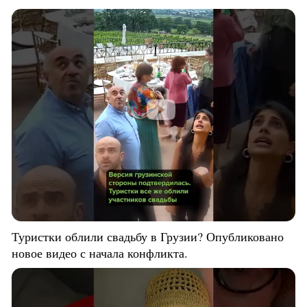
Туристки облили свадьбу в Грузии? Опубликовано
новое видео с начала конфликта.