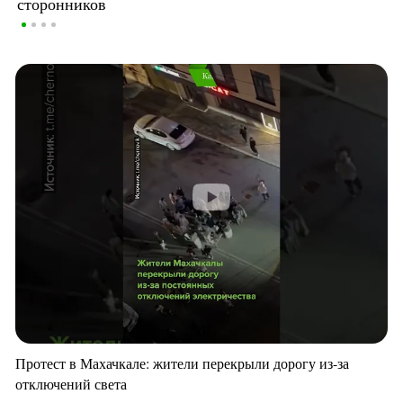
сторонников
Протест в Махачкале: жители перекрыли дорогу из-за
отключений света