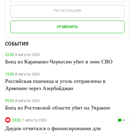
РЕГИСТРАЦИЯ
ОТМЕНИТЬ
СОБЫТИЯ
22:00,
8 августа 2026
Боец из Карачаево-Черкесии убит в зоне СВО
15:00,
8 августа 2026
Российская пшеница и уголь отправлены в
Армению через Азербайджан
05:52,
8 августа 2026
Боец из Ростовской области убит на Украине
23:02,
7 августа 2026
4
Даудов отчитался о финансировании для