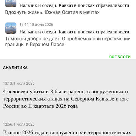
Нальчик и соседи. Кавказ в поисках справедливости
Вдохнуть жизнь. Южная Осетия в мечтах
17:44, 10 июля 2026
Нальчик и соседи. Кавказ в поисках справедливости
Таможня добро не дает. О проблемах при пересечении
границы в Верхнем Ларсе
ВСЕ БЛОГИ
АНАЛИТИКА
13:13, 1 июля 2026
4 человека убиты и 8 были ранены в вооруженных и
террористических атаках на Северном Кавказе и юге
России во II квартале 2026 года
12:56, 1 июля 2026
В июне 2026 года в вооруженных и террористических