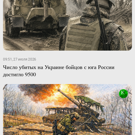
09:51, 27 июля 2026
Число убитых на Украине бойцов с юга России
достигло 9500