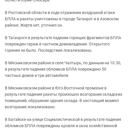
В Ростовской области в ходе отражения воздушной атаки
БПЛА и ракеты уничтожены в городе Таганрог и в Азовском
районе. Жертв нет, уточнил он.
В Таганроге в результате падения горящих фрагментов БПЛА
поврежден гараж в частном домовладении. Открытого
горения не было. Последствия локализованы.
В Мясниковском районе в селе Чалтырь, по данным на 10.30,
в результате падения обломков БПЛА повреждено 50
частных домов и три автомобиля.
В Мясниковском районе в Юго-Восточной промзоне в
результате падения ракеты произошло возгорание складских
помещений, обрушение здания склада. В настоящий момент
возгорание локализовано.
В Батайске на улице Социалистической в результате падения
обломков БПЛА повреждены кровля и окна хозяйственной