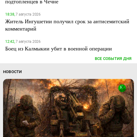
подтопленцев в Чечне
18:38,
7 августа 2026
Житель Ингушетии получил срок за антисемитский
комментарий
12:42,
7 августа 2026
Боец из Калмыкии убит в военной операции
ВСЕ СОБЫТИЯ ДНЯ
НОВОСТИ