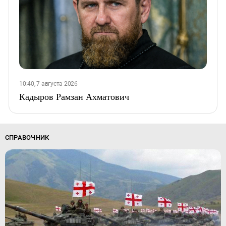
10:40, 7 августа 2026
Кадыров Рамзан Ахматович
СПРАВОЧНИК