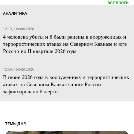
ВСЕ БЛОГИ
АНАЛИТИКА
13:13, 1 июля 2026
4 человека убиты и 8 были ранены в вооруженных и
террористических атаках на Северном Кавказе и юге
России во II квартале 2026 года
12:56, 1 июля 2026
В июне 2026 года в вооруженных и террористических
атаках на Северном Кавказе и юге России
зафиксировано 8 жертв
ТЕМЫ ДНЯ