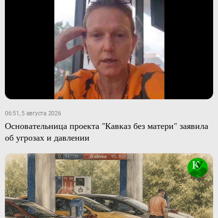
06:51, 5 августа 2026
Основательница проекта "Кавказ без матери" заявила
об угрозах и давлении