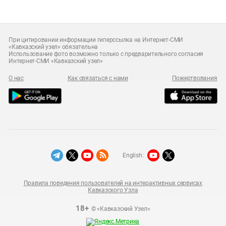
При цитировании информации гиперссылка на Интернет-СМИ
«Кавказский узел» обязательна
Использование фото возможно только с предварительного согласия
Интернет-СМИ «Кавказский узел»
О нас
Как связаться с нами
Пожертвования
English:
Правила поведения пользователей на интерактивных сервисах
Кавказского Узла
18+
© «Кавказский Узел»