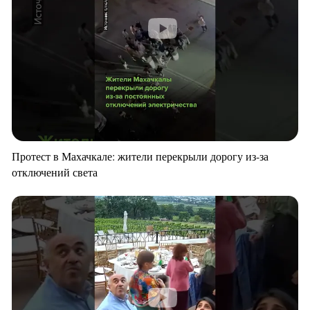
Протест в Махачкале: жители перекрыли дорогу из-за
отключений света