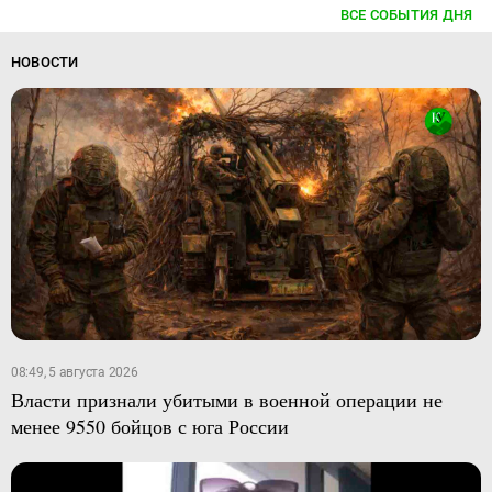
ВСЕ СОБЫТИЯ ДНЯ
НОВОСТИ
08:49, 5 августа 2026
Власти признали убитыми в военной операции не
менее 9550 бойцов с юга России