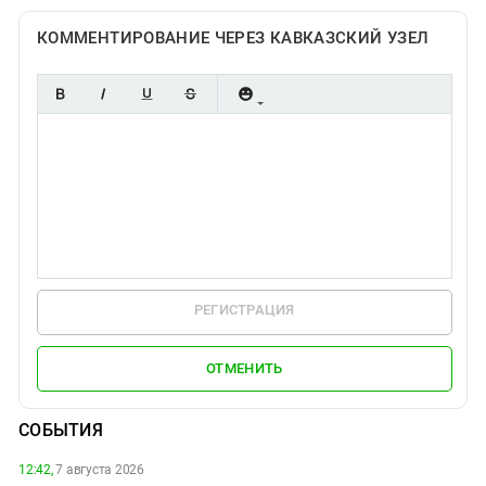
КОММЕНТИРОВАНИЕ ЧЕРЕЗ КАВКАЗСКИЙ УЗЕЛ
РЕГИСТРАЦИЯ
ОТМЕНИТЬ
СОБЫТИЯ
12:42,
7 августа 2026