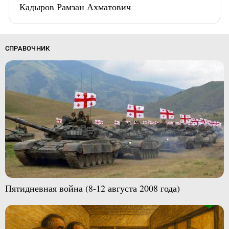
Кадыров Рамзан Ахматович
СПРАВОЧНИК
Пятидневная война (8-12 августа 2008 года)