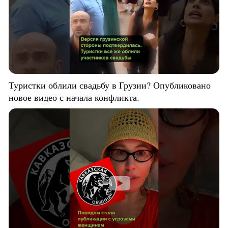
Туристки облили свадьбу в Грузии? Опубликовано
новое видео с начала конфликта.