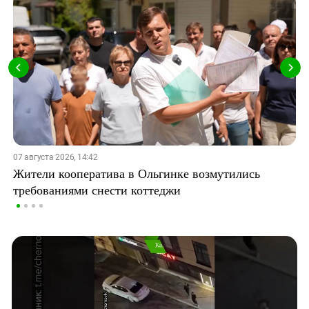
07 августа 2026, 14:42
Жители кооператива в Ольгинке возмутились
требованиями снести коттеджи