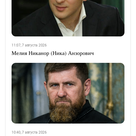
11:07, 7 августа 2026
Мелия Никанор (Ника) Анзорович
10:40, 7 августа 2026