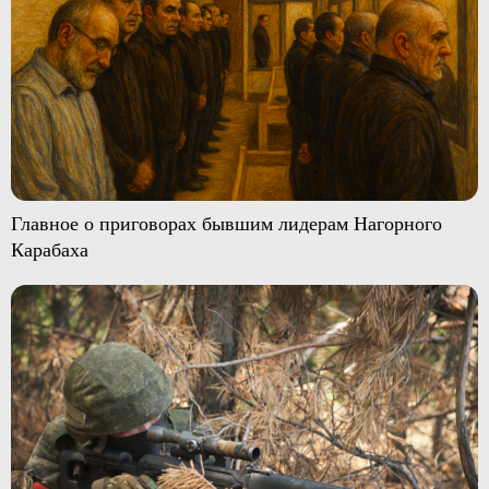
Главное о приговорах бывшим лидерам Нагорного
Карабаха