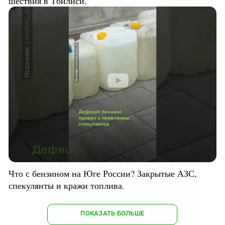
шествия в Тбилиси.
Что с бензином на Юге России? Закрытые АЗС,
спекулянты и кражи топлива.
ПОКАЗАТЬ БОЛЬШЕ