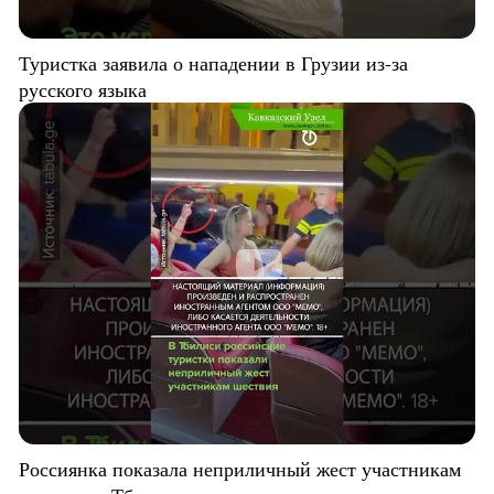
Туристка заявила о нападении в Грузии из-за
русского языка
Россиянка показала неприличный жест участникам