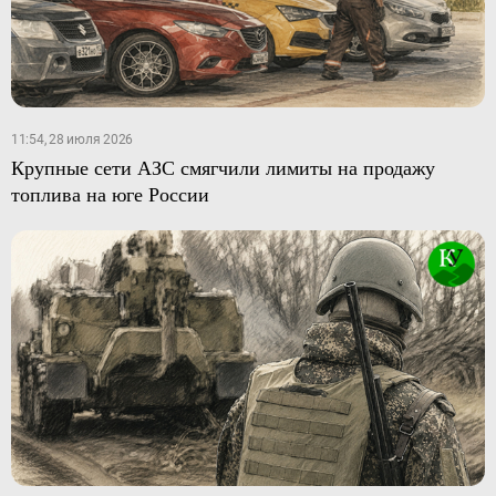
11:54, 28 июля 2026
Крупные сети АЗС смягчили лимиты на продажу
топлива на юге России