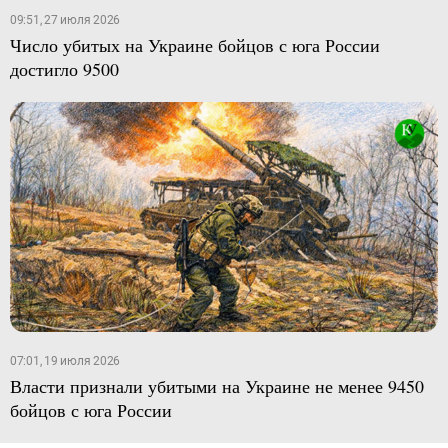
09:51, 27 июля 2026
Число убитых на Украине бойцов с юга России
достигло 9500
07:01, 19 июля 2026
Власти признали убитыми на Украине не менее 9450
бойцов с юга России