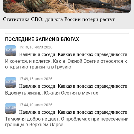
Статистика СВО: для юга России потери растут
ПОСЛЕДНИЕ ЗАПИСИ В БЛОГАХ
19:19, 16 июля 2026
Нальчик и соседи. Кавказ в поисках справедливости
И хочется, и колется. Как в Южной Осетии относятся к
открытию транзита в Грузию
17:49, 15 июля 2026
Нальчик и соседи. Кавказ в поисках справедливости
Вдохнуть жизнь. Южная Осетия в мечтах
17:44, 10 июля 2026
Нальчик и соседи. Кавказ в поисках справедливости
Таможня добро не дает. О проблемах при пересечении
границы в Верхнем Ларсе