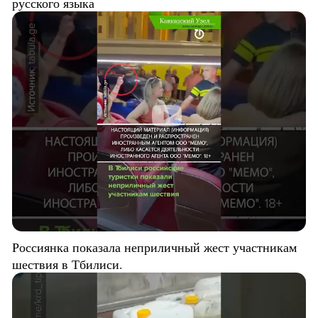
русского языка
Россиянка показала неприличный жест участникам
шествия в Тбилиси.