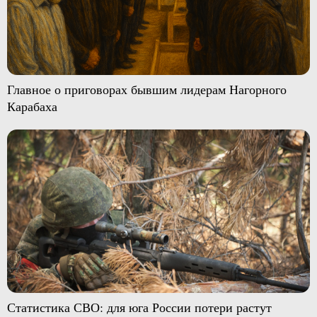
Главное о приговорах бывшим лидерам Нагорного
Карабаха
Статистика СВО: для юга России потери растут