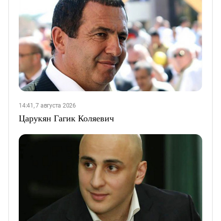
14:41, 7 августа 2026
Царукян Гагик Коляевич