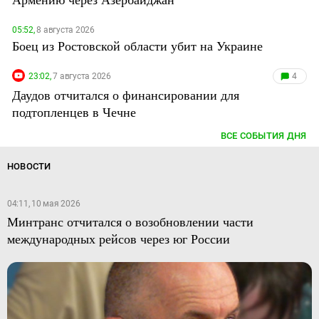
05:52,
8 августа 2026
Боец из Ростовской области убит на Украине
23:02,
7 августа 2026
4
Даудов отчитался о финансировании для
подтопленцев в Чечне
ВСЕ СОБЫТИЯ ДНЯ
НОВОСТИ
04:11, 10 мая 2026
Минтранс отчитался о возобновлении части
международных рейсов через юг России