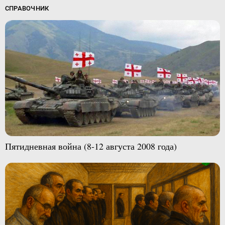
СПРАВОЧНИК
Пятидневная война (8-12 августа 2008 года)