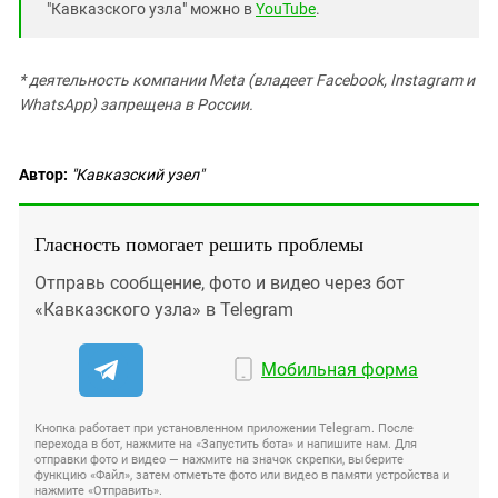
"Кавказского узла" можно в
YouTube
.
* деятельность компании Meta (владеет Facebook, Instagram и
WhatsApp) запрещена в России.
Автор:
"Кавказский узел"
Гласность помогает решить проблемы
Отправь сообщение, фото и видео через бот
«Кавказского узла» в Telegram
Мобильная форма
Кнопка работает при установленном приложении Telegram. После
перехода в бот, нажмите на «Запустить бота» и напишите нам. Для
отправки фото и видео — нажмите на значок скрепки, выберите
функцию «Файл», затем отметьте фото или видео в памяти устройства и
нажмите «Отправить».