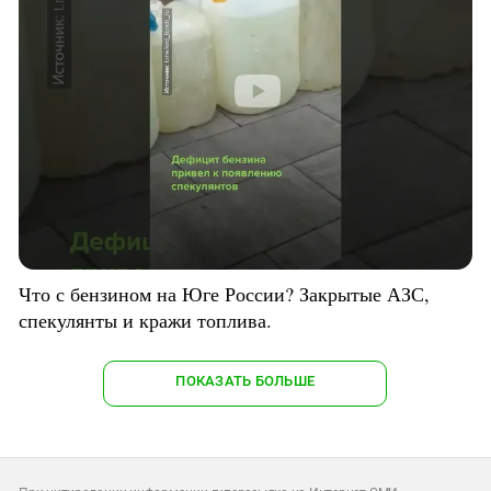
Что с бензином на Юге России? Закрытые АЗС,
спекулянты и кражи топлива.
ПОКАЗАТЬ БОЛЬШЕ