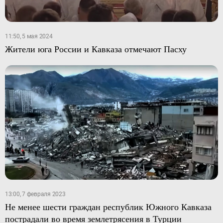
11:50, 5 мая 2024
Жители юга России и Кавказа отмечают Пасху
13:00, 7 февраля 2023
Не менее шести граждан республик Южного Кавказа
пострадали во время землетрясения в Турции