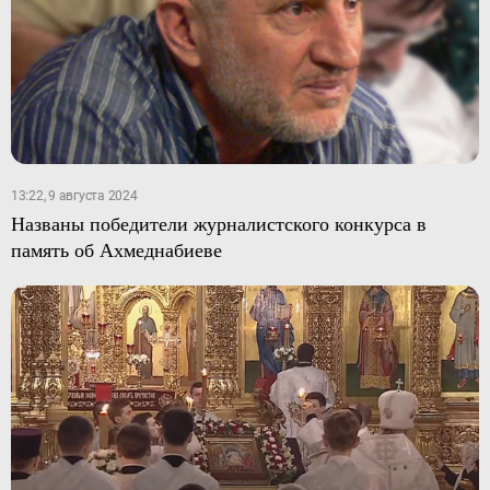
13:22, 9 августа 2024
Названы победители журналистского конкурса в
память об Ахмеднабиеве