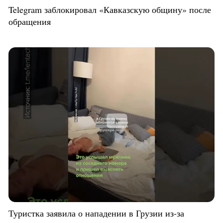
Telegram заблокировал «Кавказскую общину» после
обращения
Туристка заявила о нападении в Грузии из-за