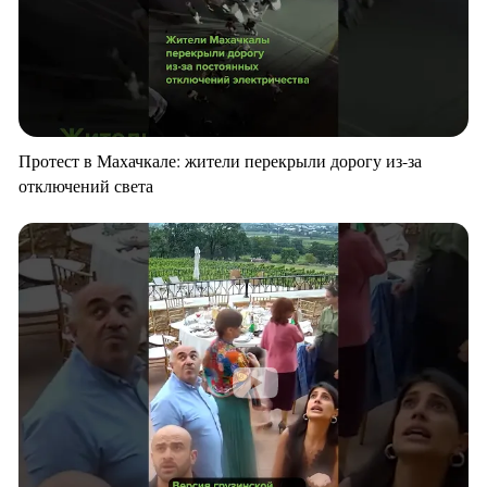
Протест в Махачкале: жители перекрыли дорогу из-за
отключений света