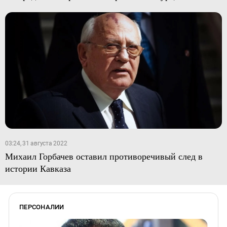
03:24, 31 августа 2022
Михаил Горбачев оставил противоречивый след в
истории Кавказа
ПЕРСОНАЛИИ