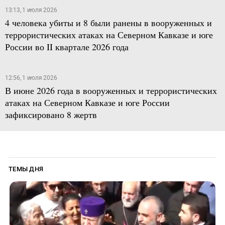
13:13, 1 июля 2026
4 человека убиты и 8 были ранены в вооруженных и
террористических атаках на Северном Кавказе и юге
России во II квартале 2026 года
12:56, 1 июля 2026
В июне 2026 года в вооруженных и террористических
атаках на Северном Кавказе и юге России
зафиксировано 8 жертв
ТЕМЫ ДНЯ