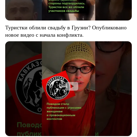
Туристки облили свадьбу в Грузии? Опубликовано
новое видео с начала конфликта.