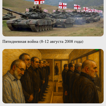
Пятидневная война (8-12 августа 2008 года)