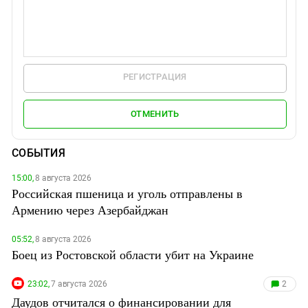
РЕГИСТРАЦИЯ
ОТМЕНИТЬ
СОБЫТИЯ
15:00,
8 августа 2026
Российская пшеница и уголь отправлены в
Армению через Азербайджан
05:52,
8 августа 2026
Боец из Ростовской области убит на Украине
23:02,
7 августа 2026
2
Даудов отчитался о финансировании для