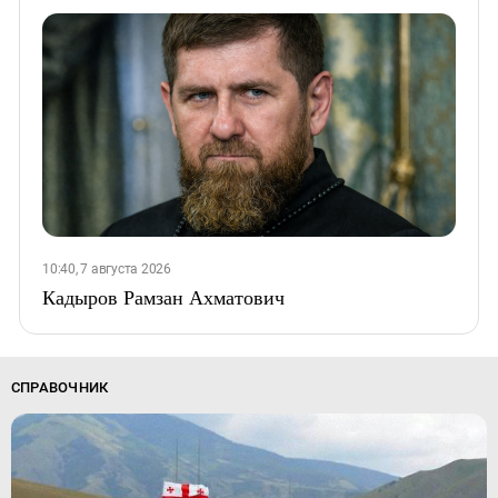
10:40, 7 августа 2026
Кадыров Рамзан Ахматович
СПРАВОЧНИК