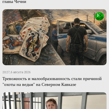
главы Чечни
20:27, 6 августа 2026
Тревожность и малообразованность стали причиной
"охоты на ведьм" на Северном Кавказе