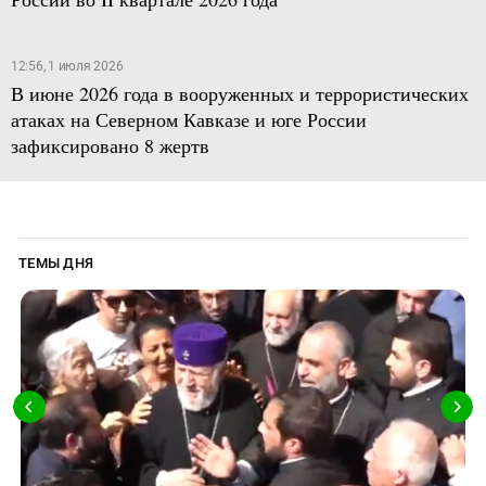
12:56, 1 июля 2026
В июне 2026 года в вооруженных и террористических
атаках на Северном Кавказе и юге России
зафиксировано 8 жертв
ТЕМЫ ДНЯ