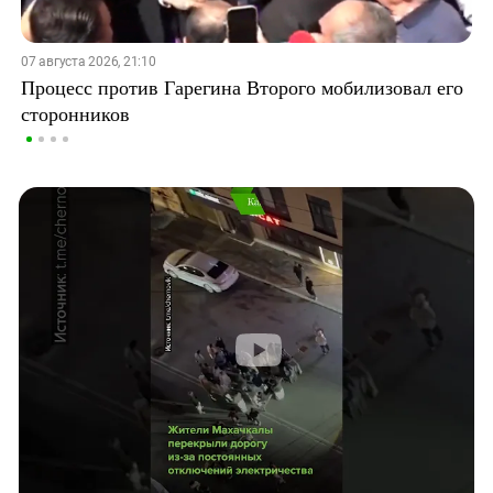
07 августа 2026, 21:10
Процесс против Гарегина Второго мобилизовал его
сторонников