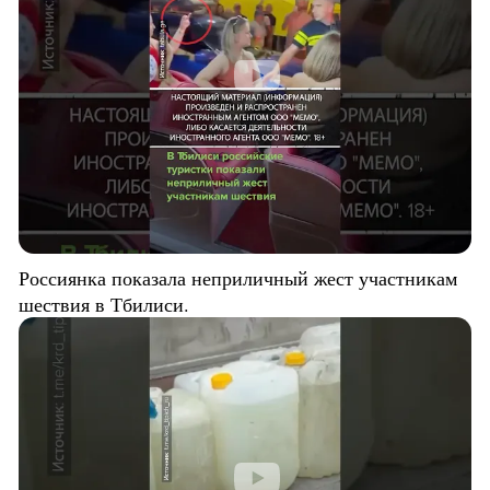
Россиянка показала неприличный жест участникам
шествия в Тбилиси.