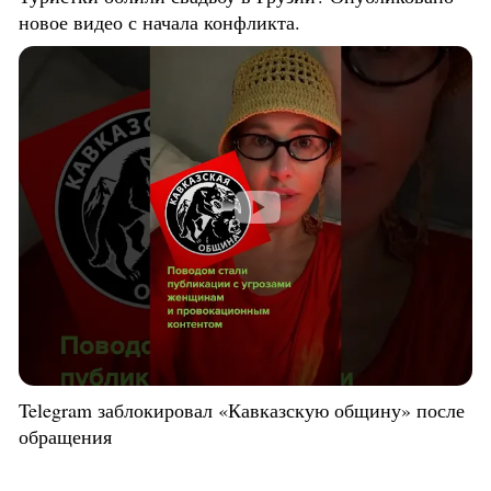
новое видео с начала конфликта.
Telegram заблокировал «Кавказскую общину» после
обращения