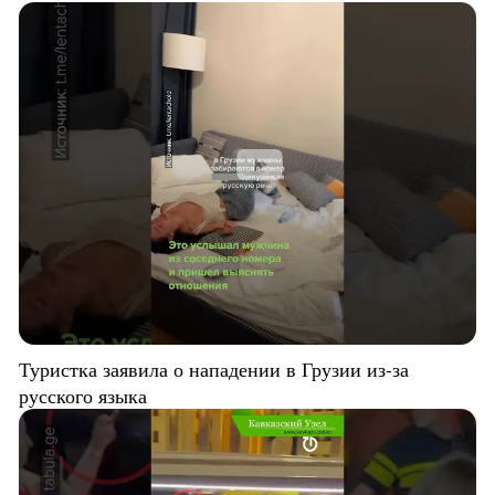
Туристка заявила о нападении в Грузии из-за
русского языка