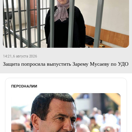
14:21, 6 августа 2026
Защита попросила выпустить Зарему Мусаеву по УДО
ПЕРСОНАЛИИ