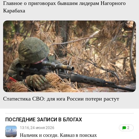
Главное о приговорах бывшим лидерам Нагорного
Карабаха
Статистика СВО: для юга России потери растут
ПОСЛЕДНИЕ ЗАПИСИ В БЛОГАХ
13:16, 24 июня 2026
2
Нальчик и соседи. Кавказ в поисках