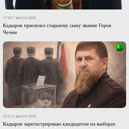
17:43, 7 августа 2026
Кадыров присвоил старшему сыну звание Героя
Чечни
22:51, 6 августа 2026
Кадыров зарегистрирован кандидатом на выборах