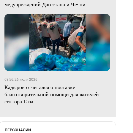
медучреждений Дагестана и Чечни
03:56, 26 июля 2026
Кадыров отчитался о поставке
благотворительной помощи для жителей
сектора Газа
ПЕРСОНАЛИИ