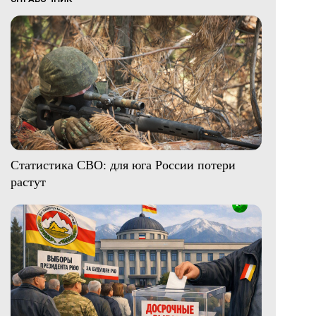
Статистика СВО: для юга России потери
растут