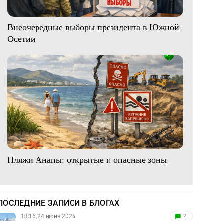
Внеочередные выборы президента в Южной
Осетии
Пляжи Анапы: открытые и опасные зоны
ПОСЛЕДНИЕ ЗАПИСИ В БЛОГАХ
13:16, 24 июня 2026
2