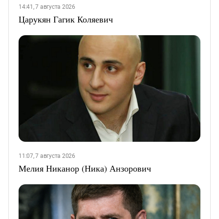
14:41, 7 августа 2026
Царукян Гагик Коляевич
11:07, 7 августа 2026
Мелия Никанор (Ника) Анзорович