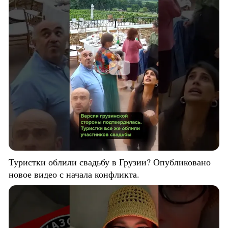
Туристки облили свадьбу в Грузии? Опубликовано
новое видео с начала конфликта.