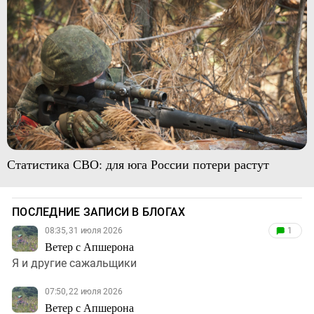
Статистика СВО: для юга России потери растут
ПОСЛЕДНИЕ ЗАПИСИ В БЛОГАХ
08:35, 31 июля 2026
1
Ветер с Апшерона
Я и другие сажальщики
07:50, 22 июля 2026
Ветер с Апшерона