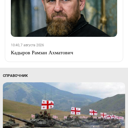
10:40, 7 августа 2026
Кадыров Рамзан Ахматович
СПРАВОЧНИК