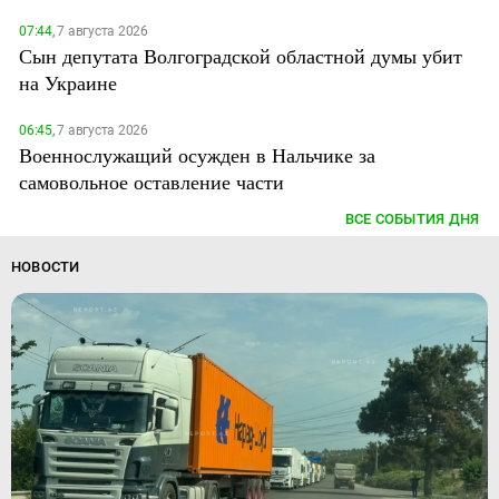
07:44,
7 августа 2026
Сын депутата Волгоградской областной думы убит
на Украине
06:45,
7 августа 2026
Военнослужащий осужден в Нальчике за
самовольное оставление части
ВСЕ СОБЫТИЯ ДНЯ
НОВОСТИ