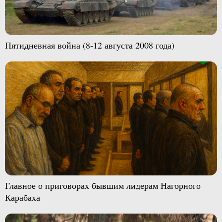
Пятидневная война (8-12 августа 2008 года)
Главное о приговорах бывшим лидерам Нагорного
Карабаха