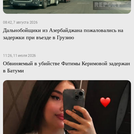
08:42, 7 августа 2026
Дальнобойщики из Азербайджана пожаловались на
задержки при въезде в Грузию
11:26, 11 июля 2026
Обвиняемый в убийстве Фатимы Керимовой задержан
в Батуми