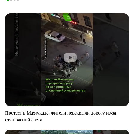
Протест в Махачкале: жители перекрыли дорогу из-за
отключений света