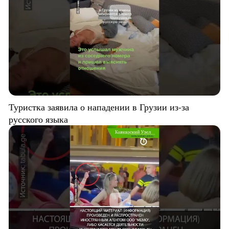
Туристка заявила о нападении в Грузии из-за
русского языка