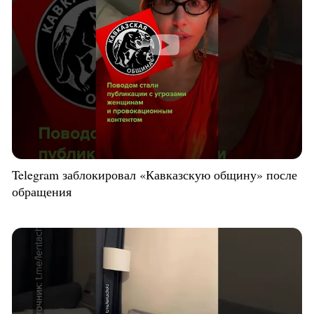
Telegram заблокировал «Кавказскую общину» после
обращения