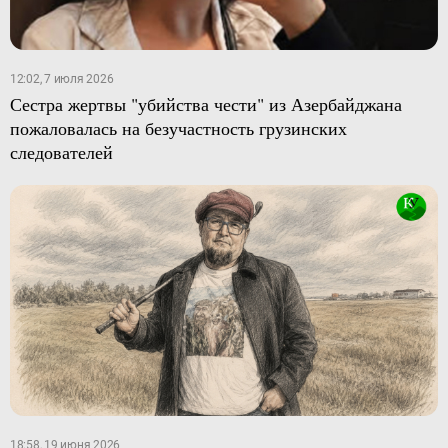
12:02, 7 июля 2026
Сестра жертвы "убийства чести" из Азербайджана
пожаловалась на безучастность грузинских
следователей
18:58, 19 июня 2026