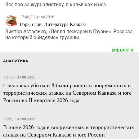
Все про аз-журналистику, в кавычках и без
17:40, 20 июля 2026
Горы слов. Литература Кавказа
Виктор Астафьев, «Ловля пескарей в Грузии». Рассказ,
на который обиделись грузины
ВСЕ БЛОГИ
АНАЛИТИКА
13:13, 1 июля 2026
4 человека убиты и 8 были ранены в вооруженных и
террористических атаках на Северном Кавказе и юге
России во II квартале 2026 года
12:56, 1 июля 2026
В июне 2026 года в вооруженных и террористических
атаках на Северном Кавказе и юге России