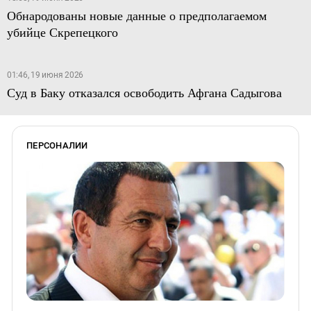
Обнародованы новые данные о предполагаемом
убийце Скрепецкого
01:46, 19 июня 2026
Суд в Баку отказался освободить Афгана Садыгова
ПЕРСОНАЛИИ