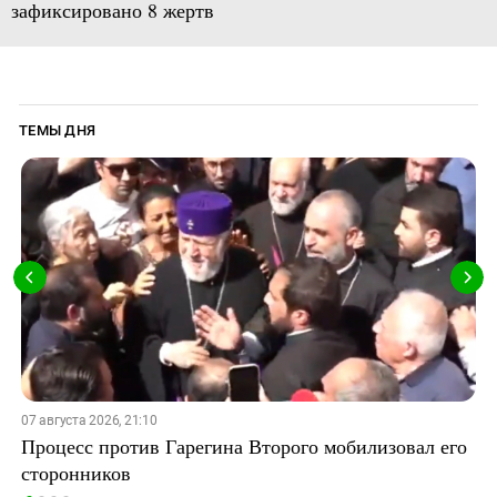
зафиксировано 8 жертв
ТЕМЫ ДНЯ
07 августа 2026, 21:10
Процесс против Гарегина Второго мобилизовал его
сторонников