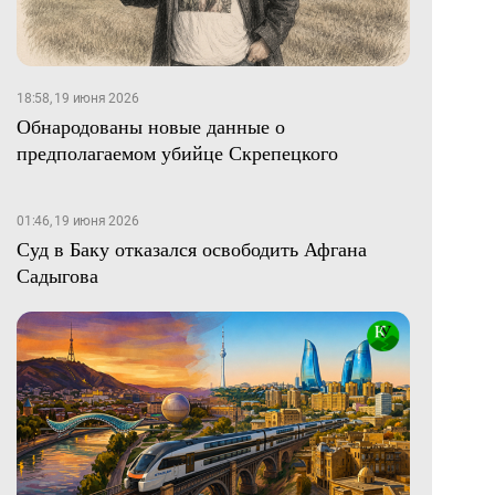
18:58, 19 июня 2026
Обнародованы новые данные о
предполагаемом убийце Скрепецкого
01:46, 19 июня 2026
Суд в Баку отказался освободить Афгана
Садыгова