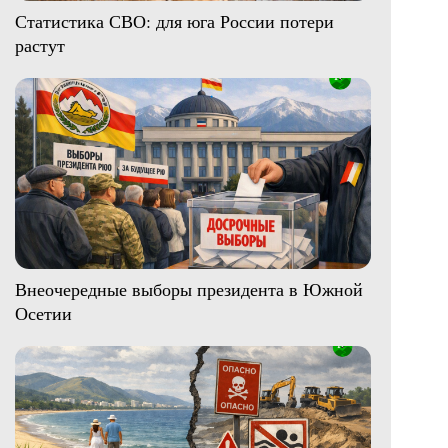
Статистика СВО: для юга России потери
растут
Внеочередные выборы президента в Южной
Осетии