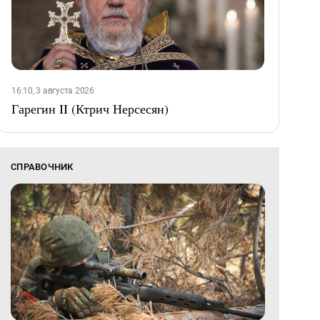
16:10, 3 августа 2026
Гарегин II (Ктрич Нерсесян)
СПРАВОЧНИК