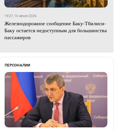
19:27, 16 июня 2026
Железнодорожное сообщение Баку-Тбилиси-
Баку остается недоступным для большинства
пассажиров
ПЕРСОНАЛИИ