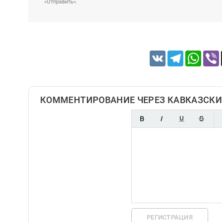
«Отправить».
VK
Telegram
Whats
КОММЕНТИРОВАНИЕ ЧЕРЕЗ КАВКАЗСКИ
РЕГИСТРАЦИЯ