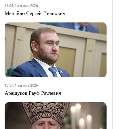
11:05, 4 августа 2026
Меняйло Сергей Иванович
10:57, 4 августа 2026
Арашуков Рауф Раулевич