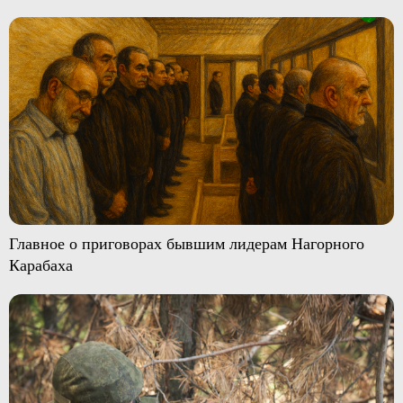
Главное о приговорах бывшим лидерам Нагорного
Карабаха