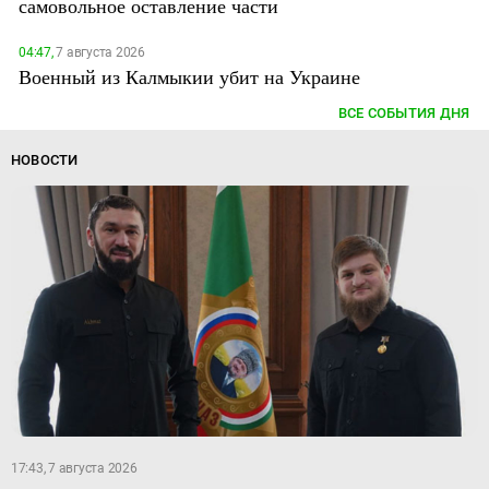
самовольное оставление части
04:47,
7 августа 2026
Военный из Калмыкии убит на Украине
ВСЕ СОБЫТИЯ ДНЯ
НОВОСТИ
17:43, 7 августа 2026