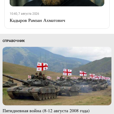
10:40, 7 августа 2026
Кадыров Рамзан Ахматович
СПРАВОЧНИК
Пятидневная война (8-12 августа 2008 года)