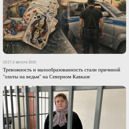
20:27, 6 августа 2026
Тревожность и малообразованность стали причиной
"охоты на ведьм" на Северном Кавказе