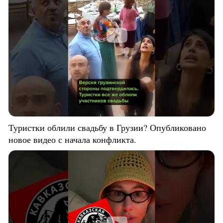
Туристки облили свадьбу в Грузии? Опубликовано
новое видео с начала конфликта.