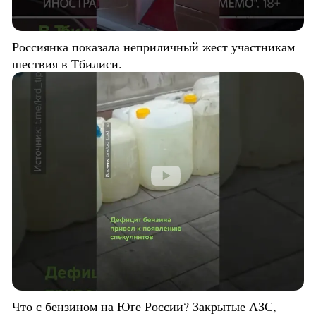
Россиянка показала неприличный жест участникам
шествия в Тбилиси.
Что с бензином на Юге России? Закрытые АЗС,