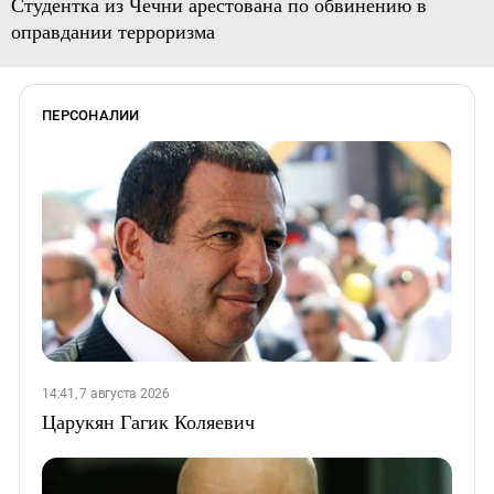
Студентка из Чечни арестована по обвинению в
оправдании терроризма
ПЕРСОНАЛИИ
14:41, 7 августа 2026
Царукян Гагик Коляевич