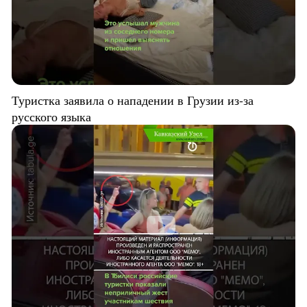
Туристка заявила о нападении в Грузии из-за
русского языка