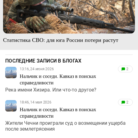
Статистика СВО: для юга России потери растут
ПОСЛЕДНИЕ ЗАПИСИ В БЛОГАХ
13:16, 24 июня 2026
2
Нальчик и соседи. Кавказ в поисках
справедливости
Река имени Хизира. Или что-то другое?
18:46, 14 мая 2026
2
Нальчик и соседи. Кавказ в поисках
справедливости
Жители Чечни проиграли суд о возмещении ущерба
после землетрясения