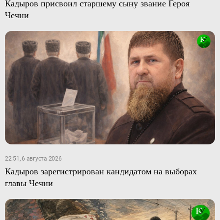
Кадыров присвоил старшему сыну звание Героя
Чечни
22:51, 6 августа 2026
Кадыров зарегистрирован кандидатом на выборах
главы Чечни