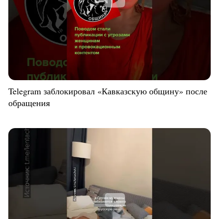
Telegram заблокировал «Кавказскую общину» после
обращения