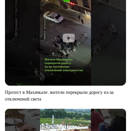
Протест в Махачкале: жители перекрыли дорогу из-за
отключений света