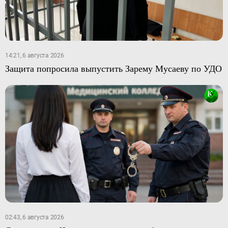
14:21, 6 августа 2026
Защита попросила выпустить Зарему Мусаеву по УДО
02:43, 6 августа 2026