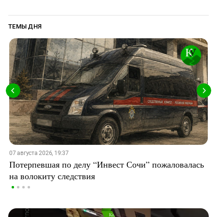
ТЕМЫ ДНЯ
07 августа 2026, 19:37
Потерпевшая по делу “Инвест Сочи” пожаловалась
на волокиту следствия