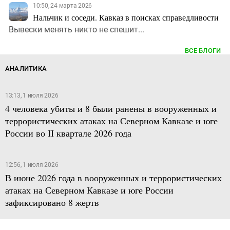
10:50, 24 марта 2026
Нальчик и соседи. Кавказ в поисках справедливости
Вывески менять никто не спешит...
ВСЕ БЛОГИ
АНАЛИТИКА
13:13, 1 июля 2026
4 человека убиты и 8 были ранены в вооруженных и
террористических атаках на Северном Кавказе и юге
России во II квартале 2026 года
12:56, 1 июля 2026
В июне 2026 года в вооруженных и террористических
атаках на Северном Кавказе и юге России
зафиксировано 8 жертв