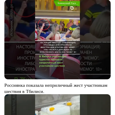
Россиянка показала неприличный жест участникам
шествия в Тбилиси.