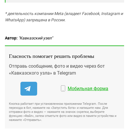
* деятельность компании Meta (владеет Facebook, Instagram и
WhatsApp) запрещена в России.
Автор:
"Кавказский узел"
Гласность помогает решить проблемы
Отправь сообщение, фото и видео через бот
«Кавказского узла» в Telegram
Мобильная форма
Кнопка работает при установленном приложении Telegram. После
перехода в бот, нажмите на «Запустить бота» и напишите нам. Для
отправки фото и видео — нажмите на значок скрепки, выберите
функцию «Файл», затем отметьте фото или видео в памяти устройства и
нажмите «Отправить».