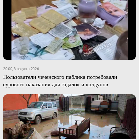
20:00, 8 августа 2026
Пользователи чеченского паблика потребовали
сурового наказания для гадалок и колдунов