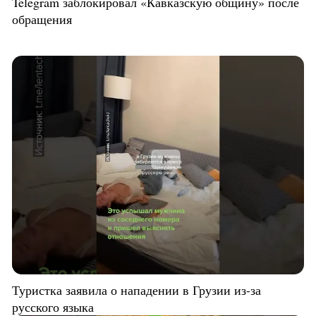
Telegram заблокировал «Кавказскую общину» после
обращения
Туристка заявила о нападении в Грузии из-за
русского языка