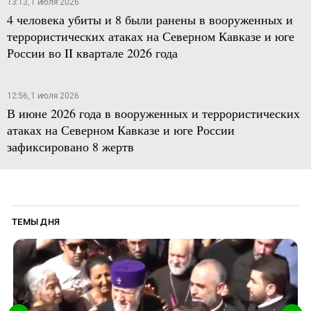
13:13, 1 июля 2026
4 человека убиты и 8 были ранены в вооруженных и
террористических атаках на Северном Кавказе и юге
России во II квартале 2026 года
12:56, 1 июля 2026
В июне 2026 года в вооруженных и террористических
атаках на Северном Кавказе и юге России
зафиксировано 8 жертв
ТЕМЫ ДНЯ