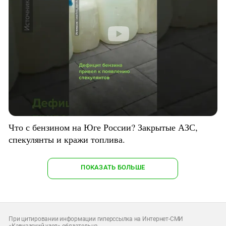
Что с бензином на Юге России? Закрытые АЗС,
спекулянты и кражи топлива.
ПОКАЗАТЬ БОЛЬШЕ
При цитировании информации гиперссылка на Интернет-СМИ
«Кавказский узел» обязательна