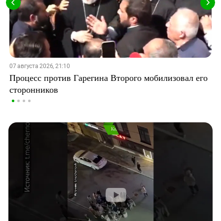
07 августа 2026, 21:10
Процесс против Гарегина Второго мобилизовал его
сторонников