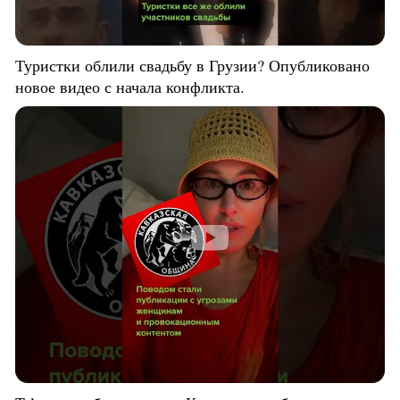
Туристки облили свадьбу в Грузии? Опубликовано
новое видео с начала конфликта.