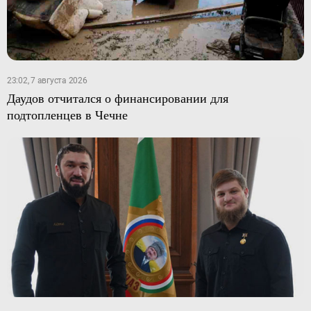
23:02, 7 августа 2026
Даудов отчитался о финансировании для
подтопленцев в Чечне