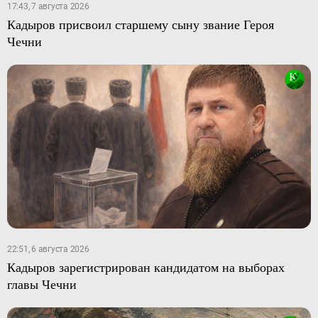
17:43, 7 августа 2026
Кадыров присвоил старшему сыну звание Героя
Чечни
22:51, 6 августа 2026
Кадыров зарегистрирован кандидатом на выборах
главы Чечни