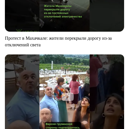
Протест в Махачкале: жители перекрыли дорогу из-за
отключений света