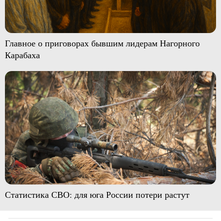
Главное о приговорах бывшим лидерам Нагорного
Карабаха
Статистика СВО: для юга России потери растут