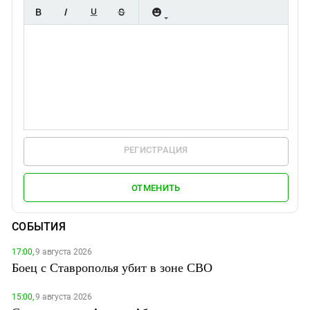
РЕГИСТРАЦИЯ
ОТМЕНИТЬ
СОБЫТИЯ
17:00,
9 августа 2026
Боец с Ставрополья убит в зоне СВО
15:00,
9 августа 2026