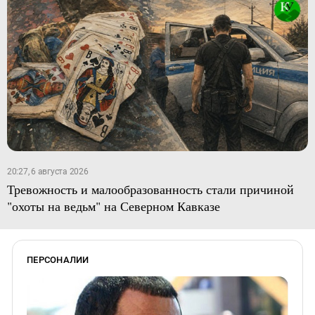
20:27, 6 августа 2026
Тревожность и малообразованность стали причиной
"охоты на ведьм" на Северном Кавказе
ПЕРСОНАЛИИ