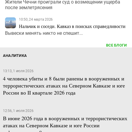
Жители Чечни проиграли суд о возмещении ущерба
после землетрясения
10:50, 24 марта 2026
Нальчик и соседи. Кавказ в поисках справедливости
Вывески менять никто не спешит...
ВСЕ БЛОГИ
АНАЛИТИКА
13:13, 1 июля 2026
4 человека убиты и 8 были ранены в вооруженных и
террористических атаках на Северном Кавказе и юге
России во II квартале 2026 года
12:56, 1 июля 2026
В июне 2026 года в вооруженных и террористических
атаках на Северном Кавказе и юге России